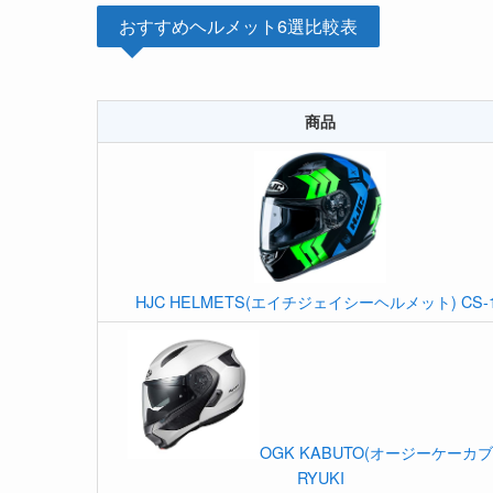
おすすめヘルメット6選比較表
商品
HJC HELMETS(エイチジェイシーヘルメット) CS-
OGK KABUTO(オージーケーカブ
RYUKI