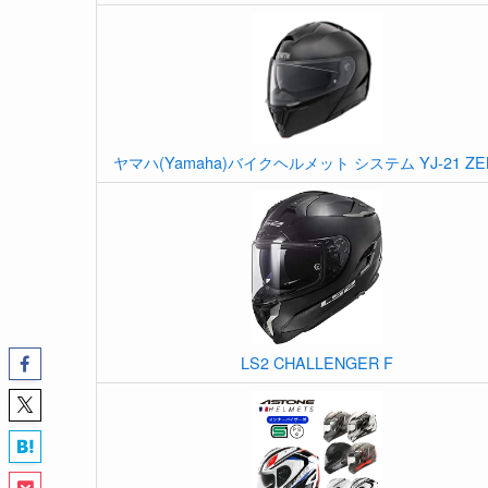
ヤマハ(Yamaha)バイクヘルメット システム YJ-21 ZE
LS2 CHALLENGER F