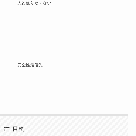
人と被りたくない
安全性最優先
目次