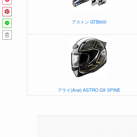
アストン GTB600
アライ(Arai) ASTRO GX SPINE