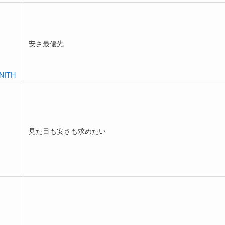
安さ最優先
NITH
見た目も安さも求めたい