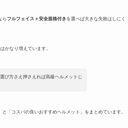
なら
フルフェイス＋安全規格付き
を選べば大きな失敗はしにく
ルはかなり増えています。
選び方さえ押さえれば高級ヘルメットじ
」と「コスパの良いおすすめヘルメット」をまとめています。