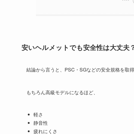
安いヘルメットでも安全性は大丈夫
結論から言うと、PSC・SGなどの安全規格を取
もちろん高級モデルになるほど、
軽さ
静音性
疲れにくさ