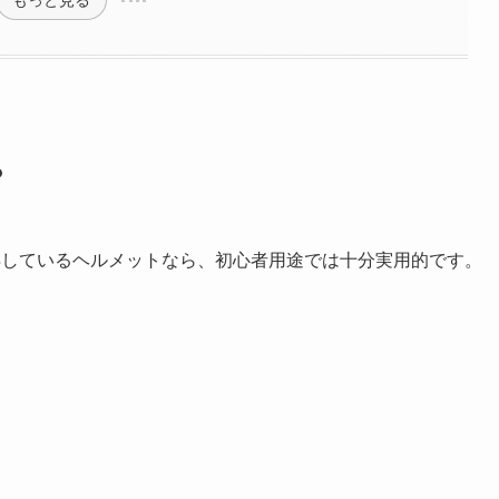
？
得しているヘルメットなら、初心者用途では十分実用的です。