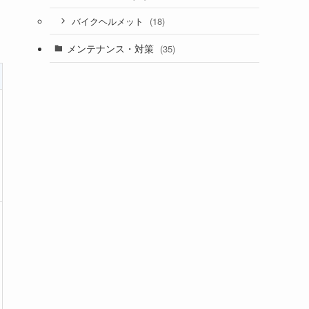
(18)
バイクヘルメット
メンテナンス・対策
(35)