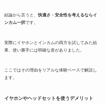
結論から言うと、
快適さ・安全性を考えるならイ
ンカム一択
です。
実際にイヤホンとインカムの両方を試してみた結
果、使い勝手には明確な差がありました。
ここではその理由をリアルな体験ベースで解説し
ます。
イヤホンやヘッドセットを使うデメリット