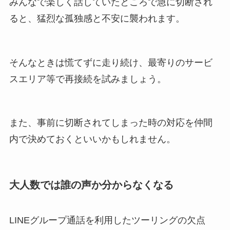
みんなで楽しく話していたところで急に切断され
ると、猛烈な孤独感と不安に襲われます。
そんなときは慌てずに走り続け、最寄りのサービ
スエリア等で再接続を試みましょう。
また、事前に切断されてしまった時の対応を仲間
内で決めておくといいかもしれません。
大人数では誰の声か分からなくなる
LINEグループ通話を利用したツーリングの欠点