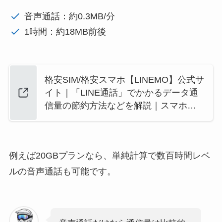
音声通話：約0.3MB/分
1時間：約18MB前後
格安SIM/格安スマホ【LINEMO】公式サ
イト｜「LINE通話」でかかるデータ通
信量の節約方法などを解説｜スマホ…
例えば20GBプランなら、単純計算で数百時間レベ
ルの音声通話も可能です。