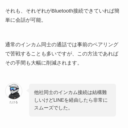
それも、それぞれがBluetooth接続できていれば簡
単に会話が可能。
通常のインカム同士の通話では事前のペアリング
で苦戦することも多いですが、この方法であれば
その手間も大幅に削減されます。
他社同士のインカム接続は結構難
しいけどLINEを経由したら非常に
たける
スムーズでした。