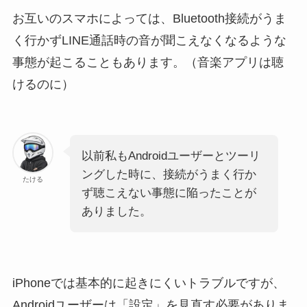
お互いのスマホによっては、Bluetooth接続がうま
く行かずLINE通話時の音が聞こえなくなるような
事態が起こることもあります。（音楽アプリは聴
けるのに）
以前私もAndroidユーザーとツーリ
ングした時に、接続がうまく行か
たける
ず聴こえない事態に陥ったことが
ありました。
iPhoneでは基本的に起きにくいトラブルですが、
Androidユーザーは「設定」を見直す必要がありま