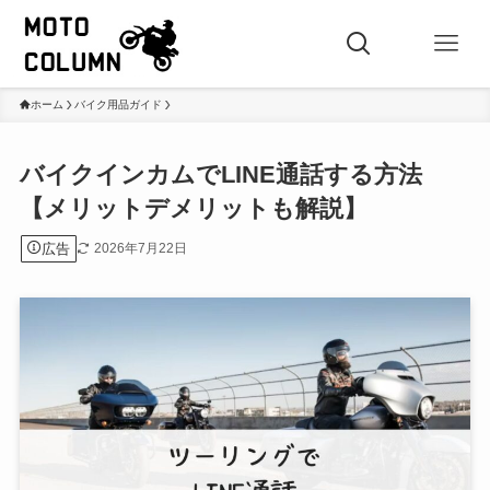
ホーム
バイク用品ガイド
バイクインカムでLINE通話する方法
【メリットデメリットも解説】
広告
2026年7月22日