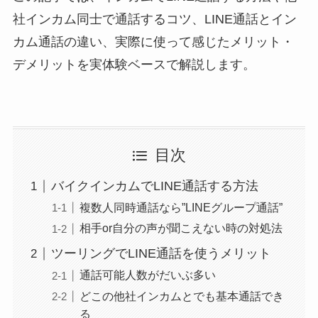
社インカム同士で通話するコツ、LINE通話とイン
カム通話の違い、実際に使って感じたメリット・
デメリットを実体験ベースで解説します。
目次
バイクインカムでLINE通話する方法
複数人同時通話なら”LINEグループ通話”
相手or自分の声が聞こえない時の対処法
ツーリングでLINE通話を使うメリット
通話可能人数がだいぶ多い
どこの他社インカムとでも基本通話でき
る