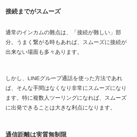
接続までがスムーズ
通常のインカムの難点は、「接続が難しい」部
分。うまく繋がる時もあれば、スムーズに接続が
出来ない場面も多々あります。
しかし、LINEグループ通話を使った方法であれ
ば、そんな手間はなくなり非常にスムーズになり
ます。特に複数人ツーリングになれば、スムーズ
に出発できることは大きな利点になります。
通信距離は実質無制限