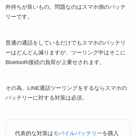
外持ちが良いもの。問題なのはスマホ側のバッテ
リーです。
普通の通話をしているだけでもスマホのバッテリ
ーはどんどん減りますが、ツーリング中はそこに
Bluetooth接続の負荷が上乗せされます。
その為、LINE通話ツーリングをするならスマホの
バッテリーに対する対策は必須。
代表的な対策は
モバイルバッテリー
を購入