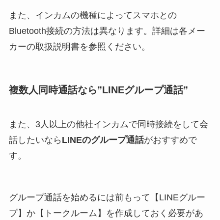
また、インカムの機種によってスマホとの
Bluetooth接続の方法は異なります。詳細は各メー
カーの取扱説明書を参照ください。
複数人同時通話なら”LINEグループ通話”
また、3人以上の他社インカムで同時接続をして会
話したいなら
LINEのグループ通話
がおすすめで
す。
グループ通話を始めるには前もって【LINEグルー
プ】か【トークルーム】を作成しておく必要があ