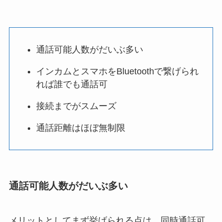
通話可能人数がだいぶ多い
インカムとスマホをBluetoothで繋げられ
れば誰でも通話可
接続までがスムーズ
通話距離はほぼ無制限
通話可能人数がだいぶ多い
メリットとしてまず挙げられる点は、同時通話可