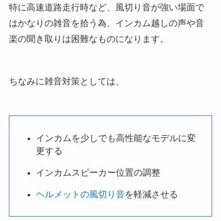
特に高速道路走行時など、風切り音が強い場面で
はかなりの雑音を拾う為、インカム越しの声や音
楽の聞き取りは困難なものになります。
ちなみに雑音対策としては、
インカムを少しでも高性能なモデルに変
更する
インカムスピーカー位置の調整
ヘルメットの風切り音
を軽減させる