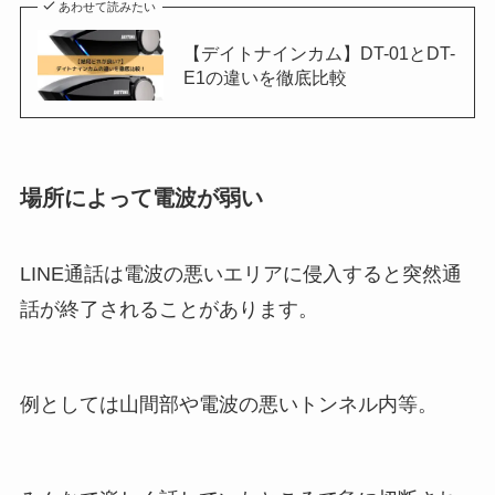
あわせて読みたい
【デイトナインカム】DT-01とDT-
E1の違いを徹底比較
場所によって電波が弱い
LINE通話は電波の悪いエリアに侵入すると突然通
話が終了されることがあります。
例としては山間部や電波の悪いトンネル内等。