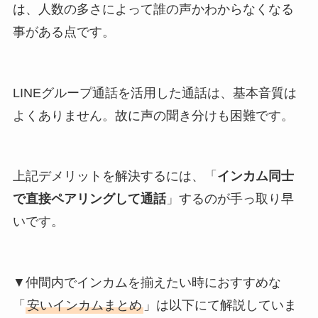
は、人数の多さによって誰の声かわからなくなる
事がある点です。
LINEグループ通話を活用した通話は、基本音質は
よくありません。故に声の聞き分けも困難です。
上記デメリットを解決するには、「
インカム同士
で直接ペアリングして通話
」するのが手っ取り早
いです。
▼仲間内でインカムを揃えたい時におすすめな
「
安いインカムまとめ
」は以下にて解説していま