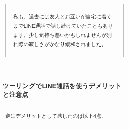
私も、過去には友人とお互いが自宅に着く
までLINE通話で話し続けていたこともあり
ます。少し気持ち悪いかもしれませんが別
れ際の寂しさがかなり緩和されました。
ツーリングでLINE通話を使うデメリット
と注意点
逆にデメリットとして感じたのは以下4点。