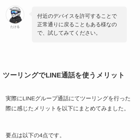
付近のデバイスを許可することで
正常通りに戻ることもある様なの
たける
で、試してみてください。
ツーリングでLINE通話を使うメリット
実際にLINEグループ通話にてツーリングを行った
際に感じたメリットを以下にまとめてみました。
要点は以下の4点です。