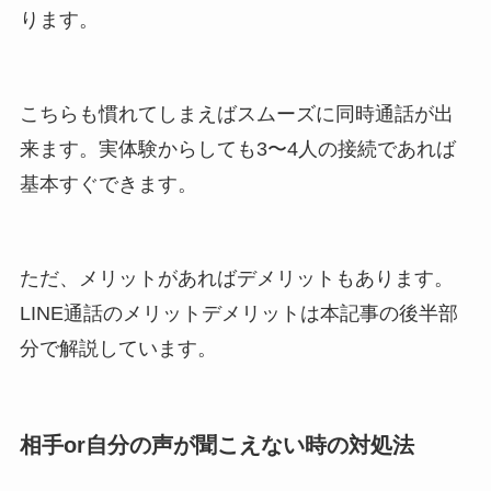
ります。
こちらも慣れてしまえばスムーズに同時通話が出
来ます。実体験からしても3〜4人の接続であれば
基本すぐできます。
ただ、メリットがあればデメリットもあります。
LINE通話のメリットデメリットは本記事の後半部
分で解説しています。
相手or自分の声が聞こえない時の対処法