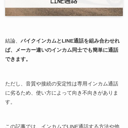
結論、
バイクインカムとLINE通話を組み合わせれ
ば、メーカー違いのインカム同士でも簡単に通話
できます。
ただし、音質や接続の安定性は専用インカム通話
に劣るため、使い方によって向き不向きがありま
す。
この記事では、インカムでLINE通話する方法や他