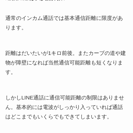
通常のインカム通話では基本通信距離に限度があ
ります。
距離はだいたいが1キロ前後。またカーブの道や建
物が障壁になれば当然通信可能距離も短くなりま
す。
しかしLINE通話に通信可能距離の制限はありませ
ん。基本的には電波がしっかり入っていれば通話
はどこまでもいくらでもできてしまいます。