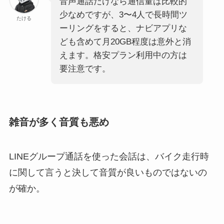
音声通話だけなら通信量は比較的
少なめですが、3〜4人で長時間ツ
たける
ーリングをすると、ナビアプリな
ども含めて月20GB程度は意外と消
えます。格安プラン利用中の方は
要注意です。
雑音が多く音質も悪め
LINEグループ通話を使った会話は、バイク走行時
に関して言うと決して音質が良いものではないの
が確か。