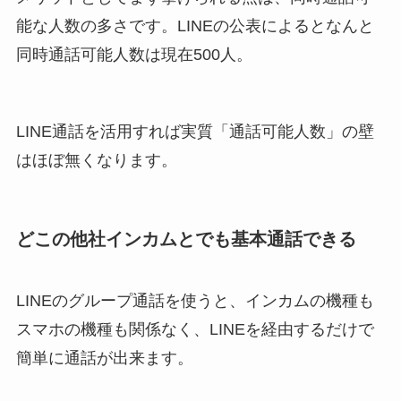
能な人数の多さです。
LINEの公表によるとなんと
同時通話可能人数は現在500人
。
LINE通話を活用すれば実質「通話可能人数」の壁
はほぼ無くなります。
どこの他社インカムとでも基本通話できる
LINEのグループ通話を使うと、インカムの機種も
スマホの機種も関係なく、LINEを経由するだけで
簡単に通話が出来ます。