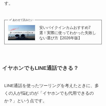
す。
あわせて読みたい
安いバイクインカムおすすめ7
選！実際に使ってわかった失敗し
ない選び方【2026年版】
イヤホンでもLINE通話できる？
LINE通話を使ったツーリングを考えたときに、多
くの人が悩むのが「イヤホンでも代用できるの
か？」という点です。