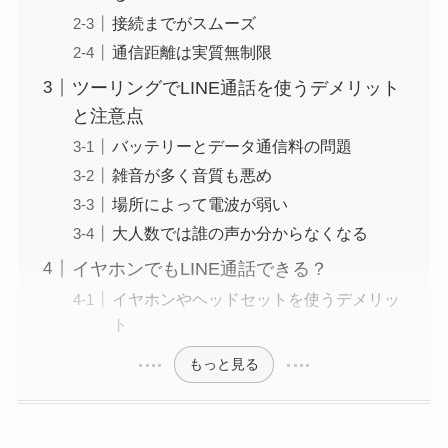
接続までがスムーズ
通信距離は実質無制限
ツーリングでLINE通話を使うデメリット
と注意点
バッテリーとデータ通信料の問題
雑音が多く音質も悪め
場所によって電波が弱い
大人数では誰の声か分からなくなる
イヤホンでもLINE通話できる？
イヤホンやヘッドセットを使うデメリッ
ト
もっと見る