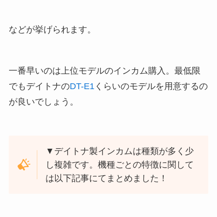
などが挙げられます。
一番早いのは上位モデルのインカム購入。最低限
でもデイトナの
DT-E1
くらいのモデルを用意するの
が良いでしょう。
▼デイトナ製インカムは種類が多く少
し複雑です。機種ごとの特徴に関して
は以下記事にてまとめました！