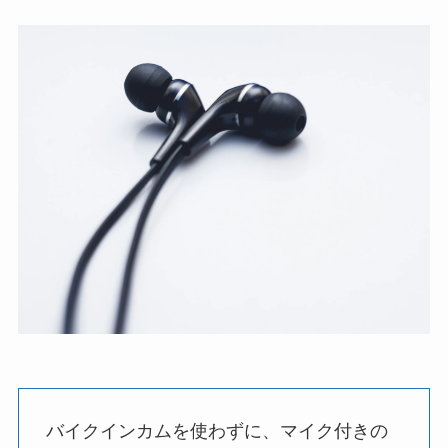
バイクインカムを使わずに、マイク付きの