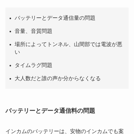
バッテリーとデータ通信量の問題
音量、音質問題
場所によってトンネル、山間部では電波が悪
い
タイムラグ問題
大人数だと誰の声か分からなくなる
バッテリーとデータ通信料の問題
インカムのバッテリーは、安物のインカムでも案