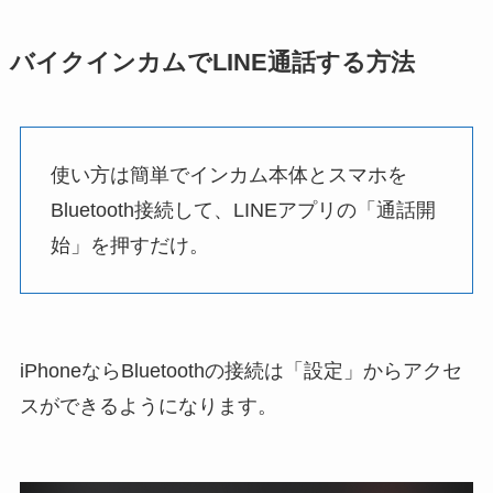
バイクインカムでLINE通話する方法
使い方は簡単でインカム本体とスマホを
Bluetooth接続して、LINEアプリの「通話開
始」を押すだけ。
iPhoneならBluetoothの接続は「設定」からアクセ
スができるようになります。