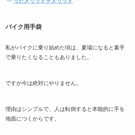
ったメリットデメリット
バイク用手袋
私がバイクに乗り始めた頃は、夏場になると素手
で乗りたくなることもありました。
ですが今は絶対にやりません。
理由はシンプルで、人は転倒すると本能的に手を
地面につくからです。