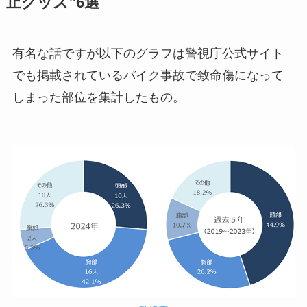
止グッズ”6選
有名な話ですが以下のグラフは警視庁公式サイト
でも掲載されているバイク事故で致命傷になって
しまった部位を集計したもの。