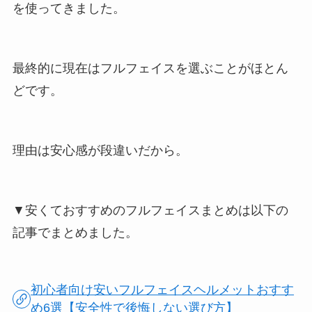
を使ってきました。
最終的に現在はフルフェイスを選ぶことがほとん
どです。
理由は安心感が段違いだから。
▼安くておすすめのフルフェイスまとめは以下の
記事でまとめました。
初心者向け安いフルフェイスヘルメットおすす
め6選【安全性で後悔しない選び方】