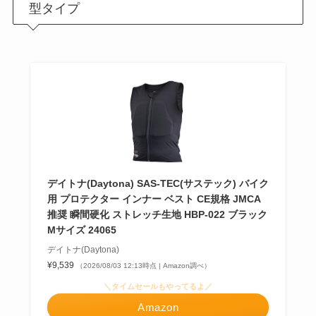
型タイプ
デイトナ(Daytona) SAS-TEC(サステック) バイク
用 プロテクター インナー ベスト CE規格 JMCA
推奨 瞬間硬化 ストレッチ生地 HBP-022 ブラック
Mサイズ 24065
デイトナ(Daytona)
¥9,539
（2026/08/03 12:13時点 | Amazon調べ）
＼タイムセールもやってるよ／
Amazon