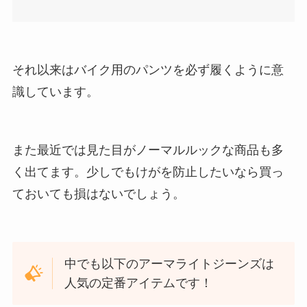
それ以来はバイク用のパンツを必ず履くように意
識しています。
また最近では見た目がノーマルルックな商品も多
く出てます。少しでもけがを防止したいなら買っ
ておいても損はないでしょう。
中でも以下のアーマライトジーンズは
人気の定番アイテムです！