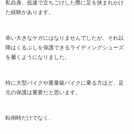
私自身、低速で立ちごけした際に足を挟まれかけ
た経験があります。
幸い大きなケガにはなりませんでしたが、それ以
降はくるぶしを保護できるライディングシューズ
を履くようになりました。
特に大型バイクや重量級バイクに乗る方ほど、足
元の保護は重要だと思います。
転倒時だけでなく、