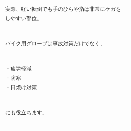
実際、軽い転倒でも手のひらや指は非常にケガを
しやすい部位。
バイク用グローブは事故対策だけでなく、
・疲労軽減
・防寒
・日焼け対策
にも役立ちます。