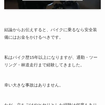
結論からお伝えすると、バイクに乗るなら安全装
備にはお金をかけるべきです。
私はバイク歴15年以上になりますが、通勤・ツー
リング・林道走行まで経験してきました。
幸い大きな事故はありません。