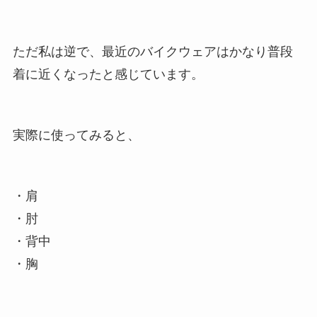
ただ私は逆で、最近のバイクウェアはかなり普段
着に近くなったと感じています。
実際に使ってみると、
・肩
・肘
・背中
・胸