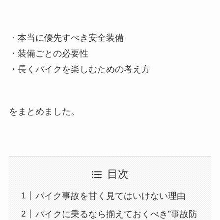
・本当に優先すべき安全装備
・装備ごとの必要性
・長くバイクを楽しむための考え方
をまとめました。
目次
バイク事故を甘く見てはいけない理由
バイクに乗るなら揃えておくべき”事故防