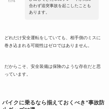
たける
合わず追突事故を起こしたことも
あります。
どれだけ安全運転をしていても、相手側のミスに
巻き込まれる可能性はゼロではありません。
だからこそ、安全装備は保険のような存在だと思
っています。
バイクに乗るなら揃えておくべき”事故防