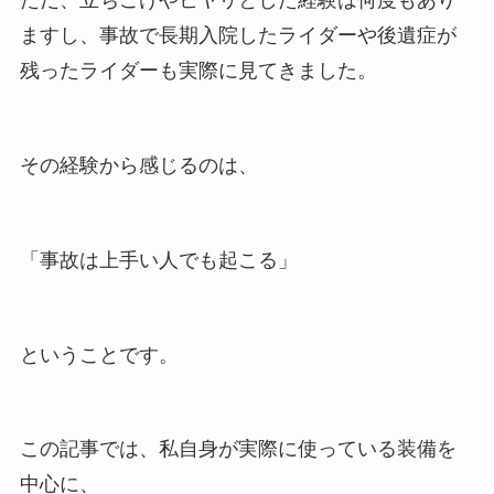
ただ、立ちごけやヒヤリとした経験は何度もあり
ますし、事故で長期入院したライダーや後遺症が
残ったライダーも実際に見てきました。
その経験から感じるのは、
「事故は上手い人でも起こる」
ということです。
この記事では、私自身が実際に使っている装備を
中心に、