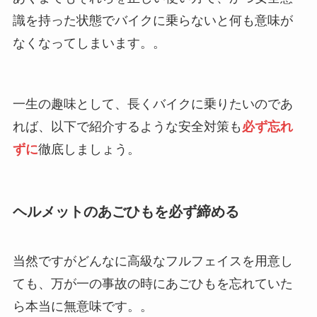
識を持った状態でバイクに乗らないと何も意味が
なくなってしまいます。。
一生の趣味として、長くバイクに乗りたいのであ
れば、以下で紹介するような安全対策も
必ず忘れ
ずに
徹底しましょう。
ヘルメットのあごひもを必ず締める
当然ですがどんなに高級なフルフェイスを用意し
ても、万が一の事故の時にあごひもを忘れていた
ら本当に無意味です。。