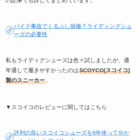
の記事でも詳しくまとめています。
バイク事故でくるぶし損傷？ライディングシュ
ーズの必要性
私もライディグシューズは色々試しましたが、通
年通して履きやすかったのは
SCOYCO(スコイコ)
製のスニーカー
。
▼スコイコのレビューに関してはこちら
評判の良いスコイコシューズを5年使って分か