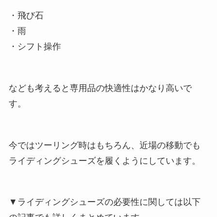
・飛び石
・雨
・シフト操作
なども考えると専用品の快適性はかなり高いで
す。
今ではツーリング時はもちろん、近場の移動でも
ライディングシューズを履くようにしています。
▼ライディングシューズの必要性に関しては以下