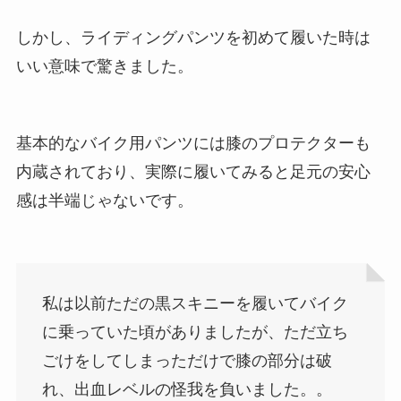
しかし、ライディングパンツを初めて履いた時は
いい意味で驚きました。
基本的なバイク用パンツには膝のプロテクターも
内蔵されており、実際に履いてみると足元の安心
感は半端じゃないです。
私は以前ただの黒スキニーを履いてバイク
に乗っていた頃がありましたが、ただ立ち
ごけをしてしまっただけで膝の部分は破
れ、出血レベルの怪我を負いました。。