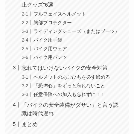
止グッズ”6選
フルフェイスヘルメット
胸部プロテクター
ライディングシューズ（またはブーツ）
バイク用手袋
バイク用ウェア
バイク用パンツ
忘れてはいけないバイクの安全対策
ヘルメットのあごひもを必ず締める
「恐怖心」をずっと忘れないこと
任意保険への加入も忘れずに！！
「バイクの安全装備がダサい」と言う認
識は時代遅れ
まとめ