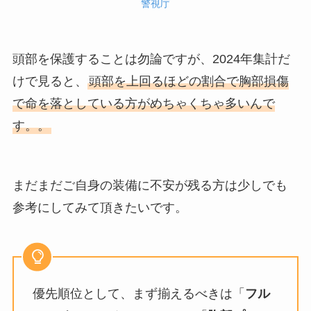
警視庁
頭部を保護することは勿論ですが、2024年集計だ
けで見ると、
頭部を上回るほどの割合で胸部損傷
で命を落としている方がめちゃくちゃ多いんで
す。。
まだまだご自身の装備に不安が残る方は少しでも
参考にしてみて頂きたいです。
優先順位として、まず揃えるべきは「
フル