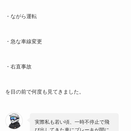
・ながら運転
・急な車線変更
・右直事故
を目の前で何度も見てきました。
実際私も若い頃、一時不停止で飛
び出してきた車にブレーキが間に