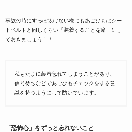
事故の時にすっぽ抜けない様にもあごひもはシー
トベルトと同じくらい「装着することを癖」にし
ておきましょう！！
私もたまに装着忘れてしまうことがあり、
信号待ちなどであごひもチェックをする意
識を持つようにして防いでいます。
「恐怖心」をずっと忘れないこと