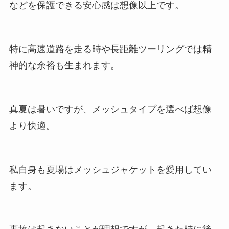
などを保護できる安心感は想像以上です。
特に高速道路を走る時や長距離ツーリングでは精
神的な余裕も生まれます。
真夏は暑いですが、メッシュタイプを選べば想像
より快適。
私自身も夏場はメッシュジャケットを愛用してい
ます。