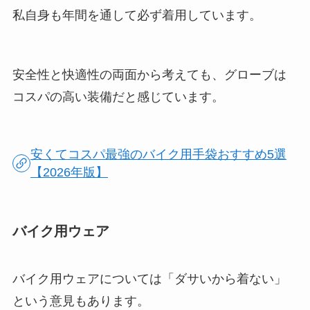
私自身も年間を通して必ず着用しています。
安全性と快適性の両面から考えても、グローブは
コスパの高い装備だと感じています。
安くてコスパ最強のバイク用手袋おすすめ5選
【2026年版】
バイク用ウェア
バイク用ウェアについては「ダサいから着ない」
という意見もあります。