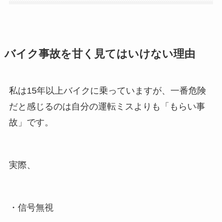
バイク事故を甘く見てはいけない理由
私は15年以上バイクに乗っていますが、一番危険
だと感じるのは自分の運転ミスよりも「もらい事
故」です。
実際、
・信号無視