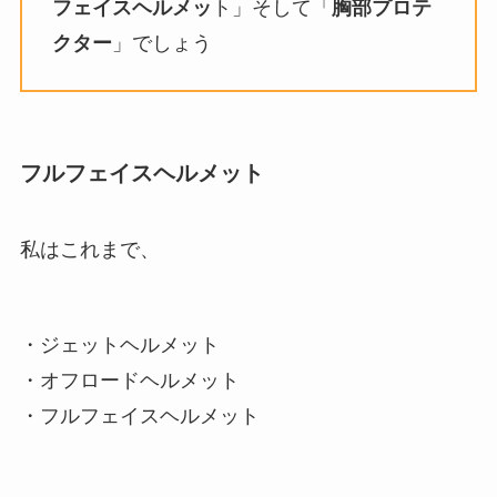
フェイスヘルメッ
ト」そして「
胸部プロテ
クター
」でしょう
フルフェイスヘルメット
私はこれまで、
・ジェットヘルメット
・オフロードヘルメット
・フルフェイスヘルメット