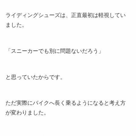
ライディングシューズは、正直最初は軽視してい
ました。
「スニーカーでも別に問題ないだろう」
と思っていたからです。
ただ実際にバイクへ長く乗るようになると考え方
が変わりました。