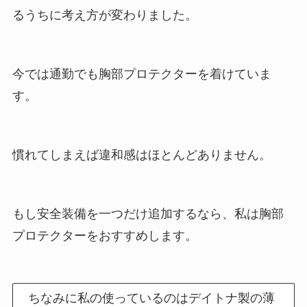
るうちに考え方が変わりました。
今では通勤でも胸部プロテクターを着けていま
す。
慣れてしまえば違和感はほとんどありません。
もし安全装備を一つだけ追加するなら、私は胸部
プロテクターをおすすめします。
ちなみに私の使っているのはデイトナ製の薄