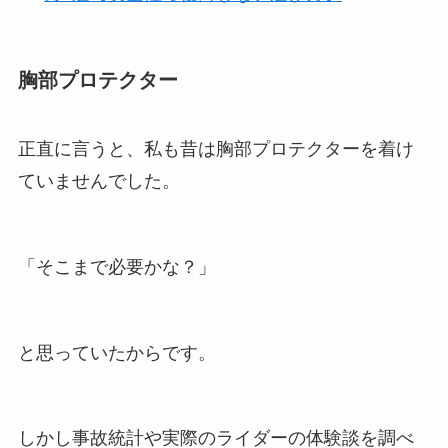
胸部プロテクター
正直に言うと、私も昔は胸部プロテクターを着け
ていませんでした。
「そこまで必要かな？」
と思っていたからです。
しかし事故統計や実際のライダーの体験談を調べ