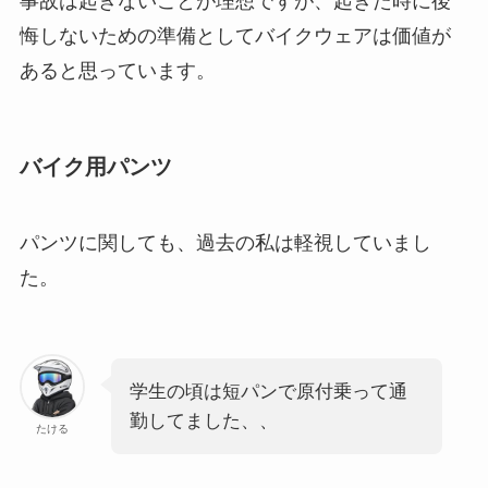
事故は起きないことが理想ですが、起きた時に後
悔しないための準備としてバイクウェアは価値が
あると思っています。
バイク用パンツ
パンツに関しても、過去の私は軽視していまし
た。
学生の頃は短パンで原付乗って通
勤してました、、
たける