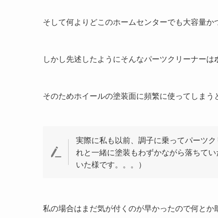
そして何よりどこのホームセンターでも大容量か
しかし先述したようにそんなパーツクリーナーは
そのためホイールの塗装面に頻繁に使ってしまう
実際に私も以前、調子に乗ってパーツク
れと一緒に塗装もわずかながら落ちてい
いた様です。。。）
私の場合はまだ気が付くのが早かったので何とか