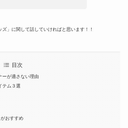
ッズ」に関して話していければと思います！！
目次
ナーが適さない理由
イテム３選
ツがおすすめ