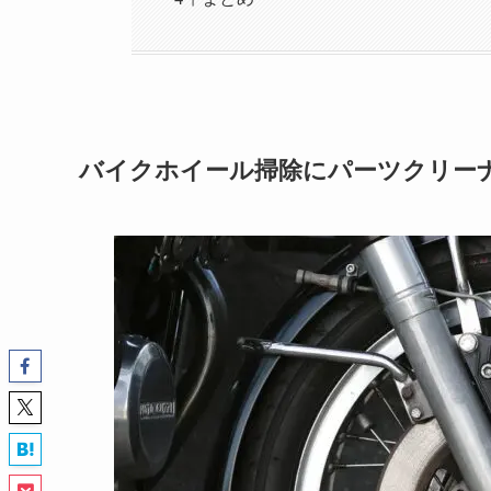
バイクホイール掃除にパーツクリー