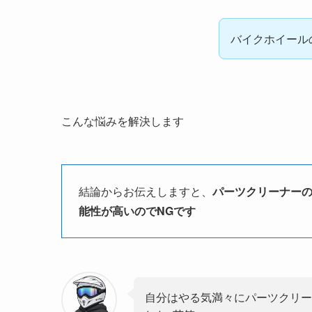
バイクホイール
こんな悩みを解決します
結論からお伝えしますと、
パーツクリーナー
能性が高いのでNGです
自分はやる気満々にパーツクリー