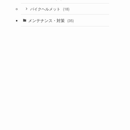
(18)
バイクヘルメット
メンテナンス・対策
(35)