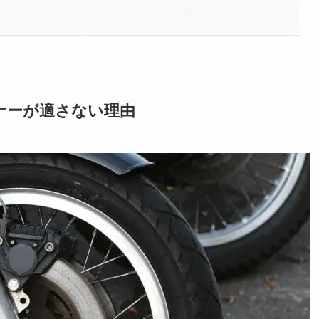
ナーが適さない理由