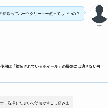
の掃除ってパーツクリーナー使ってもいいの？
男性
の使用は「塗装されているホイール」の掃除には適さない可
ナー洗浄したせいで塗装がすこし痛みま