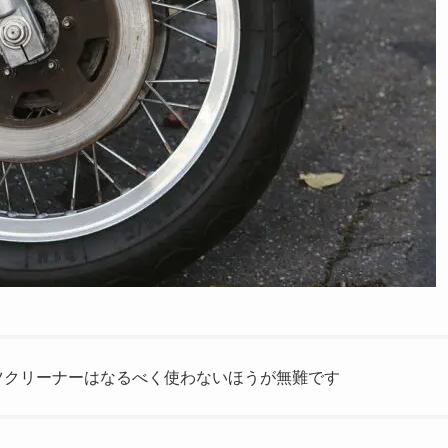
ツクリーナーはなるべく使わないほうが無難です