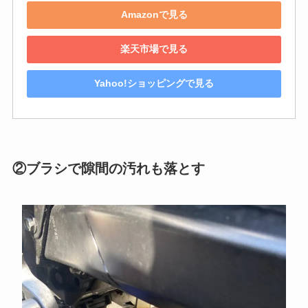
Amazonで見る
楽天市場で見る
Yahoo!ショッピングで見る
②ブラシで隙間の汚れも落とす