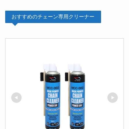
おすすめのチェーン専用クリーナー