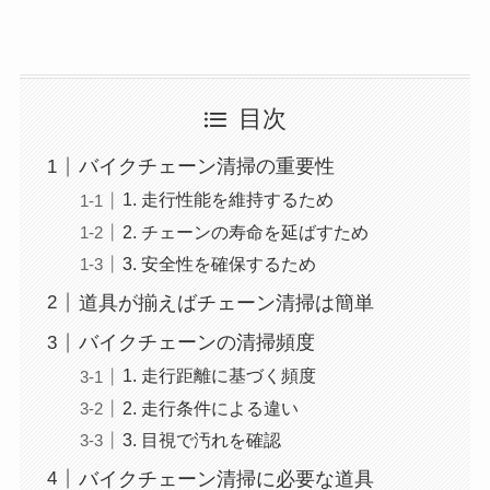
目次
バイクチェーン清掃の重要性
1. 走行性能を維持するため
2. チェーンの寿命を延ばすため
3. 安全性を確保するため
道具が揃えばチェーン清掃は簡単
バイクチェーンの清掃頻度
1. 走行距離に基づく頻度
2. 走行条件による違い
3. 目視で汚れを確認
バイクチェーン清掃に必要な道具