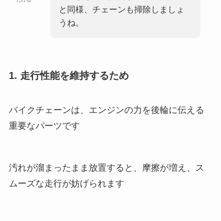
と同様、チェーンも掃除しましょ
うね。
1. 走行性能を維持するため
バイクチェーンは、エンジンの力を後輪に伝える
重要なパーツです
汚れが溜まったまま放置すると、摩擦が増え、ス
ムーズな走行が妨げられます