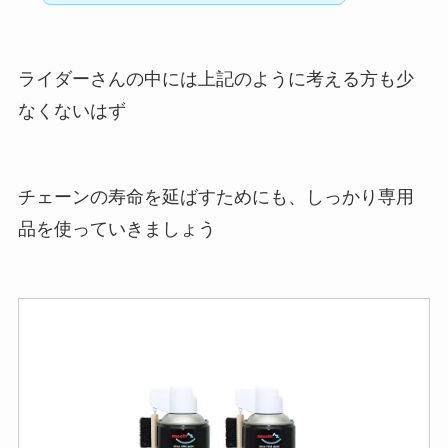
ライダーさんの中には上記のように考える方も少
なくないはず
チェーンの寿命を延ばすためにも、しっかり専用
品を使っていきましょう