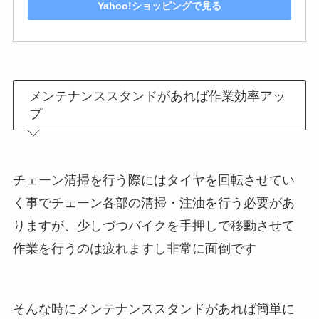
Yahoo!ショッピングで見る
メンテナンススタンドがあれば作業効率アッ
プ
チェーン清掃を行う際にはタイヤを回転させてい
く事でチェーン各部の清掃・注油を行う必要があ
りますが、少しづつバイクを手押しで移動させて
作業を行うのは疲れますし非常に面倒です
そんな時にメンテナンススタンドがあれば簡単に