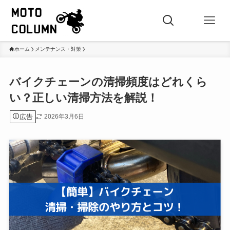
ホーム
メンテナンス・対策
バイクチェーンの清掃頻度はどれくら
い？正しい清掃方法を解説！
広告
2026年3月6日