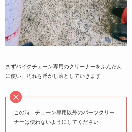
まずバイクチェーン専用のクリーナーをふんだん
に使い、汚れを浮かし落としていきます
この時、
チェーン専用以外のパーツクリー
ナーは使わないようにしてください