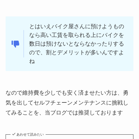
とはいえバイク屋さんに預けようもの
なら高い工賃を取られる上にバイクを
数日は預けないとならなかったりする
ので、割とデメリットが多いんですよ
ね
なので維持費を少しでも安く済ませたい方は、勇
気を出してセルフチェーンメンテナンスに挑戦し
てみることを、当ブログでは推奨しております
あわせて読みたい