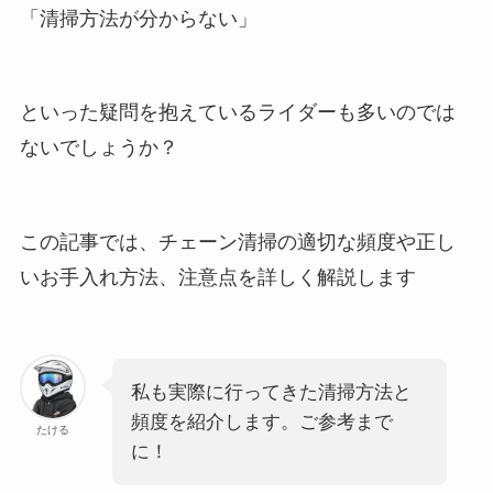
「清掃方法が分からない」
といった疑問を抱えているライダーも多いのでは
ないでしょうか？
この記事では、チェーン清掃の適切な頻度や正し
いお手入れ方法、注意点を詳しく解説します
私も実際に行ってきた清掃方法と
頻度を紹介します。ご参考まで
たける
に！