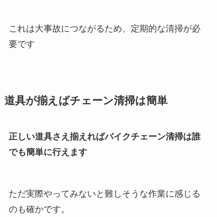
これは大事故につながるため、定期的な清掃が必
要です
道具が揃えばチェーン清掃は簡単
正しい道具さえ揃えればバイクチェーン清掃は誰
でも簡単に行えます
ただ実際やってみないと難しそうな作業に感じる
のも確かです。