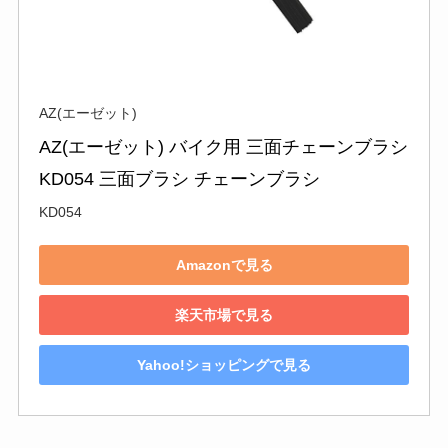
AZ(エーゼット)
AZ(エーゼット) バイク用 三面チェーンブラシ 
KD054 三面ブラシ チェーンブラシ
KD054
Amazonで見る
楽天市場で見る
Yahoo!ショッピングで見る