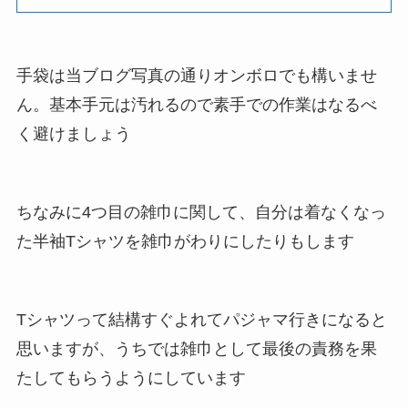
手袋は当ブログ写真の通りオンボロでも構いませ
ん。基本手元は汚れるので素手での作業はなるべ
く避けましょう
ちなみに4つ目の雑巾に関して、自分は着なくなっ
た半袖Tシャツを雑巾がわりにしたりもします
Tシャツって結構すぐよれてパジャマ行きになると
思いますが、うちでは雑巾として最後の責務を果
たしてもらうようにしています