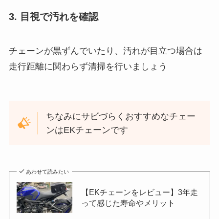
3. 目視で汚れを確認
チェーンが黒ずんでいたり、汚れが目立つ場合は
走行距離に関わらず清掃を行いましょう
ちなみにサビづらくおすすめなチェー
ンはEKチェーンです
あわせて読みたい
【EKチェーンをレビュー】3年走
って感じた寿命やメリット