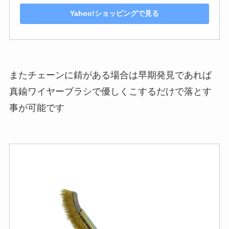
Yahoo!ショッピングで見る
またチェーンに錆がある場合は早期発見であれば
真鍮ワイヤーブラシで優しくこするだけで落とす
事が可能です