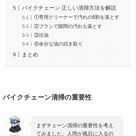
バイクチェーン 正しい清掃方法を解説
①専用クリーナーで汚れの8割を落とす
②ブラシで隙間の汚れも落とす
③注油
④余分な油の拭き取り
まとめ
バイクチェーン清掃の重要性
まずチェーン清掃の重要性を考え
てみました。人間が風呂に入るの
たける