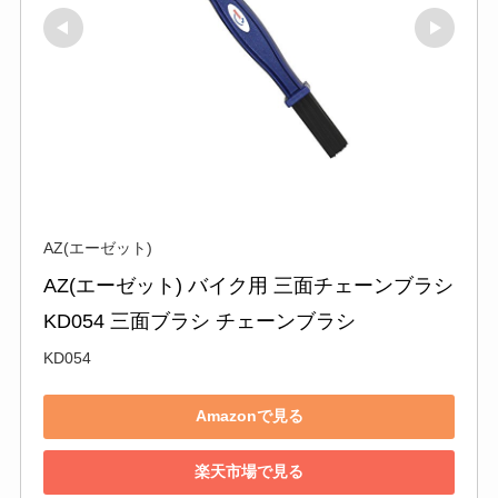
AZ(エーゼット)
AZ(エーゼット) バイク用 三面チェーンブラシ 
KD054 三面ブラシ チェーンブラシ
KD054
Amazonで見る
楽天市場で見る