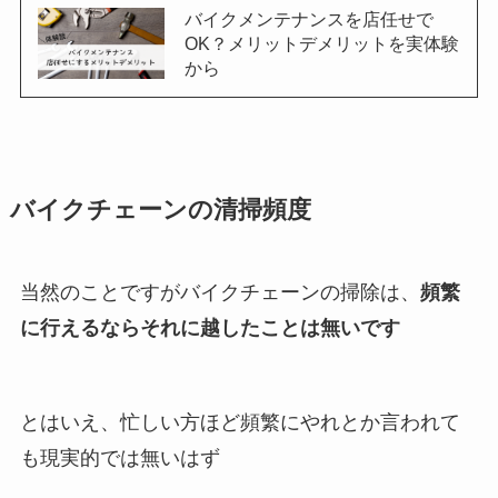
バイクメンテナンスを店任せで
OK？メリットデメリットを実体験
から
バイクチェーンの清掃頻度
当然のことですがバイクチェーンの掃除は、
頻繁
に行えるならそれに越したことは無いです
とはいえ、忙しい方ほど頻繁にやれとか言われて
も現実的では無いはず