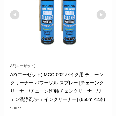
AZ(エーゼット)
AZ(エーゼット) MCC-002 バイク用 チェーン
クリーナー パワーゾル スプレー [チェーンク
リーナー/チェーン洗剤/チェンクリーナー/チ
ェン洗浄剤/チェインクリーナー] (650ml×2本)
SH077