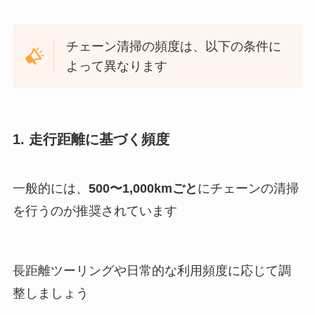
チェーン清掃の頻度は、以下の条件に
よって異なります
1. 走行距離に基づく頻度
一般的には、
500〜1,000kmごと
にチェーンの清掃
を行うのが推奨されています
長距離ツーリングや日常的な利用頻度に応じて調
整しましょう