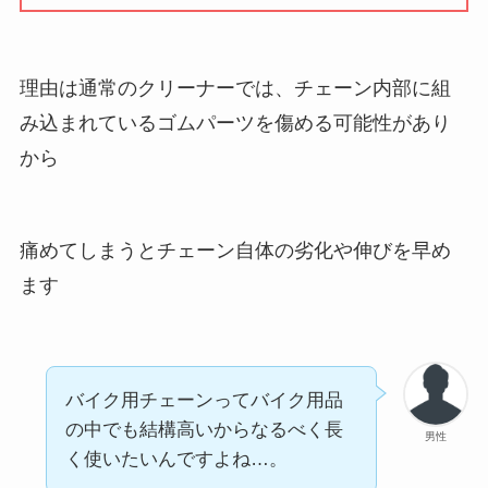
理由は通常のクリーナーでは、チェーン内部に組
み込まれているゴムパーツを傷める可能性があり
から
痛めてしまうとチェーン自体の劣化や伸びを早め
ます
バイク用チェーンってバイク用品
の中でも結構高いからなるべく長
男性
く使いたいんですよね…。