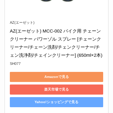
AZ(エーゼット)
AZ(エーゼット) MCC-002 バイク用 チェーン
クリーナー パワーゾル スプレー [チェーンク
リーナー/チェーン洗剤/チェンクリーナー/チ
ェン洗浄剤/チェインクリーナー] (650ml×2本)
SH077
Amazonで見る
楽天市場で見る
Yahoo!ショッピングで見る