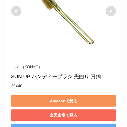
コンヨ(KONYO)
SUN UP ハンディーブラシ 先曲り 真鍮
29446
Amazonで見る
楽天市場で見る