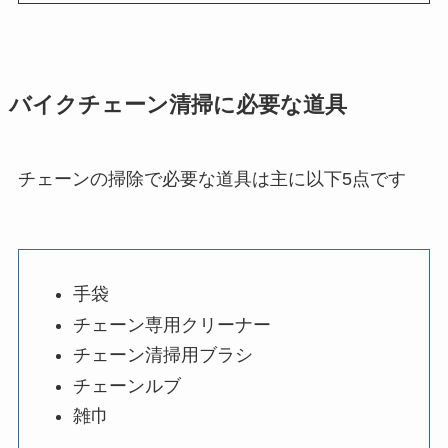
バイクチェーン清掃に必要な道具
チェーンの掃除で必要な道具は主に以下5点です
手袋
チェーン専用クリーナー
チェーン清掃用ブラシ
チェーンルブ
雑巾