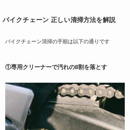
バイクチェーン 正しい清掃方法を解説
バイクチェーン清掃の手順は以下の通りです
①専用クリーナーで汚れの8割を落とす