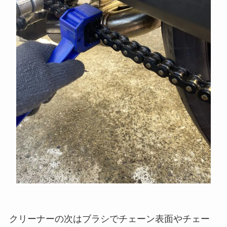
クリーナーの次はブラシでチェーン表面やチェー