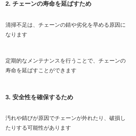
2. チェーンの寿命を延ばすため
清掃不足は、チェーンの錆や劣化を早める原因に
なります
定期的なメンテナンスを行うことで、チェーンの
寿命を延ばすことができます
3. 安全性を確保するため
汚れや錆びが原因でチェーンが外れたり、破損し
たりする可能性があります