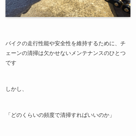
バイクの走行性能や安全性を維持するために、チ
ェーンの清掃は欠かせないメンテナンスのひとつ
です
しかし、
「どのくらいの頻度で清掃すればいいのか」