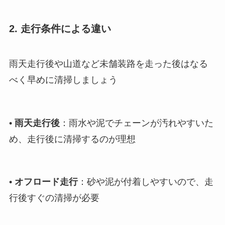
2. 走行条件による違い
雨天走行後や山道など未舗装路を走った後はなる
べく早めに清掃しましょう
•
雨天走行後
：雨水や泥でチェーンが汚れやすいた
め、走行後に清掃するのが理想
•
オフロード走行
：砂や泥が付着しやすいので、走
行後すぐの清掃が必要