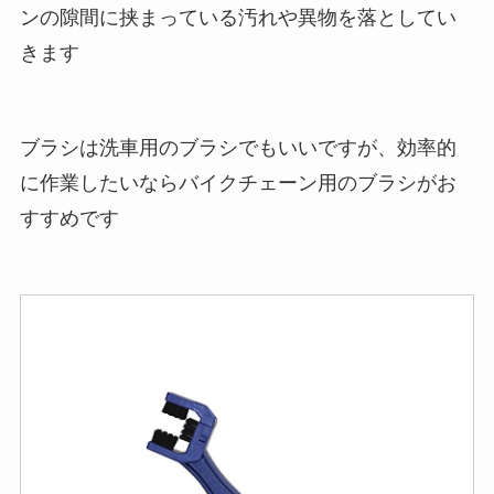
ンの隙間に挟まっている汚れや異物を落としてい
きます
ブラシは洗車用のブラシでもいいですが、効率的
に作業したいならバイクチェーン用のブラシがお
すすめです