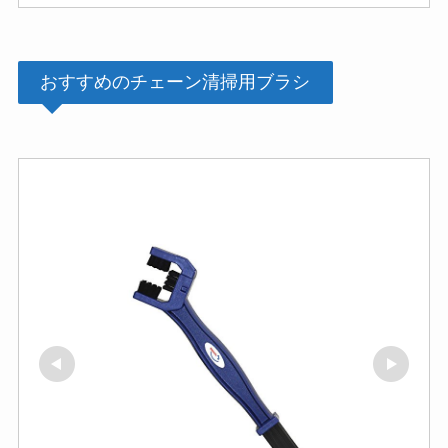
おすすめのチェーン清掃用ブラシ