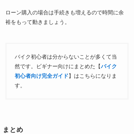
ローン購入の場合は手続きも増えるので時間に余
裕をもって動きましょう。
バイク初心者は分からないことが多くて当
然です。ビギナー向けにまとめた【
バイク
初心者向け完全ガイド
】はこちらになりま
す。
まとめ