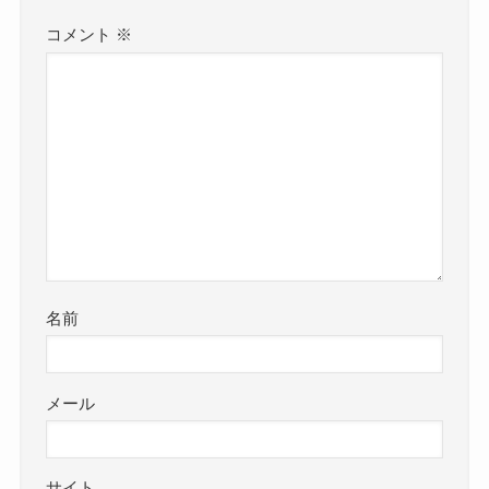
コメント
※
名前
メール
サイト