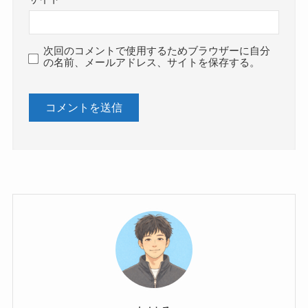
次回のコメントで使用するためブラウザーに自分
の名前、メールアドレス、サイトを保存する。