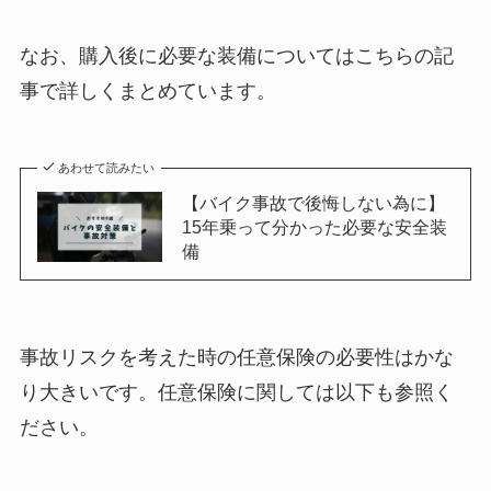
なお、購入後に必要な装備についてはこちらの記
事で詳しくまとめています。
あわせて読みたい
【バイク事故で後悔しない為に】
15年乗って分かった必要な安全装
備
事故リスクを考えた時の任意保険の必要性はかな
り大きいです。任意保険に関しては以下も参照く
ださい。