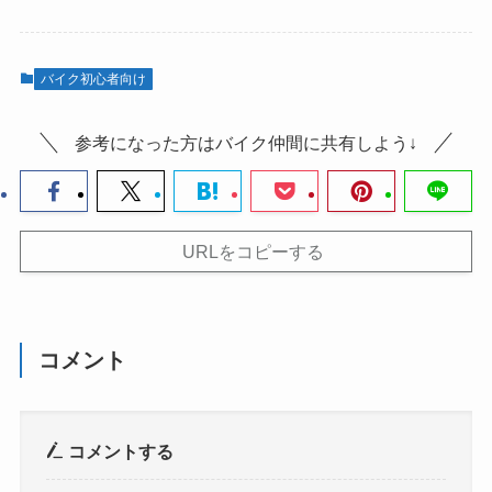
バイク初心者向け
参考になった方はバイク仲間に共有しよう↓
URLをコピーする
コメント
コメントする