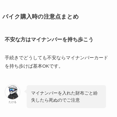
バイク購入時の注意点まとめ
不安な方はマイナンバーを持ち歩こう
手続きでどうしても不安ならマイナンバーカード
を持ち歩けば基本OKです。
マイナンバーを入れた財布ごと紛
失したら死ぬのでご注意
たける