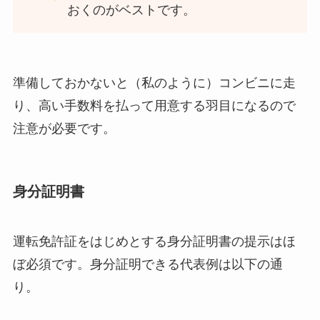
おくのがベストです。
準備しておかないと（私のように）コンビニに走
り、高い手数料を払って用意する羽目になるので
注意が必要です。
身分証明書
運転免許証をはじめとする身分証明書の提示はほ
ぼ必須です。身分証明できる代表例は以下の通
り。