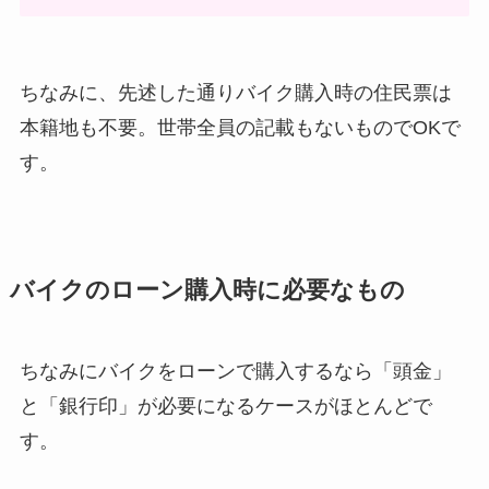
ちなみに、先述した通りバイク購入時の住民票は
本籍地も不要。世帯全員の記載もないものでOKで
す。
バイクのローン購入時に必要なもの
ちなみにバイクをローンで購入するなら「頭金」
と「銀行印」が必要になるケースがほとんどで
す。