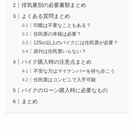
排気量別の必要書類まとめ
よくある質問まとめ
印鑑は不要なこともある？
住民票の本籍は必要？
125cc以上のバイクには住民票が必要？
原付は住民票いらない？
バイク購入時の注意点まとめ
不安な方はマイナンバーを持ち歩こう
住民票はコンビニで入手可能
バイクのローン購入時に必要なもの
まとめ