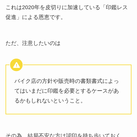
これは2020年を皮切りに加速している「印鑑レス
促進」による恩恵です。
ただ、注意したいのは
バイク店の方針や販売時の書類書式によっ
てはいまだに印鑑を必要とするケースがあ
るかもしれないということ。
その為、結局不安な方は認印を持ち歩いておく