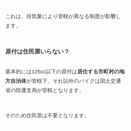
これは、排気量により管轄が異なる制度が影響し
ます。
原付は住民票いらない？
基本的には125cc以下の原付は
居住する市町村の地
方自治体
が管轄下。それ以外のバイクは国土交通
省の陸運支局が管轄となります。
そのため住民票は不要となります。