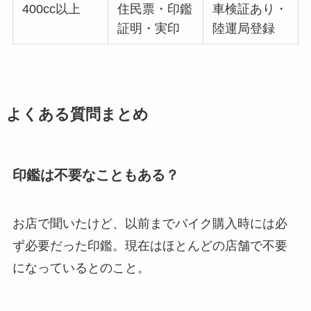
400cc以上
住民票・印鑑
車検証あり・
証明・実印
陸運局登録
よくある質問まとめ
印鑑は不要なこともある？
お店で聞いたけど、以前までバイク購入時には必
ず必要だった印鑑。現在はほとんどの店舗で不要
になっているとのこと。