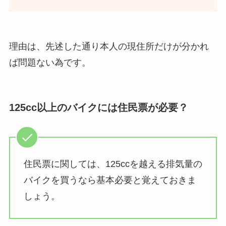
理由は、先述した通り本人の現住所だけが分かれ
ば問題ない為です。
125cc以上のバイクには住民票が必要？
住民票に関しては、125ccを越える排気量の
バイクを買うなら基本必要と覚えておきま
しょう。