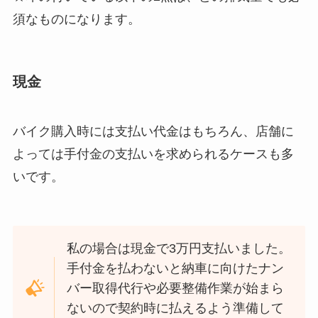
須なものになります。
現金
バイク購入時には支払い代金はもちろん、店舗に
よっては手付金の支払いを求められるケースも多
いです。
私の場合は現金で3万円支払いました。
手付金を払わないと納車に向けたナン
バー取得代行や必要整備作業が始まら
ないので契約時に払えるよう準備して