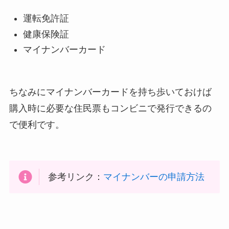
運転免許証
健康保険証
マイナンバーカード
ちなみにマイナンバーカードを持ち歩いておけば
購入時に必要な住民票もコンビニで発行できるの
で便利です。
参考リンク：
マイナンバーの申請方法