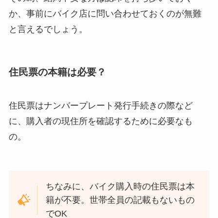
か、事前にバイク店に問い合わせておくのが無難
と言えるでしょう。
住民票の本籍は必要？
住民票はナンバープレート発行手続きの際など
に、購入者の現住所を確認するために必要なも
の。
ちなみに、バイク購入時の住民票は本
籍が不要。世帯全員の記載もないもの
でOK