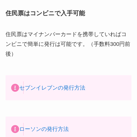
住民票はコンビニで入手可能
住民票はマイナンバーカードを携帯していればコ
ンビニで簡単に発行は可能です。（手数料300円前
後）
→
セブンイレブンの発行方法
→
ローソンの発行方法