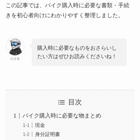
この記事では、バイク購入時に必要な書類・手続
きを初心者向けにわかりやすく整理しました。
購入時に必要なものをおさらいし
たい方はぜひお読みくださいね！
たける
目次
バイク購入時に必要な物まとめ
現金
身分証明書