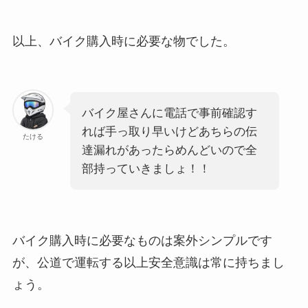
以上、バイク購入時に必要な物でした。
バイク屋さんに電話で事前確認す
れば手っ取り早いけどあちらの伝
たける
達漏れがあったらめんどいので全
部持っていきましょ！！
バイク購入時に必要なものは案外シンプルです
が、公道で運転する以上安全意識は常に持ちまし
ょう。