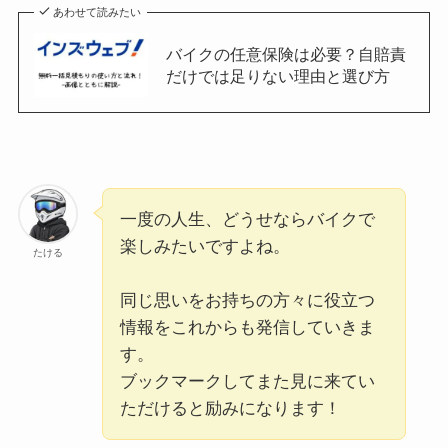
あわせて読みたい
バイクの任意保険は必要？自賠責
だけでは足りない理由と選び方
一度の人生、どうせならバイクで
楽しみたいですよね。
たける
同じ思いをお持ちの方々に役立つ
情報をこれからも発信していきま
す。
ブックマークしてまた見に来てい
ただけると励みになります！