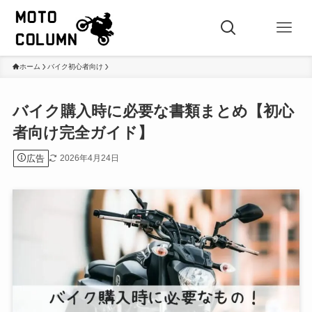
ホーム
バイク初心者向け
バイク購入時に必要な書類まとめ【初心
者向け完全ガイド】
広告
2026年4月24日