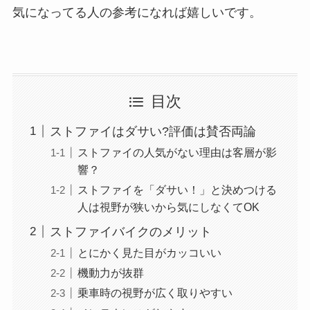
気になってる人の参考になれば嬉しいです。
目次
ストファイはダサい?評価は賛否両論
ストファイの人気がない理由は客層が影
響？
ストファイを「ダサい！」と決めつける
人は視野が狭いから気にしなくてOK
ストファイバイクのメリット
とにかく見た目がカッコいい
機動力が抜群
乗車時の視野が広く取りやすい