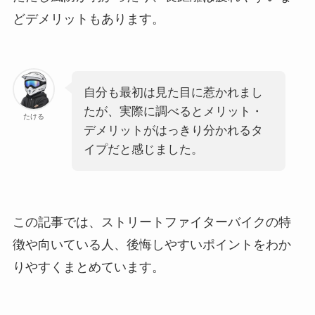
どデメリットもあります。
自分も最初は見た目に惹かれまし
たが、実際に調べるとメリット・
たける
デメリットがはっきり分かれるタ
イプだと感じました。
この記事では、ストリートファイターバイクの特
徴や向いている人、後悔しやすいポイントをわか
りやすくまとめています。