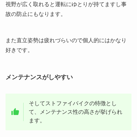
視野が広く取れると運転にゆとりが持てますし事
故の防止にもなります。
また直立姿勢は疲れづらいので個人的にはかなり
好きです。
メンテナンスがしやすい
そしてストファイバイクの特徴とし
て、メンテナンス性の高さが挙げられ
ます。