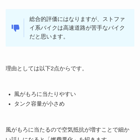
総合的評価にはなりますが、ストファ
イ系バイクは高速道路が苦手なバイク
だと思います。
理由としては以下2点からです。
風がもろに当たりやすい
タンク容量が小さめ
風がもろに当たるので空気抵抗が増すことで細か
い話しになると「燃費悪化」を招きます。