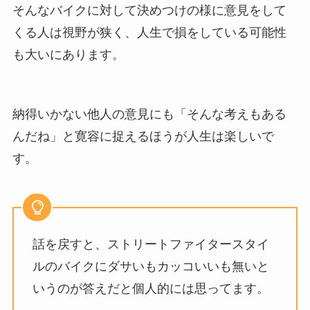
そんなバイクに対して決めつけの様に意見をして
くる人は視野が狭く、人生で損をしている可能性
も大いにあります。
納得いかない他人の意見にも「そんな考えもある
んだね」と寛容に捉えるほうが人生は楽しいで
す。
話を戻すと、ストリートファイタースタイ
ルのバイクにダサいもカッコいいも無いと
いうのが答えだと個人的には思ってます。