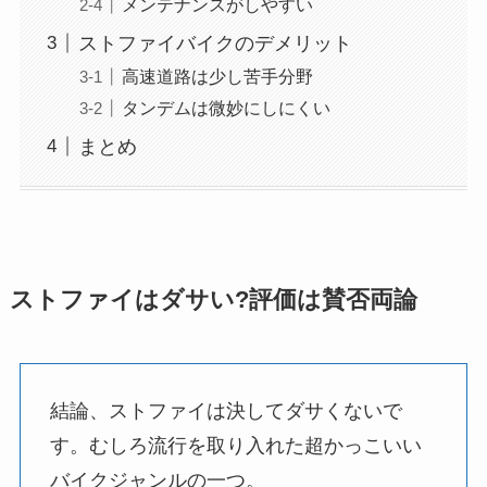
メンテナンスがしやすい
ストファイバイクのデメリット
高速道路は少し苦手分野
タンデムは微妙にしにくい
まとめ
ストファイはダサい?評価は賛否両論
結論、ストファイは決してダサくないで
す。むしろ流行を取り入れた超かっこいい
バイクジャンルの一つ。