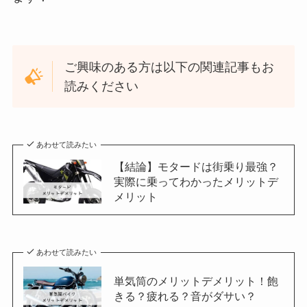
ご興味のある方は以下の関連記事もお
読みください
あわせて読みたい
【結論】モタードは街乗り最強？
実際に乗ってわかったメリットデ
メリット
あわせて読みたい
単気筒のメリットデメリット！飽
きる？疲れる？音がダサい？