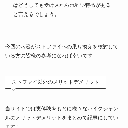
はどうしても受け入れられ難い特徴がある
と言えるでしょう。
今回の内容がストファイへの乗り換えを検討して
いる方の皆様の参考になれば幸いです。
ストファイ以外のメリットデメリット
当サイトでは実体験をもとに様々なバイクジャン
ルのメリットデメリットをまとめて記事にしてい
ます！