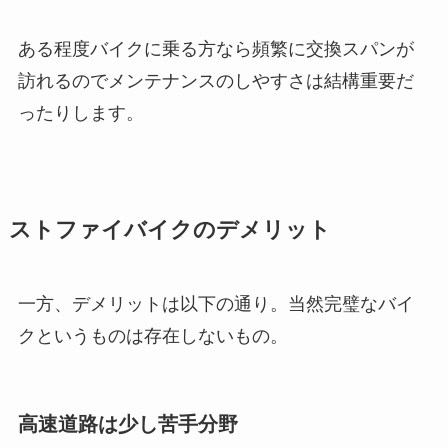
ある程度バイクに乗る方なら頻繁に交換スパンが
訪れるのでメンテナンスのしやすさは結構重要だ
ったりします。
ストファイバイクのデメリット
一方、デメリットは以下の通り。当然完璧なバイ
クというものは存在しないもの。
高速道路は少し苦手分野