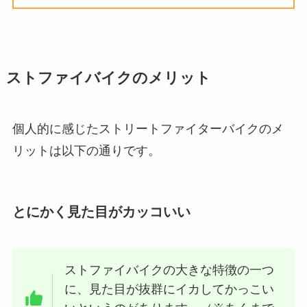
ストファイバイクのメリット
個人的に感じたストリートファイターバイクのメ
リットは以下の通りです。
とにかく見た目がカッコいい
ストファイバイクの大きな特徴の一つ
に、見た目が抜群にイカしてかっこい