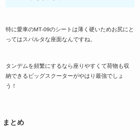
特に愛車のMT-09のシートは薄く硬いためお尻にと
ってはスパルタな座面なんですね。
タンデムを頻繁にするなら座りやすくて荷物も収
納できるビッグスクーターがやはり最強でしょ
う！
まとめ