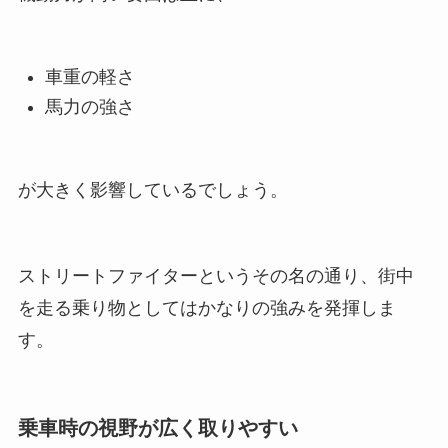
車重の軽さ
馬力の強さ
が大きく影響しているでしょう。
ストリートファイターというその名の通り、街中
を走る乗り物としてはかなりの強みを発揮しま
す。
乗車時の視野が広く取りやすい