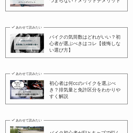
つまらない？メリットデメリット
あわせて読みたい
バイクの気筒数はどれがいい？初
心者が選ぶべきはコレ【後悔しな
い選び方】
あわせて読みたい
初心者は何ccのバイクを選ぶべ
き？排気量と免許区分をわかりや
すく解説
あわせて読みたい
バイク初心者がFIとキャブで悩ん