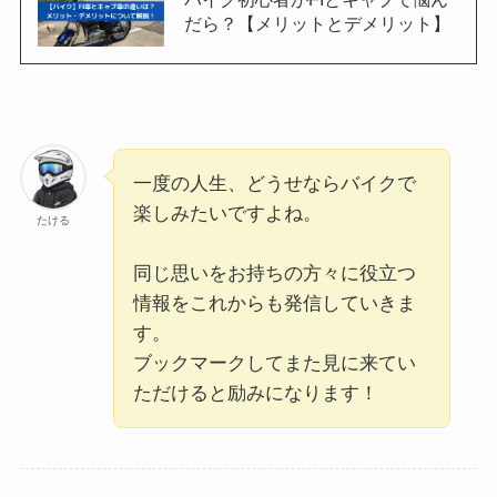
だら？【メリットとデメリット】
一度の人生、どうせならバイクで
楽しみたいですよね。
たける
同じ思いをお持ちの方々に役立つ
情報をこれからも発信していきま
す。
ブックマークしてまた見に来てい
ただけると励みになります！