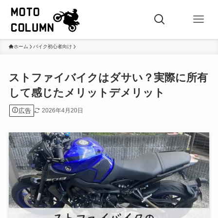
ホーム
バイク初心者向け
ストファイバイクはダサい？実際に所有
して感じたメリットデメリット
広告
2026年4月20日