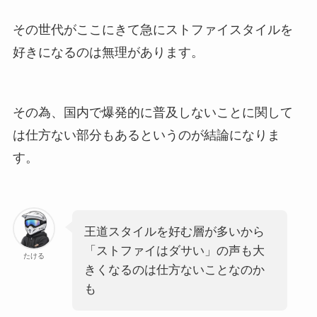
その世代がここにきて急にストファイスタイルを
好きになるのは無理があります。
その為、国内で爆発的に普及しないことに関して
は仕方ない部分もあるというのが結論になりま
す。
王道スタイルを好む層が多いから
「ストファイはダサい」の声も大
たける
きくなるのは仕方ないことなのか
も