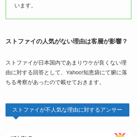
います。
ストファイの人気がない理由は客層が影響？
ストファイが日本国内であまりウケが良くない理
由に対する回答として、Yahoo!知恵袋にて腑に落
ちる考察があったので載せておきます。
ストファイが不人気な理由に対するアンサー