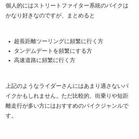
個人的にはストリートファイター系統のバイクは
かなり好きなのですが、まとめると
超長距離ツーリングに頻繁に行く方
タンデムデートを頻繁にする方
高速道路に頻繁に行く方
上記のようなライダーさんにはあまり適さないバ
イクかもしれません。ただ比較的、街乗りや短距
離走行が多い方にはおすすめのバイクジャンルで
す。