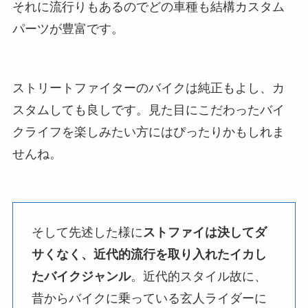
それに流行りもあるのでどの車種も結構カスタム
パーツが豊富です。
ストリートファイターのバイクは純正もよし、カ
スタムしても良しです。見た目にこだわったバイ
クライフを楽しみたい方にはぴったりかもしれま
せんね。
そして先述した様に
ストファイは決してダ
サくなく、近代的流行を取り入れたイカし
たバイクジャンル
。近代的スタイル故に、
昔からバイクに乗っている玄人ライダーに