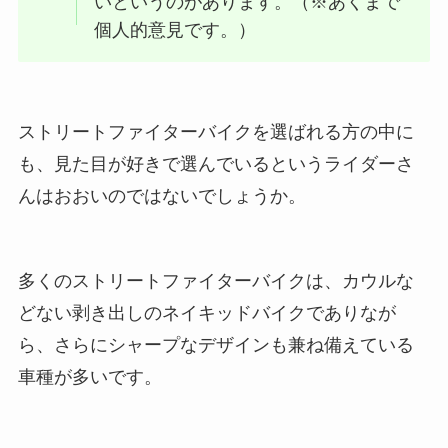
いというのがあります。（※あくまで
個人的意見です。）
ストリートファイターバイクを選ばれる方の中に
も、見た目が好きで選んでいるというライダーさ
んはおおいのではないでしょうか。
多くのストリートファイターバイクは、カウルな
どない剥き出しのネイキッドバイクでありなが
ら、さらにシャープなデザインも兼ね備えている
車種が多いです。