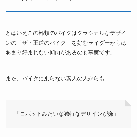
とはいえこの部類のバイクはクラシカルなデザイ
ンの「ザ・王道のバイク」を好むライダーからは
あまり好まれない傾向があるのも事実です。
また、バイクに乗らない素人の人からも、
「ロボットみたいな独特なデザインが嫌」