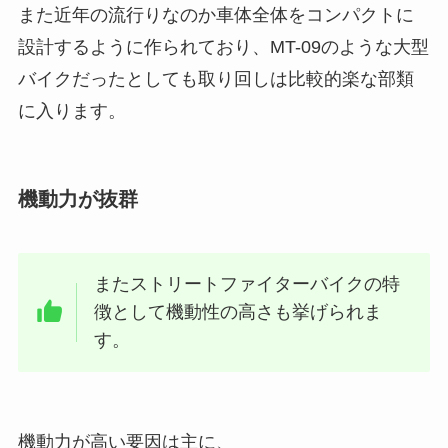
また近年の流行りなのか車体全体をコンパクトに
設計するように作られており、MT-09のような大型
バイクだったとしても取り回しは比較的楽な部類
に入ります。
機動力が抜群
またストリートファイターバイクの特
徴として機動性の高さも挙げられま
す。
機動力が高い要因は主に、