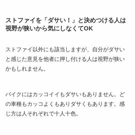
ストファイを「ダサい！」と決めつける人は
視野が狭いから気にしなくてOK
ストファイ以外にも該当しますが、自分がダサい
と感じた意見を他者に押し付ける人は視野が狭い
かもしれません。
バイクにはカッコイイもダサいもありません。ど
の車種もカッコよくもありダサくもあります。感
じ方は人それぞれで十人十色。