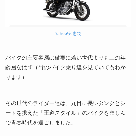
Yahoo!知恵袋
バイクの主要客層は確実に若い世代よりも上の年
齢層なはず（街のバイク乗り達を見ていてもわか
ります）
その世代のライダー達は、丸目に長いタンクとシ
ートを携えた「王道スタイル」のバイクを楽しん
で青春時代を過ごしました。