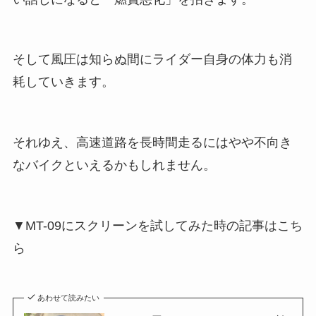
そして風圧は知らぬ間にライダー自身の体力も消
耗していきます。
それゆえ、高速道路を長時間走るにはやや不向き
なバイクといえるかもしれません。
▼MT-09にスクリーンを試してみた時の記事はこち
ら
あわせて読みたい