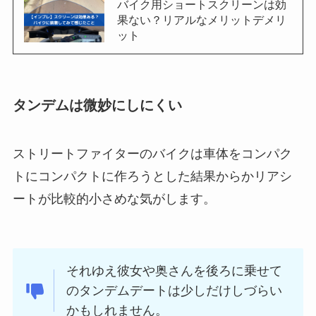
バイク用ショートスクリーンは効
果ない？リアルなメリットデメリ
ット
タンデムは微妙にしにくい
ストリートファイターのバイクは車体をコンパク
トにコンパクトに作ろうとした結果からかリアシ
ートが比較的小さめな気がします。
それゆえ彼女や奥さんを後ろに乗せて
のタンデムデートは少しだけしづらい
かもしれません。