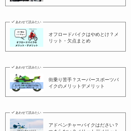
あわせて読みたい
オフロードバイクはやめとけ？メ
リット・欠点まとめ
あわせて読みたい
街乗り苦手？スーパースポーツバ
イクのメリットデメリット
あわせて読みたい
アドベンチャーバイクはださい？