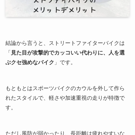
結論から言うと、ストリートファイターバイクは
「
見た目が攻撃的でカッコいい代わりに、人を選
ぶクセ強めなバイク
」です。
もともとはスポーツバイクのカウルを外して作ら
れたスタイルで、軽さや加速重視の走りが特徴で
す。
ただし風防が弱かったり、長距離は疲れやすいな