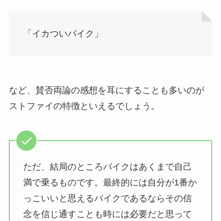
「イカついバイク」
など、賛否両論の感想を耳にすることも多いのが
ストファイの特徴といえるでしょう。
ただ、結局のところバイクはあくまで自己
満で乗るものです。最終的には自分が1番か
っこいいと思えるバイクであるならその信
念を信じ通すことも時には必要だと思って