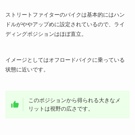
ストリートファイターのバイクは基本的にはハン
ドルがややアップめに設定されているので、ライ
ディングポジションはほぼ直立。
イメージとしてはオフロードバイクに乗っている
状態に近いです。
このポジションから得られる大きなメ
リットは視野の広さです。