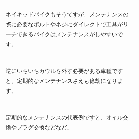
ネイキッドバイクもそうですが、メンテナンスの
際に必要なボルトやネジにダイレクトで工具がリ
ーチできるバイクはメンテナンスがしやすいで
す。
逆にいちいちカウルを外す必要がある車種です
と、定期的なメンテナンスさえも億劫になりま
す。
定期的なメンテナンスの代表例ですと、オイル交
換やプラグ交換などなど。