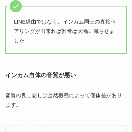
LINE経由ではなく、インカム同士の直接ペ
アリングが出来れば雑音は大幅に減らせま
した
インカム自体の音質が悪い
音質の良し悪しは当然機種によって個体差があり
ます。