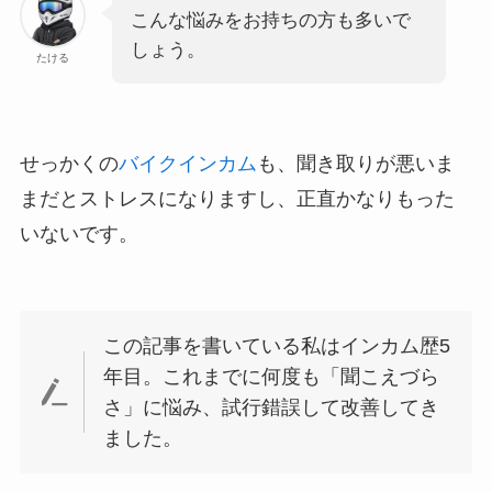
こんな悩みをお持ちの方も多いで
しょう。
たける
せっかくの
バイクインカム
も、聞き取りが悪いま
まだとストレスになりますし、正直かなりもった
いないです。
この記事を書いている私はインカム歴5
年目。これまでに何度も「聞こえづら
さ」に悩み、試行錯誤して改善してき
ました。