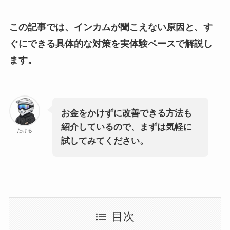
この記事では、インカムが聞こえない原因と、す
ぐにできる具体的な対策を実体験ベースで解説し
ます。
お金をかけずに改善できる方法も
紹介しているので、まずは気軽に
たける
試してみてください。
目次