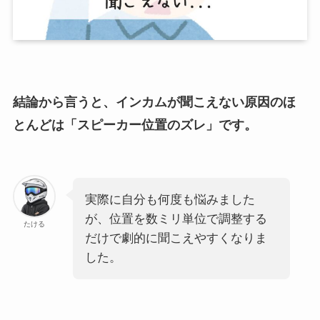
結論から言うと、インカムが聞こえない原因のほ
とんどは「スピーカー位置のズレ」です。
実際に自分も何度も悩みました
が、位置を数ミリ単位で調整する
たける
だけで劇的に聞こえやすくなりま
した。