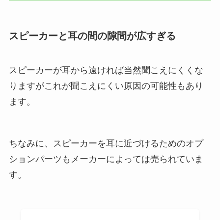
スピーカーと耳の間の隙間が広すぎる
スピーカーが耳から遠ければ当然聞こえにくくな
りますがこれが聞こえにくい原因の可能性もあり
ます。
ちなみに、スピーカーを耳に近づけるためのオプ
ションパーツもメーカーによっては売られていま
す。