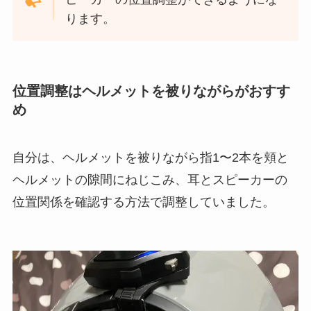
ります。
位置調整はヘルメットを被りながらがおすす
め
自分は、ヘルメットを被りながら指1〜2本を頬と
ヘルメットの隙間にねじこみ、耳とスピーカーの
位置関係を確認する方法で調整していました。