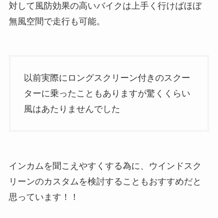
対して風防効果の高いバイクは上手く行けばほぼ
無風空間で走行も可能。
以前実際にロングスクリーン付きのスクー
ターに乗ったこともありますが驚くくらい
風はあたりませんでした
インカムを聞こえやすくする為に、ウインドスク
リーンのカスタムを検討することもおすすめだと
思っています！！