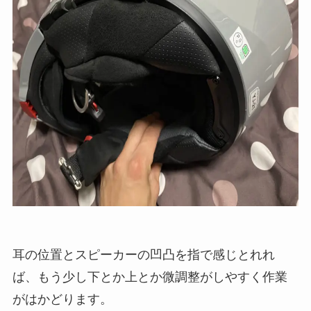
耳の位置とスピーカーの凹凸を指で感じとれれ
ば、もう少し下とか上とか微調整がしやすく作業
がはかどります。