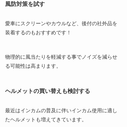
風防対策を試す
愛車にスクリーンやカウルなど、後付の社外品を
装着するのもおすすめです！
物理的に風当たりを軽減する事でノイズを減らせ
る可能性は高まります。
ヘルメットの買い替えも検討する
最近はインカムの普及に伴いインカム使用に適し
たヘルメットも増えてきています。