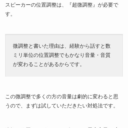
スピーカーの位置調整は、『超微調整』が必要で
す。
微調整と書いた理由は、経験から話すと数
ミリ単位の位置調整でもかなり音量・音質
が変わることがあるからです。
この微調整で多くの方の音量は劇的に変わると思
うので、まずは試していただきたい対処法です。