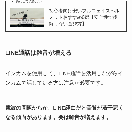
あわせて読みたい
初心者向け安いフルフェイスヘル
メットおすすめ6選【安全性で後
悔しない選び方】
LINE通話は雑音が増える
インカムを使用して、LINE通話を活用しながらイ
ンカムで話している方は注意が必要です。
電波の問題からか、LINE経由だと音質が若干悪く
なる傾向があります。要は雑音が増えます。