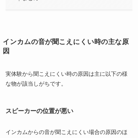
インカムの音が聞こえにくい時の主な原
因
実体験から聞こえにくい時の原因は主に以下の様
な物が該当しがちです。
スピーカーの位置が悪い
インカムからの音が聞こえにくい場合の原因のほ