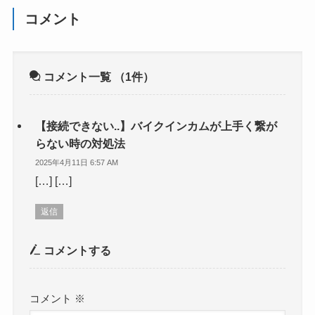
コメント
コメント一覧
（1件）
【接続できない..】バイクインカムが上手く繋が
らない時の対処法
2025年4月11日 6:57 AM
[…] […]
返信
コメントする
コメント
※