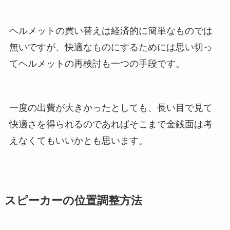
ヘルメットの買い替えは経済的に簡単なものでは
無いですが、快適なものにするためには思い切っ
てヘルメットの再検討も一つの手段です。
一度の出費が大きかったとしても、長い目で見て
快適さを得られるのであればそこまで金銭面は考
えなくてもいいかとも思います。
スピーカーの位置調整方法