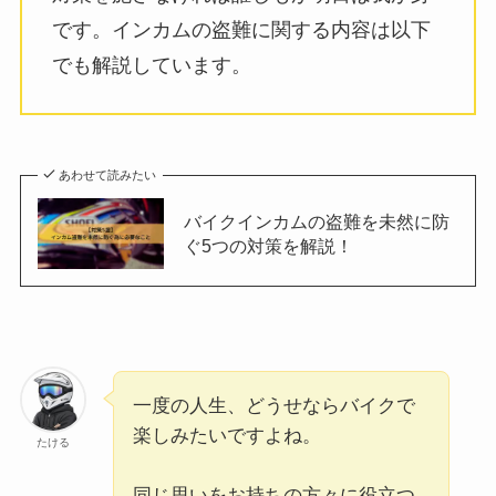
です。インカムの盗難に関する内容は以下
でも解説しています。
あわせて読みたい
バイクインカムの盗難を未然に防
ぐ5つの対策を解説！
一度の人生、どうせならバイクで
楽しみたいですよね。
たける
同じ思いをお持ちの方々に役立つ