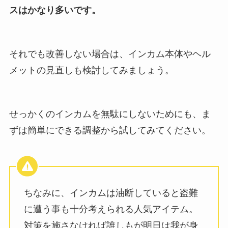
スはかなり多いです。
それでも改善しない場合は、インカム本体やヘル
メットの見直しも検討してみましょう。
せっかくのインカムを無駄にしないためにも、ま
ずは簡単にできる調整から試してみてください。
ちなみに、インカムは油断していると盗難
に遭う事も十分考えられる人気アイテム。
対策を施さなければ誰しもが明日は我が身