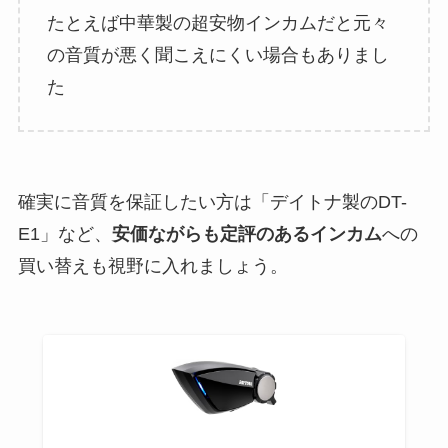
たとえば中華製の超安物インカムだと元々
の音質が悪く聞こえにくい場合もありまし
た
確実に音質を保証したい方は「デイトナ製のDT-
E1」など、
安価ながらも定評のあるインカム
への
買い替えも視野に入れましょう。