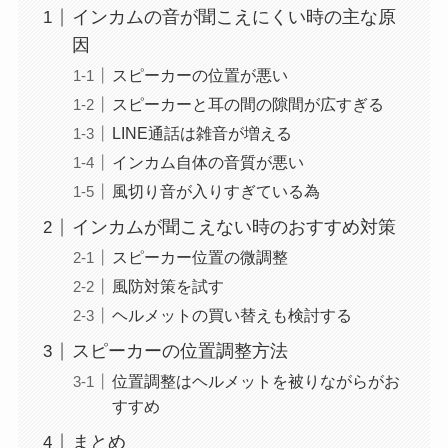
インカムの音が聞こえにくい時の主な原
因
スピーカーの位置が悪い
スピーカーと耳の間の隙間が広すぎる
LINE通話は雑音が増える
インカム自体の音質が悪い
風切り音が入りすぎている為
インカムが聞こえない時のおすすめ対策
スピーカー位置の微調整
風防対策を試す
ヘルメットの買い替えも検討する
スピーカーの位置調整方法
位置調整はヘルメットを被りながらがお
すすめ
まとめ