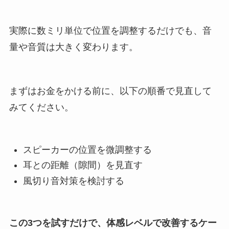
実際に数ミリ単位で位置を調整するだけでも、音
量や音質は大きく変わります。
まずはお金をかける前に、以下の順番で見直して
みてください。
スピーカーの位置を微調整する
耳との距離（隙間）を見直す
風切り音対策を検討する
この3つを試すだけで、体感レベルで改善するケー