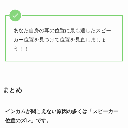
あなた自身の耳の位置に最も適したスピー
カー位置を見つけて位置を見直しましょ
う！！
まとめ
インカムが聞こえない原因の多くは「スピーカー
位置のズレ」です。