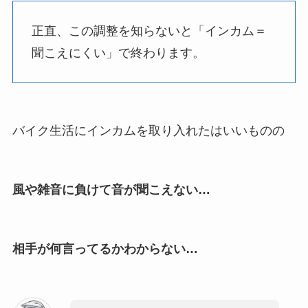
正直、この調整を知らないと「インカム＝
聞こえにくい」で終わります。
バイク生活にインカムを取り入れたはいいものの
風や雑音に負けて音が聞こえない…
相手が何言ってるかわからない…