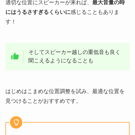
適切な位置にスピーカーが来れば、
最大音量の時
にはうるさすぎるくらいに
感じることもありま
す！
そしてスピーカー越しの重低音も良く
聞こえるようになることも
はじめはこまめな位置調整を試み、最適な位置を
見つけることがおすすめです。