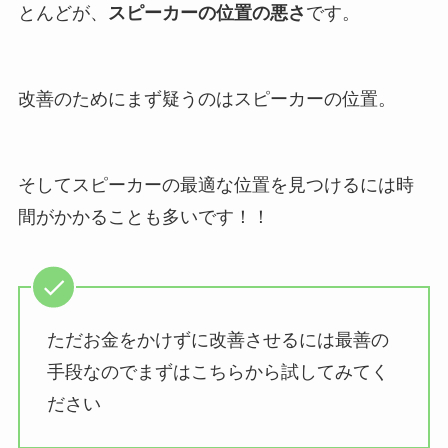
とんどが、
スピーカーの位置の悪さ
です。
改善のためにまず疑うのはスピーカーの位置。
そしてスピーカーの最適な位置を見つけるには時
間がかかることも多いです！！
ただお金をかけずに改善させるには最善の
手段なのでまずはこちらから試してみてく
ださい