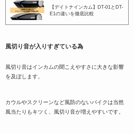
【デイトナインカム】DT-01とDT-
E1の違いを徹底比較
風切り音が入りすぎている為
風切り音はインカムの聞こえやすさに大きな影響
を及ぼします。
カウルやスクリーンなど風防のないバイクは当然
風当たりもキツく、風切り音が増えやすいです。