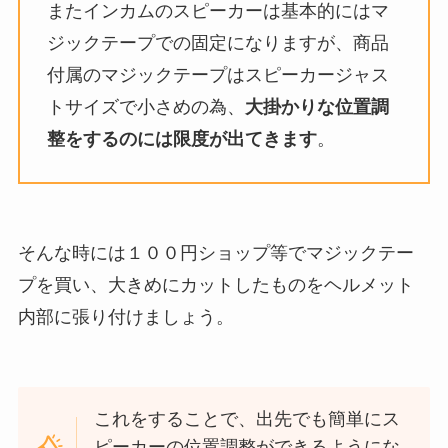
またインカムのスピーカーは基本的にはマ
ジックテープでの固定になりますが、商品
付属のマジックテープはスピーカージャス
トサイズで小さめの為、
大掛かりな位置調
整をするのには限度が出てきます
。
そんな時には１００円ショップ等でマジックテー
プを買い、大きめにカットしたものをヘルメット
内部に張り付けましょう。
これをすることで、出先でも簡単にス
ピーカーの位置調整ができるようにな