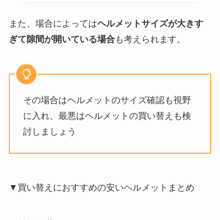
また、場合によっては
ヘルメットサイズが大きす
ぎて隙間が開いている場合
も考えられます。
その場合はヘルメットのサイズ確認も視野
に入れ、最悪はヘルメットの買い替えも検
討しましょう
▼買い替えにおすすめの安いヘルメットまとめ