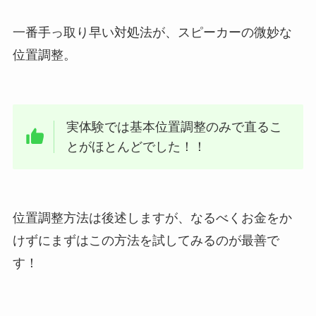
一番手っ取り早い対処法が、スピーカーの微妙な
位置調整。
実体験では基本位置調整のみで直るこ
とがほとんどでした！！
位置調整方法は後述しますが、なるべくお金をか
けずにまずはこの方法を試してみるのが最善で
す！