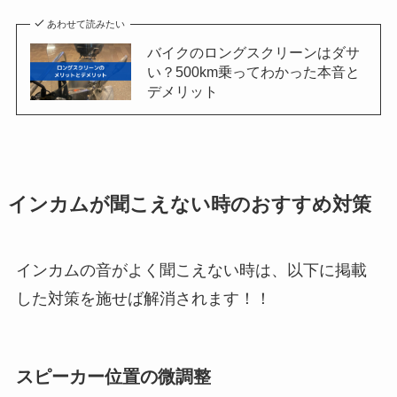
あわせて読みたい
バイクのロングスクリーンはダサ
い？500km乗ってわかった本音と
デメリット
インカムが聞こえない時のおすすめ対策
インカムの音がよく聞こえない時は、以下に掲載
した対策を施せば解消されます！！
スピーカー位置の微調整