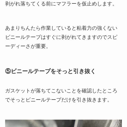
剥がれ落ちてくる前にマフラーを仮止めします。
あまりちんたら作業していると粘着力の強くない
ビニールテープはすぐに剥がれてきますのでスピ
ーディーさが重要。
⑤ビニールテープをそっと引き抜く
ガスケットが落ちてこないことを確認したところ
でそっとビニールテープだけを引き抜きます。