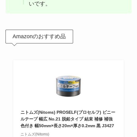
いです。
Amazonのおすすめ品
ニトムズ(Nitoms) PROSELF(プロセルフ) ビニー
ルテープ 幅広 No.21 脱鉛タイプ 結束 補修 補強
色付き 幅50mm×長さ20m×厚さ0.2mm 黒 J3427
ニトムズ(Nitoms)