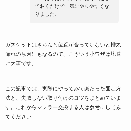
ておくだけで一気にやりやすくな
りました。
ガスケットはきちんと位置が合っていないと排気
漏れの原因にもなるので、こういう小ワザは地味
に大事です。
この記事では、実際にやってみて楽だった固定方
法と、失敗しない取り付けのコツをまとめていま
す。これからマフラー交換する人は参考にしてみ
てください。