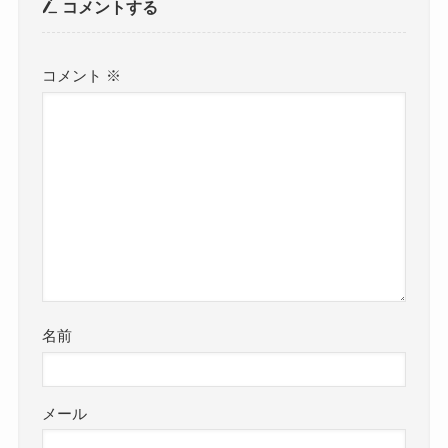
コメントする
コメント
※
名前
メール