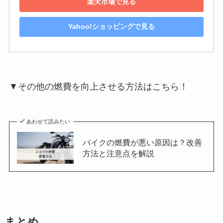
楽天市場で見る
Yahoo!ショッピングで見る
▼その他の燃費を向上させる方法はこちら！
あわせて読みたい
バイクの燃費が悪い原因は？改善
方法と注意点を解説
まとめ