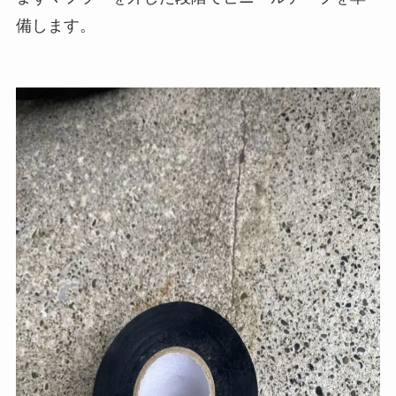
備します。