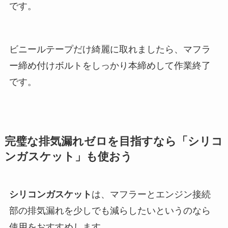
です。
ビニールテープだけ綺麗に取れましたら、マフラ
ー締め付けボルトをしっかり本締めして作業終了
です。
完璧な排気漏れゼロを目指すなら「シリコ
ンガスケット」も使おう
シリコンガスケット
は、マフラーとエンジン接続
部の排気漏れを少しでも減らしたいというのなら
使用をおすすめします。