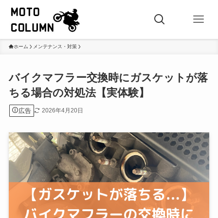
ホーム
メンテナンス・対策
バイクマフラー交換時にガスケットが落
ちる場合の対処法【実体験】
広告
2026年4月20日