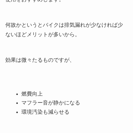
何故かというとバイクは排気漏れが少なければ少
ないほどメリットが多いから。
効果は微々たるものですが、
燃費向上
マフラー音が静かになる
環境汚染も減らせる