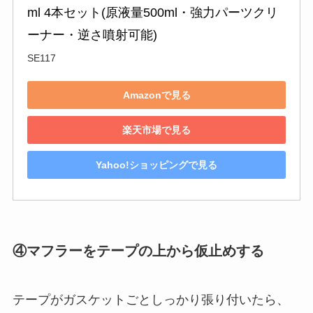
ml 4本セット(原液量500ml・強力パーツクリ
ーナー・逆さ噴射可能)
SE117
Amazonで見る
楽天市場で見る
Yahoo!ショッピングで見る
④マフラーをテープの上から仮止めする
テープがガスケットごとしっかり張り付いたら、