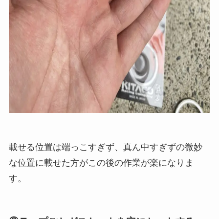
載せる位置は端っこすぎず、真ん中すぎずの微妙
な位置に載せた方がこの後の作業が楽になりま
す。