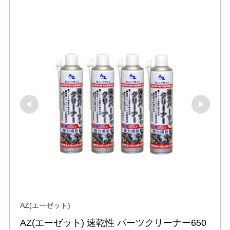
AZ(エーゼット)
AZ(エーゼット) 速乾性 パーツクリーナー650