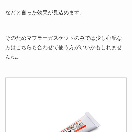
などと言った効果が見込めます。
そのためマフラーガスケットのみでは少し心配な
方はこちらも合わせて使う方がいいかもしれませ
んね。