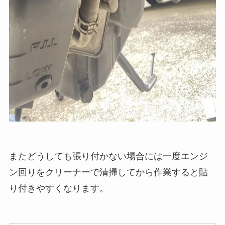
またどうしても張り付かない場合には一度エンジ
ン回りをクリーナーで清掃してから作業すると貼
り付きやすくなります。