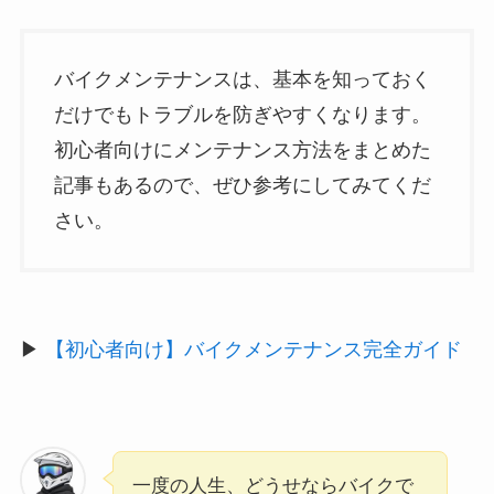
バイクメンテナンスは、基本を知っておく
だけでもトラブルを防ぎやすくなります。
初心者向けにメンテナンス方法をまとめた
記事もあるので、ぜひ参考にしてみてくだ
さい。
▶
【初心者向け】バイクメンテナンス完全ガイド
一度の人生、どうせならバイクで