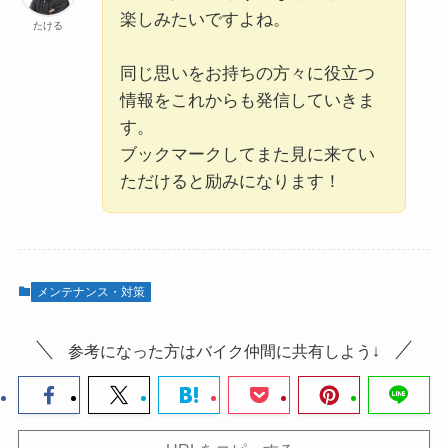
楽しみたいですよね。
たける
同じ思いをお持ちの方々に役立つ
情報をこれからも発信していきま
す。
ブックマークしてまた見に来てい
ただけると励みになります！
メンテナンス・対策
参考になった方はバイク仲間に共有しよう↓