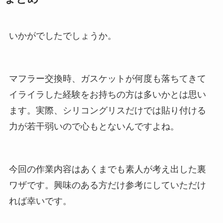
いかがでしたでしょうか。
マフラー交換時、ガスケットが何度も落ちてきて
イライラした経験をお持ちの方は多いかとは思い
ます。実際、シリコングリスだけでは貼り付ける
力が若干弱いので心もとないんですよね。
今回の作業内容はあくまでも素人が考え出した裏
ワザです。興味のある方だけ参考にしていただけ
れば幸いです。