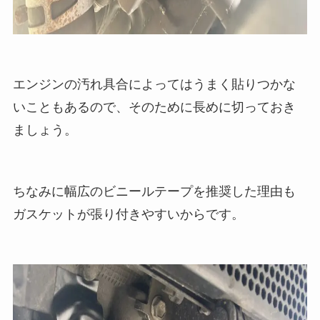
エンジンの汚れ具合によってはうまく貼りつかな
いこともあるので、そのために長めに切っておき
ましょう。
ちなみに幅広のビニールテープを推奨した理由も
ガスケットが張り付きやすいからです。