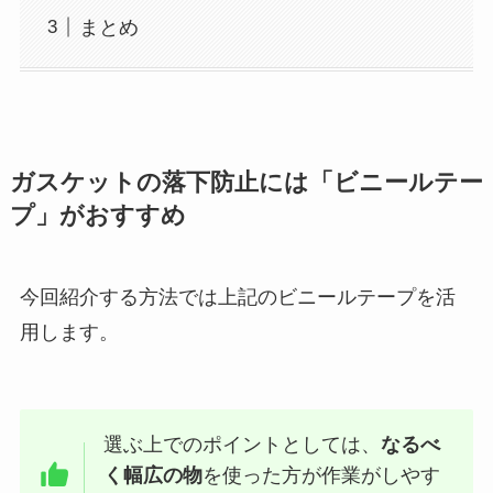
まとめ
ガスケットの落下防止には「ビニールテー
プ」がおすすめ
今回紹介する方法では上記のビニールテープを活
用します。
選ぶ上でのポイントとしては、
なるべ
く幅広の物
を使った方が作業がしやす