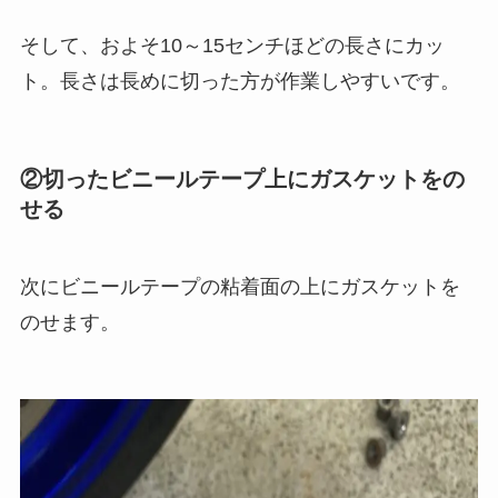
そして、およそ10～15センチほどの長さにカッ
ト。長さは長めに切った方が作業しやすいです。
②切ったビニールテープ上にガスケットをの
せる
次にビニールテープの粘着面の上にガスケットを
のせます。