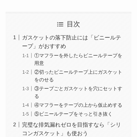
目次
ガスケットの落下防止には「ビニールテ
ープ」がおすすめ
①マフラーを外したらビニールテープを
用意
②切ったビニールテープ上にガスケット
をのせる
③テープごとガスケットを穴にセットす
る
④マフラーをテープの上から仮止めする
⑤ビニールテープをそっと引き抜く
完璧な排気漏れゼロを目指すなら「シリ
コンガスケット」も使おう