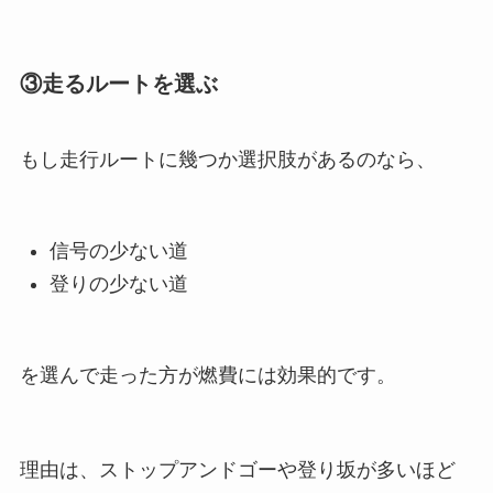
③走るルートを選ぶ
もし走行ルートに幾つか選択肢があるのなら、
信号の少ない道
登りの少ない道
を選んで走った方が燃費には効果的です。
理由は、ストップアンドゴーや登り坂が多いほど