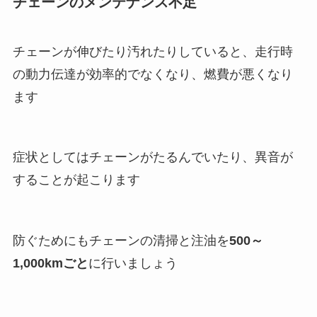
チェーンのメンテナンス不足
チェーンが伸びたり汚れたりしていると、走行時
の動力伝達が効率的でなくなり、燃費が悪くなり
ます
症状としてはチェーンがたるんでいたり、異音が
することが起こります
防ぐためにもチェーンの清掃と注油を
500～
1,000kmごと
に行いましょう