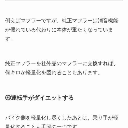
例えばマフラーですが、純正マフラーは消音機能
が優れている代わりに本体が重たくなっていま
す。
純正マフラーを社外品のマフラーに交換すれば、
何キロか軽量化を図れることもあります。
⑥運転手がダイエットする
バイク側を軽量化し尽くしたあとは、乗り手が軽
量化することも手段の一つです。