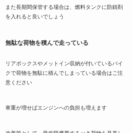
また長期間保管する場合は、燃料タンクに防錆剤
を入れると良いでしょう
無駄な荷物を積んで走っている
リアボックスやメットイン収納が付いているバイ
クで荷物を無駄に積んでしまっている場合はご注
意ください
車重が増せばエンジンへの負担も増えます