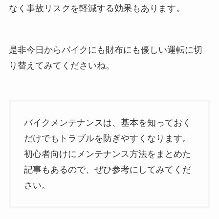
なく事故リスクを軽減する効果もあります。
是非今日からバイクにも財布にも優しい運転に切
り替えてみてくださいね。
バイクメンテナンスは、基本を知っておく
だけでもトラブルを防ぎやすくなります。
初心者向けにメンテナンス方法をまとめた
記事もあるので、ぜひ参考にしてみてくだ
さい。