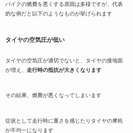
バイクの燃費を悪くする原因は多様ですが、代表
的な例だと以下のようなものが挙げられます
タイヤの空気圧が低い
タイヤの空気圧が適切でないと、タイヤの接地面
が増え、
走行時の抵抗が大きくなります
その結果、燃費が悪くなってしまいます
症状として走行時に重さを感じたりタイヤの摩耗
が不均一になります