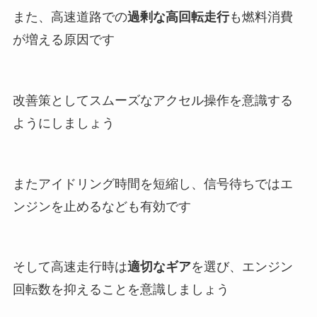
また、高速道路での
過剰な高回転走行
も燃料消費
が増える原因です
改善策としてスムーズなアクセル操作を意識する
ようにしましょう
またアイドリング時間を短縮し、信号待ちではエ
ンジンを止めるなども有効です
そして高速走行時は
適切なギア
を選び、エンジン
回転数を抑えることを意識しましょう