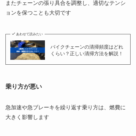
またチェーンの張り具合を調整し、適切なテンシ
ョンを保つことも大切です
あわせて読みたい
バイクチェーンの清掃頻度はどれ
くらい？正しい清掃方法を解説！
乗り方が悪い
急加速や急ブレーキを繰り返す乗り方は、燃費に
大きく影響します