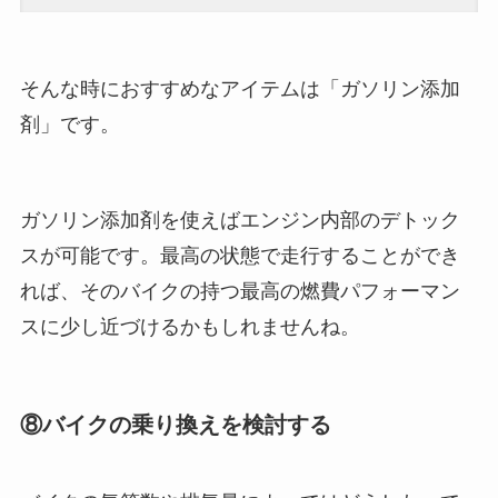
そんな時におすすめなアイテムは「ガソリン添加
剤」です。
ガソリン添加剤を使えばエンジン内部のデトック
スが可能です。最高の状態で走行することができ
れば、そのバイクの持つ最高の燃費パフォーマン
スに少し近づけるかもしれませんね。
⑧バイクの乗り換えを検討する