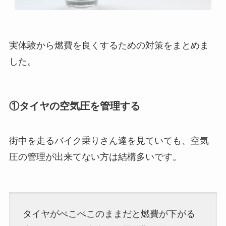
実体験から燃費を良くするための対策をまとめま
した。
①タイヤの空気圧を管理する
街中を走るバイク乗りさん達を見ていても、空気
圧の管理が出来てない方は結構多いです。
タイヤがぺこぺこのままだと燃費が下がる