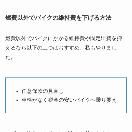
燃費以外でバイクの維持費を下げる方法
燃費以外でバイクにかかる維持費や固定出費を抑
えるなら以下の二つはおすすめ。私もやりまし
た。
任意保険の見直し
車検がなく税金の安いバイクへ乗り萎え