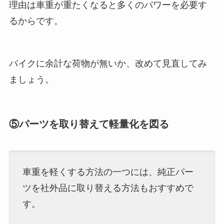
理由は車重が重たくなると多くのパワーを必要す
るからです。
バイクに余計な荷物が無いか、改めて見直してみ
ましょう。
⑤パーツを取り替えて軽量化を図る
車重を軽くする方法の一つには、純正パー
ツを社外品に取り替える方法もおすすめで
す。