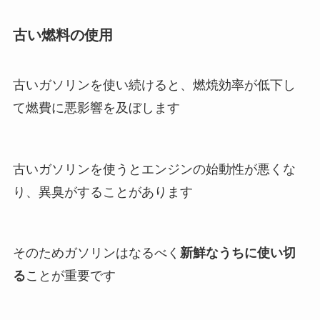
古い燃料の使用
古いガソリンを使い続けると、燃焼効率が低下し
て燃費に悪影響を及ぼします
古いガソリンを使うとエンジンの始動性が悪くな
り、異臭がすることがあります
そのためガソリンはなるべく
新鮮なうちに使い切
る
ことが重要です