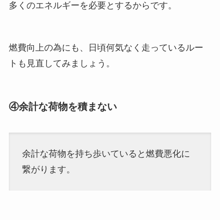
多くのエネルギーを必要とするからです。
燃費向上の為にも、日頃何気なく走っているルー
トも見直してみましょう。
④余計な荷物を積まない
余計な荷物を持ち歩いていると燃費悪化に
繋がります。