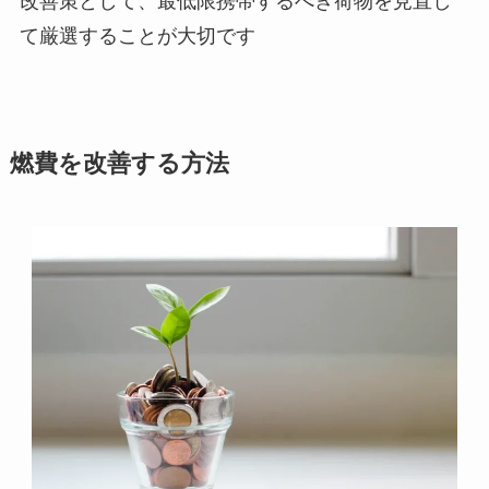
改善策として、最低限携帯するべき荷物を見直し
て厳選することが大切です
燃費を改善する方法