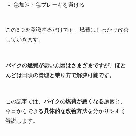
急加速・急ブレーキを避ける
この3つを意識するだけでも、燃費はしっかり改善
していきます。
バイクの燃費が悪い原因はさまざまですが、ほと
んどは日頃の管理と乗り方で解決可能です。
この記事では、
バイクの燃費が悪くなる原因
と、
今日からできる
具体的な改善方法
を分かりやすく
解説します。