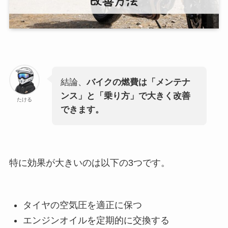
結論、
バイクの燃費は「メンテナ
ンス」と「乗り方」で大きく改善
たける
できます。
特に効果が大きいのは以下の3つです。
タイヤの空気圧を適正に保つ
エンジンオイルを定期的に交換する