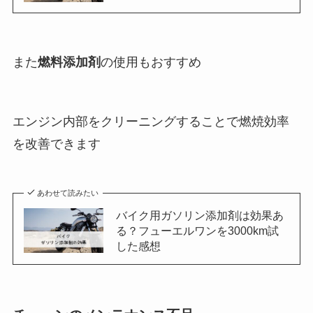
また
燃料添加剤
の使用もおすすめ
エンジン内部をクリーニングすることで燃焼効率
を改善できます
あわせて読みたい
バイク用ガソリン添加剤は効果あ
る？フューエルワンを3000km試
した感想