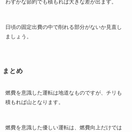
わずかな節約でも積もれば大きな差が出ます。
日頃の固定出費の中で削れる部分がないか見直し
ましょう。
まとめ
燃費を意識した運転は地道なものですが、チリも
積もれば山となります。
燃費を意識した優しい運転は、燃費向上だけでは