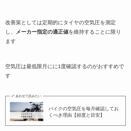
改善策としては定期的にタイヤの空気圧を測定
し、
メーカー指定の適正値
を維持することに限り
ます
空気圧は最低限月にに1度確認するのがおすすめで
す
あわせて読みたい
バイクの空気圧を毎月確認してお
くべき理由【頻度と目安】