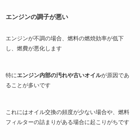
エンジンの調子が悪い
エンジンが不調の場合、燃料の燃焼効率が低下
し、燃費が悪化します
特に
エンジン内部の汚れや古いオイル
が原因であ
ることが多いです
これにはオイル交換の頻度が少ない場合や、燃料
フィルターの詰まりがある場合に起こりがちです