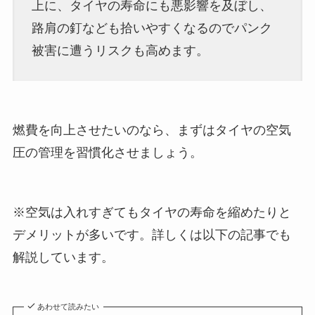
上に、タイヤの寿命にも悪影響を及ぼし、
路肩の釘なども拾いやすくなるのでパンク
被害に遭うリスクも高めます。
燃費を向上させたいのなら、まずはタイヤの空気
圧の管理を習慣化させましょう。
※空気は入れすぎてもタイヤの寿命を縮めたりと
デメリットが多いです。詳しくは以下の記事でも
解説しています。
あわせて読みたい