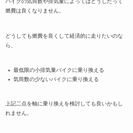
バイクの気筒数や排気量によってはどうしたって
燃費は良くなりません。
どうしても燃費を良くして経済的に走りたいのな
ら、
最低限の小排気量バイクに乗り換える
気筒数の少ないバイクに乗り換える
上記二点を軸に乗り換えを検討しても良いかもし
れません。