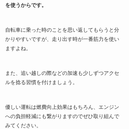
を使うからです。
自転車に乗った時のことを思い返してもらうと分
かりやすいですが、走り出す時が一番筋力を使い
ますよね。
また、追い越しの際などの加速も少しずつアクセ
ルを捻る習慣を付けましょう。
優しい運転は燃費向上効果はもちろん、エンジン
への負担軽減にも繋がりますのでぜひ取り組んで
みてください。