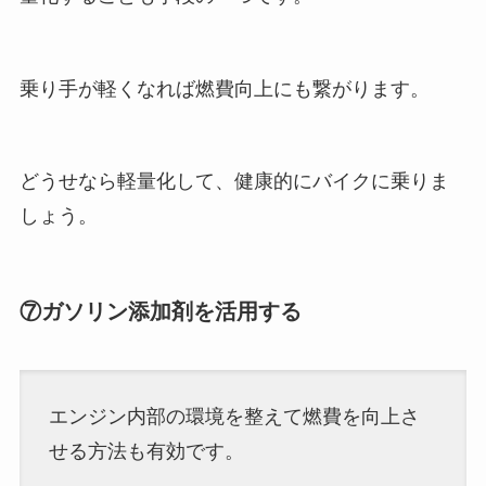
乗り手が軽くなれば燃費向上にも繋がります。
どうせなら軽量化して、健康的にバイクに乗りま
しょう。
⑦ガソリン添加剤を活用する
エンジン内部の環境を整えて燃費を向上さ
せる方法も有効です。