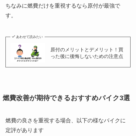
ちなみに燃費だけを重視するなら原付が最強で
す。
あわせて読みたい
原付のメリットとデメリット！買
った後に後悔しないための注意点
燃費改善が期待できるおすすめ
バイク3選
燃費の良さを重視する場合、以下の様なバイクに
定評があります