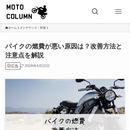
ホーム
メンテナンス・対策
バイクの燃費が悪い原因は？改善方法と
注意点を解説
広告
2026年4月22日