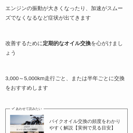
エンジンの振動が大きくなったり、加速がスムー
ズでなくなるなど症状が出てきます
改善するために
定期的なオイル交換
を心がけまし
ょう
3,000～5,000km走行ごと、または半年ごとに交換
をおすすめします
あわせて読みたい
バイクオイル交換の頻度をわかり
やすく解説【実例で見る目安】