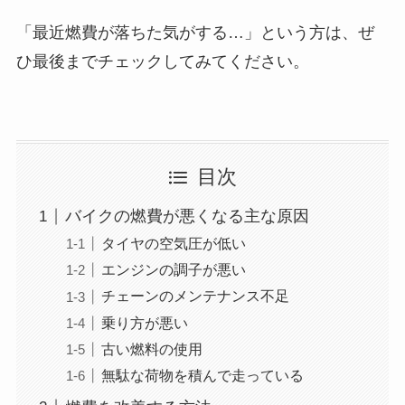
「最近燃費が落ちた気がする…」という方は、ぜ
ひ最後までチェックしてみてください。
目次
バイクの燃費が悪くなる主な原因
タイヤの空気圧が低い
エンジンの調子が悪い
チェーンのメンテナンス不足
乗り方が悪い
古い燃料の使用
無駄な荷物を積んで走っている