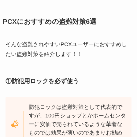
PCXにおすすめの盗難対策6選
そんな盗難されやすいPCXユーザーにおすすめし
たい盗難対策を紹介します！！
①防犯用ロックを必ず使う
防犯ロックは盗難対策として代表的で
すが、100円ショップとかホームセンタ
ーに安価で売られているような華奢な
ものでは効果が薄いのであまりお勧め