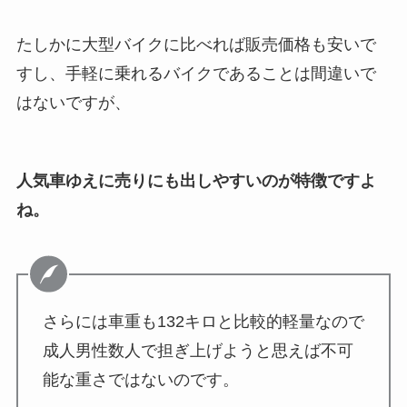
たしかに大型バイクに比べれば販売価格も安いで
すし、手軽に乗れるバイクであることは間違いで
はないですが、
人気車ゆえに売りにも出しやすいのが特徴ですよ
ね。
さらには車重も132キロと比較的軽量なので
成人男性数人で担ぎ上げようと思えば不可
能な重さではないのです。