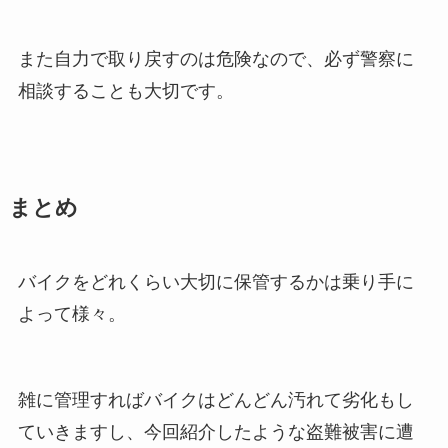
また自力で取り戻すのは危険なので、必ず警察に
相談することも大切です。
まとめ
バイクをどれくらい大切に保管するかは乗り手に
よって様々。
雑に管理すればバイクはどんどん汚れて劣化もし
ていきますし、今回紹介したような盗難被害に遭