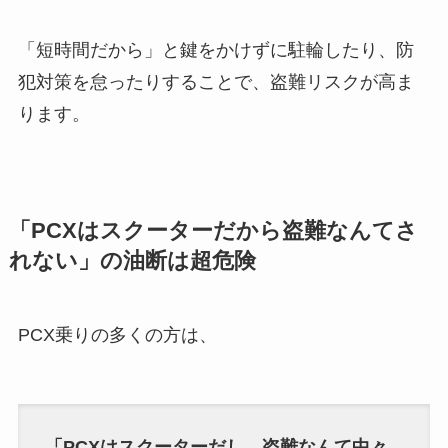
「短時間だから」と鍵をかけずに駐輪したり、防
犯対策を怠ったりすることで、盗難リスクが高ま
ります。
「PCXはスクーターだから盗難なんてさ
れない」の油断は超危険
PCX乗りの多くの方は、
「PCXはスクーターだし、盗難なんて中々