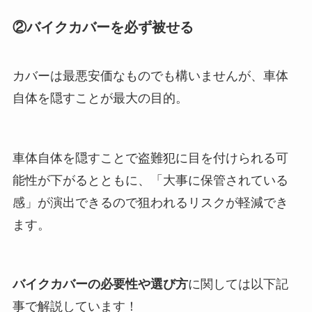
②バイクカバーを必ず被せる
カバーは最悪安価なものでも構いませんが、車体
自体を隠すことが最大の目的。
車体自体を隠すことで盗難犯に目を付けられる可
能性が下がるとともに、「大事に保管されている
感」が演出できるので狙われるリスクが軽減でき
ます。
バイクカバーの必要性や選び方
に関しては以下記
事で解説しています！