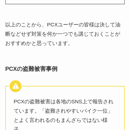
以上のことから、PCXユーザーの皆様は決して油
断などせず対策を何か一つでも講じておくことが
おすすめかと思っています。
PCXの盗難被害事例
PCXの盗難被害は各地のSNS上で報告され
ています。「盗難されやすいバイク一位」
とよく言われるのもまんざらではない様
子。