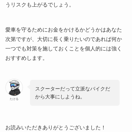
うリスクも上がるでしょう。
愛車を守るためにお金をかけるかどうかはあなた
次第ですが、大切に長く乗りたいのであれば何か
一つでも対策を施しておくことを個人的には強く
おすすめします。
スクーターだって立派なバイクだ
から大事にしようね。
たける
お読みいただきありがとうございました！