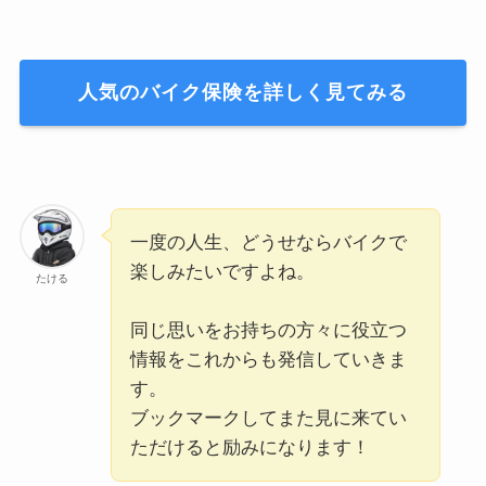
人気のバイク保険を詳しく見てみる
一度の人生、どうせならバイクで
楽しみたいですよね。
たける
同じ思いをお持ちの方々に役立つ
情報をこれからも発信していきま
す。
ブックマークしてまた見に来てい
ただけると励みになります！