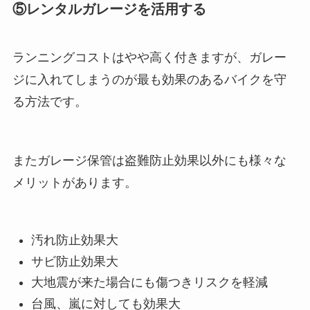
⑤レンタルガレージを活用する
ランニングコストはやや高く付きますが、ガレー
ジに入れてしまうのが最も効果のあるバイクを守
る方法です。
またガレージ保管は盗難防止効果以外にも様々な
メリットがあります。
汚れ防止効果大
サビ防止効果大
大地震が来た場合にも傷つきリスクを軽減
台風、嵐に対しても効果大