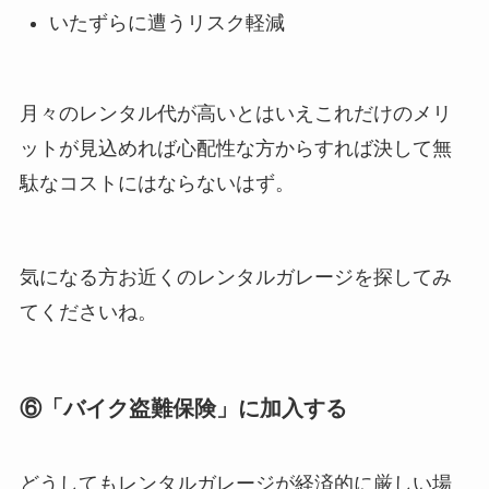
いたずらに遭うリスク軽減
月々のレンタル代が高いとはいえこれだけのメリ
ットが見込めれば心配性な方からすれば決して無
駄なコストにはならないはず。
気になる方お近くのレンタルガレージを探してみ
てくださいね。
⑥「バイク盗難保険」に加入する
どうしてもレンタルガレージが経済的に厳しい場