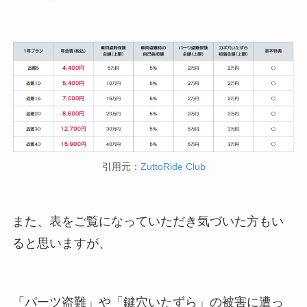
引用元：
ZuttoRide Club
また、表をご覧になっていただき気づいた方もい
ると思いますが、
「パーツ盗難」や「鍵穴いたずら」の被害に遭っ