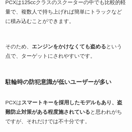
PCXは125ccクラスのスクーターの中でも比較的軽
量で、複数人で持ち上げれば簡単にトラックなど
に積み込むことができます。
そのため、
エンジンをかけなくても盗める
という
点で、ターゲットにされやすいです。
駐輪時の防犯意識が低いユーザーが多い
PCXは
スマートキーを採用したモデルもあり、盗
難防止対策がある程度施されている
と思われがち
ですが、それだけでは不十分です。