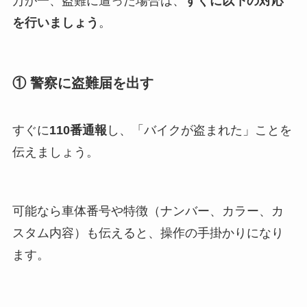
万が一、盗難に遭った場合は、
すぐに以下の対応
を行いましょう
。
① 警察に盗難届を出す
すぐに
110番通報
し、「バイクが盗まれた」ことを
伝えましょう。
可能なら車体番号や特徴（ナンバー、カラー、カ
スタム内容）も伝えると、操作の手掛かりになり
ます。