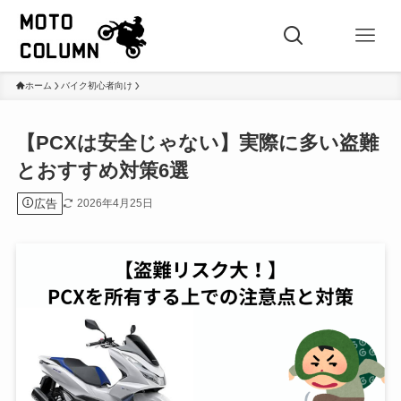
ホーム
バイク初心者向け
【PCXは安全じゃない】実際に多い盗難
とおすすめ対策6選
広告
2026年4月25日