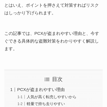
とはいえ、ポイントを押さえて対策すればリスク
はしっかり下げられます。
この記事では、PCXが盗まれやすい理由と、今す
ぐできる具体的な盗難対策をわかりやすく解説し
ます。
目次
PCXが盗まれやすい理由
人気が高く転売しやすいから
軽量で持ち去りやすい