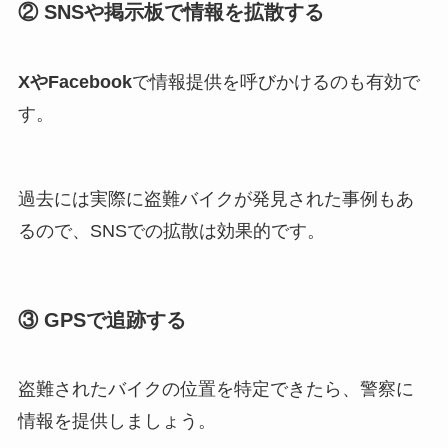
② SNSや掲示板で情報を拡散する
XやFacebook
で情報提供を呼びかけるのも有効で
す。
過去には実際に盗難バイクが発見された事例もあ
るので、SNSでの拡散は効果的です。
③ GPSで追跡する
盗難されたバイクの位置を特定できたら、警察に
情報を提供しましょう。