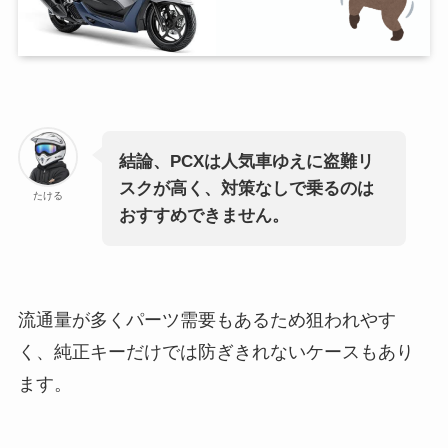
結論、PCXは人気車ゆえに盗難リ
スクが高く、対策なしで乗るのは
たける
おすすめできません。
流通量が多くパーツ需要もあるため狙われやす
く、純正キーだけでは防ぎきれないケースもあり
ます。