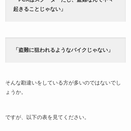
起きることじゃない」
「盗難に狙われるようなバイクじゃない」
そんな勘違いをしている方が多いのではないでし
ょうか。
ですが、以下の表を見てください。