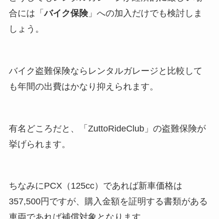
合には「
バイク保険
」への加入だけでも検討しま
しょう。
バイク盗難保険ならレンタルガレージと比較して
も年間の出費はかなり抑えられます。
有名どころだと、「ZuttoRideClub」の盗難保険が
挙げられます。
ちなみにPCX（125cc）であれば新車価格は
357,500円ですが、購入金額を証明する書類がある
車両であれば補償対象となります。