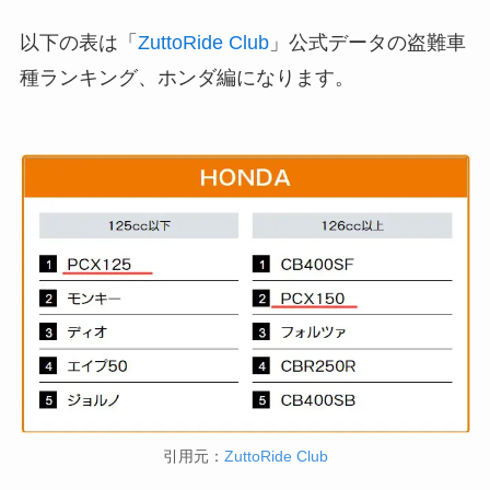
以下の表は「
ZuttoRide Club
」公式データの盗難車
種ランキング、ホンダ編になります。
引用元：
ZuttoRide Club