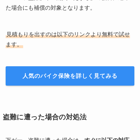
た場合にも補償の対象となります。
見積もりを出すのは以下のリンクより無料で試せ
ます。
人気のバイク保険を詳しく見てみる
盗難に遭った場合の対処法