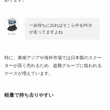
一歩待ちに出ればそこら中をPCX
が走ってますよね
たける
特に、東南アジアや海外市場では日本製のスクー
ターが高く売れるため、盗難グループに狙われる
ケースが増えています。
軽量で持ち去りやすい