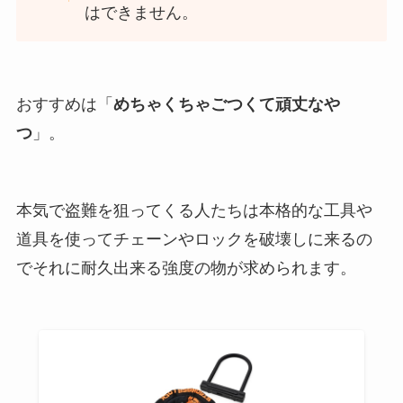
はできません。
おすすめは「
めちゃくちゃごつくて頑丈なや
つ
」。
本気で盗難を狙ってくる人たちは本格的な工具や
道具を使ってチェーンやロックを破壊しに来るの
でそれに耐久出来る強度の物が求められます。