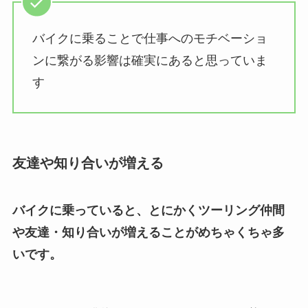
バイクに乗ることで仕事へのモチベーショ
ンに繋がる影響は確実にあると思っていま
す
友達や知り合いが増える
バイクに乗っていると、とにかくツーリング仲間
や友達・知り合いが増えることがめちゃくちゃ多
いです。