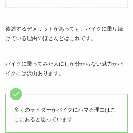
後述するデメリットがあっても、バイクに乗り続
けている理由のほとんどはこれです。
バイクに乗ってみた人にしか分からない魅力がバ
イクには沢山あります。
多くのライダーがバイクにハマる理由はこ
こにあると思っています