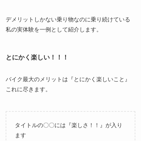
デメリットしかない乗り物なのに乗り続けている
私の実体験を一例として紹介します。
とにかく楽しい！！！
バイク最大のメリットは『とにかく楽しいこと』
これに尽きます。
タイトルの〇〇には『楽しさ！！』が入り
ます