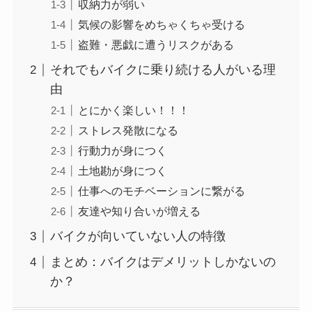
収納力が弱い
気候の影響をめちゃくちゃ受ける
盗難・悪戯に遭うリスクがある
それでもバイクに乗り続ける人がいる理
由
とにかく楽しい！！！
ストレス発散になる
行動力が身につく
土地勘が身につく
仕事へのモチベーションに繋がる
友達や知り合いが増える
バイクが向いていない人の特徴
まとめ：バイクはデメリットしかないの
か？