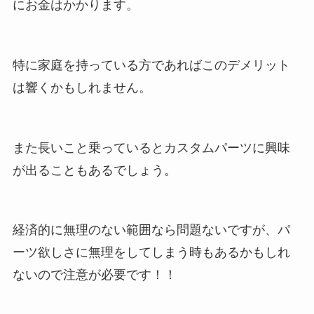
にお金はかかります。
特に家庭を持っている方であればこのデメリット
は響くかもしれません。
また長いこと乗っているとカスタムパーツに興味
が出ることもあるでしょう。
経済的に無理のない範囲なら問題ないですが、パ
ーツ欲しさに無理をしてしまう時もあるかもしれ
ないので注意が必要です！！