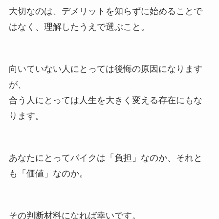
大切なのは、デメリットを知らずに始めることで
はなく、理解したうえで選ぶこと。
向いていない人にとっては後悔の原因になります
が、
合う人にとっては人生を大きく変える存在にもな
ります。
あなたにとってバイクは「負担」なのか、それと
も「価値」なのか。
その判断材料になれば幸いです。