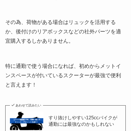
その為、荷物がある場合はリュックを活用する
か、後付けのリアボックスなどの社外パーツを適
宜購入するしかありません。
特に通勤で使う場合になれば、初めからメットイ
ンスペースが付いているスクーターが最強で便利
と言えます！
あわせて読みたい
すり抜けしやすい125ccバイクが
通勤には最強なのかもしれない