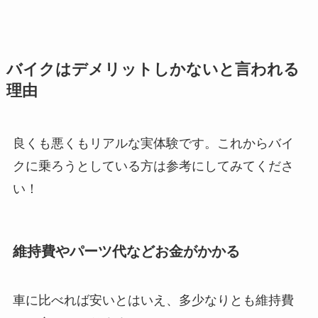
バイクはデメリットしかないと言われる
理由
良くも悪くもリアルな実体験です。これからバイ
クに乗ろうとしている方は参考にしてみてくださ
い！
維持費やパーツ代などお金がかかる
車に比べれば安いとはいえ、多少なりとも維持費