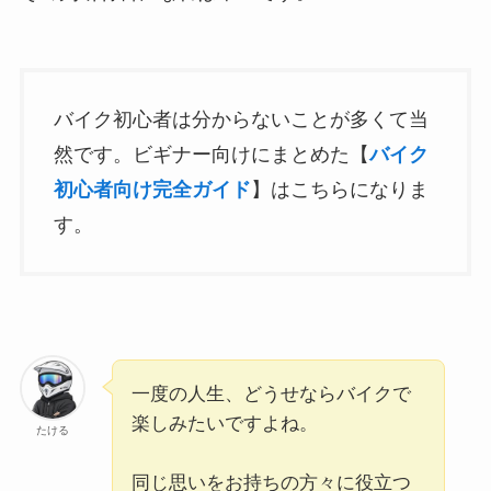
バイク初心者は分からないことが多くて当
然です。ビギナー向けにまとめた【
バイク
初心者向け完全ガイド
】はこちらになりま
す。
一度の人生、どうせならバイクで
楽しみたいですよね。
たける
同じ思いをお持ちの方々に役立つ