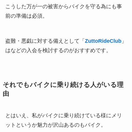
こうした万が一の被害からバイクを守る為にも事
前の準備は必須。
盗難・悪戯に対する備えとして「
ZuttoRideClub
」
はなどの入会を検討するのがおすすめです。
それでもバイクに乗り続ける人がいる理
由
とはいえ、私がバイクに乗り続けている様にメリ
ットというか魅力が沢山あるのもバイク。