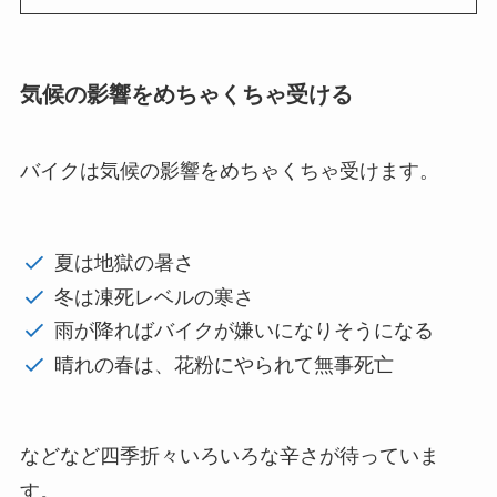
気候の影響をめちゃくちゃ受ける
バイクは気候の影響をめちゃくちゃ受けます。
夏は地獄の暑さ
冬は凍死レベルの寒さ
雨が降ればバイクが嫌いになりそうになる
晴れの春は、花粉にやられて無事死亡
などなど四季折々いろいろな辛さが待っていま
す。