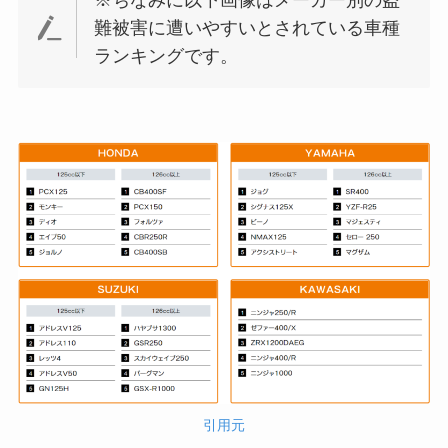
難被害に遭いやすいとされている車種
ランキングです。
引用元