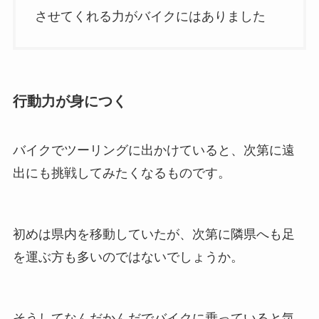
させてくれる力がバイクにはありました
行動力が身につく
バイクでツーリングに出かけていると、次第に遠
出にも挑戦してみたくなるものです。
初めは県内を移動していたが、次第に隣県へも足
を運ぶ方も多いのではないでしょうか。
そうしてなんだかんだでバイクに乗っていると気