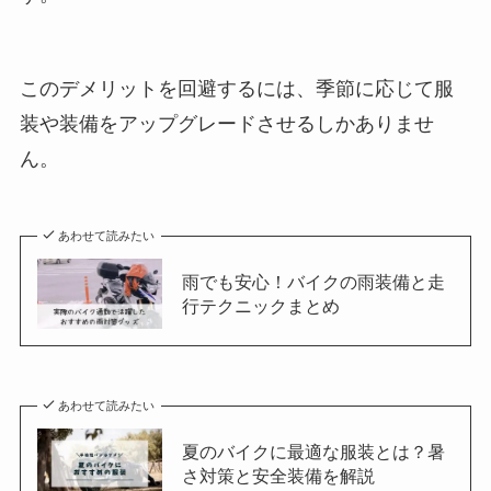
このデメリットを回避するには、季節に応じて服
装や装備をアップグレードさせるしかありませ
ん。
あわせて読みたい
雨でも安心！バイクの雨装備と走
行テクニックまとめ
あわせて読みたい
夏のバイクに最適な服装とは？暑
さ対策と安全装備を解説