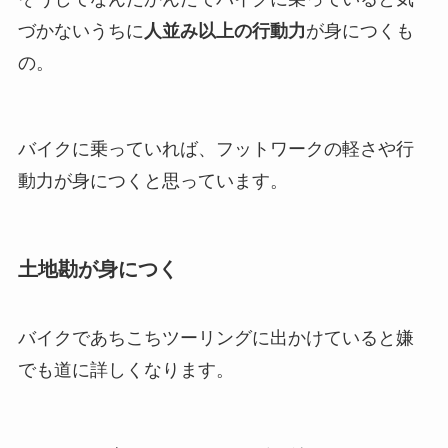
づかないうちに
人並み以上の行動力
が身につくも
の。
バイクに乗っていれば、フットワークの軽さや行
動力が身につくと思っています。
土地勘が身につく
バイクであちこちツーリングに出かけていると嫌
でも道に詳しくなります。