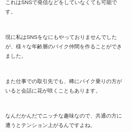
これはSNSで発信などをしていなくても可能で
す。
現に私はSNSをなにもやっておりませんでした
が、様々な年齢層のバイク仲間を作ることができ
ました。
また仕事での取引先でも、稀にバイク乗りの方が
いると会話に花が咲くこともあります。
なんだかんだでニッチな趣味なので、共通の方に
遭うとテンション上がるんですよね。