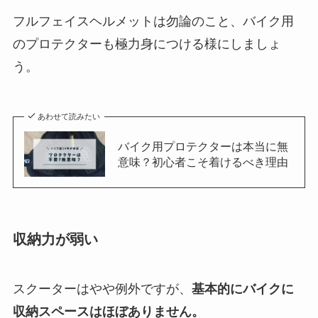
フルフェイスヘルメットは勿論のこと、バイク用
のプロテクターも極力身につける様にしましょ
う。
あわせて読みたい
バイク用プロテクターは本当に無
意味？初心者こそ着けるべき理由
収納力が弱い
スクーターはやや例外ですが、
基本的にバイクに
収納スペースはほぼありません。