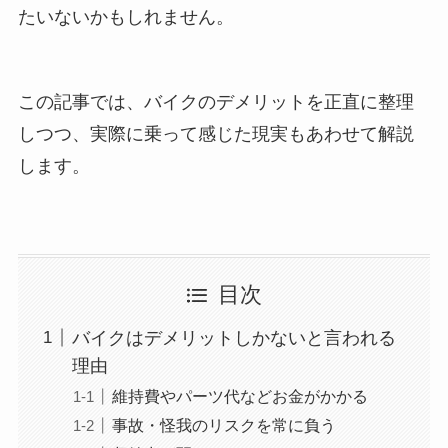
たいないかもしれません。
この記事では、バイクのデメリットを正直に整理
しつつ、実際に乗って感じた現実もあわせて解説
します。
目次
バイクはデメリットしかないと言われる
理由
維持費やパーツ代などお金がかかる
事故・怪我のリスクを常に負う