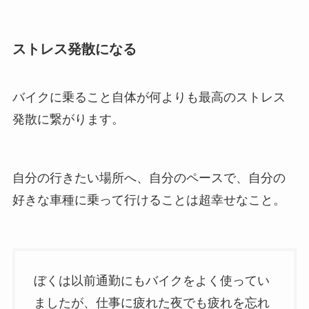
ストレス発散になる
バイクに乗ること自体が何よりも最高のストレス
発散に繋がります。
自分の行きたい場所へ、自分のペースで、自分の
好きな車種に乗って行けることは超幸せなこと。
ぼくは以前通勤にもバイクをよく使ってい
ましたが、仕事に疲れた夜でも疲れを忘れ