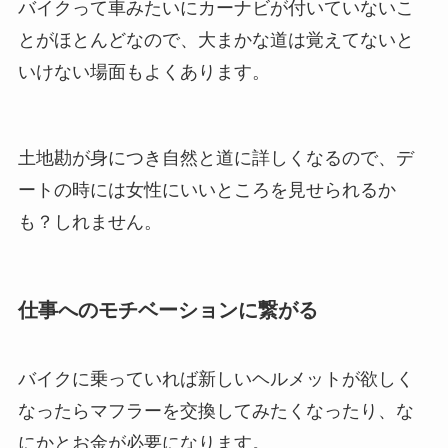
バイクって車みたいにカーナビが付いていないこ
とがほとんどなので、大まかな道は覚えてないと
いけない場面もよくあります。
土地勘が身につき自然と道に詳しくなるので、デ
ートの時には女性にいいところを見せられるか
も？しれません。
仕事へのモチベーションに繋がる
バイクに乗っていれば新しいヘルメットが欲しく
なったらマフラーを交換してみたくなったり、な
にかとお金が必要になります。