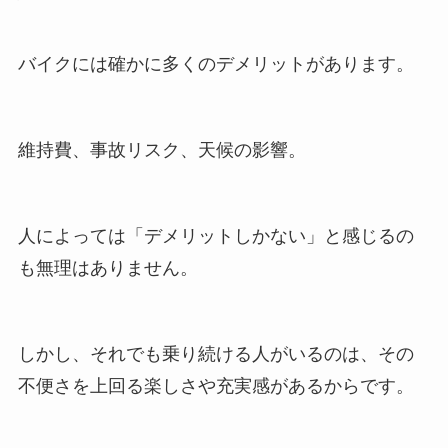
バイクには確かに多くのデメリットがあります。
維持費、事故リスク、天候の影響。
人によっては「デメリットしかない」と感じるの
も無理はありません。
しかし、それでも乗り続ける人がいるのは、その
不便さを上回る楽しさや充実感があるからです。