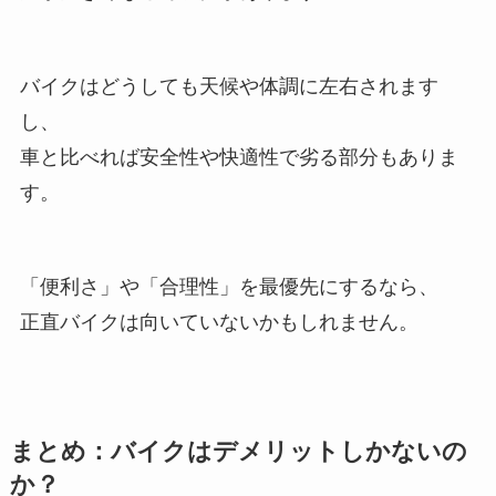
バイクはどうしても天候や体調に左右されます
し、
車と比べれば安全性や快適性で劣る部分もありま
す。
「便利さ」や「合理性」を最優先にするなら、
正直バイクは向いていないかもしれません。
まとめ：バイクはデメリットしかないの
か？