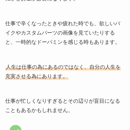
仕事で辛くなったときや疲れた時でも、欲しいバ
イクやカスタムパーツの画像を見ていたりする
と、一時的なドーパミンを感じる時もあります。
人生は仕事の為にあるのではなく、自分の人生を
充実させる為にあります。
仕事が忙しくなりすぎるとその辺りが盲目になる
こともあるかもしれません。