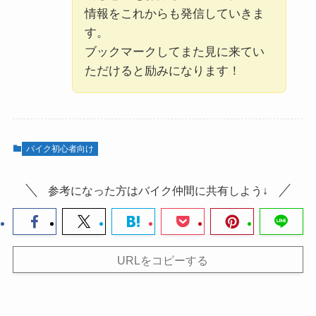
情報をこれからも発信していきま
す。
ブックマークしてまた見に来てい
ただけると励みになります！
バイク初心者向け
参考になった方はバイク仲間に共有しよう↓
URLをコピーする