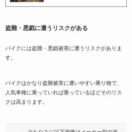
盗難・悪戯に遭うリスクがある
バイクには盗難・悪戯被害に遭うリスクがありま
す。
バイクはかなり盗難被害に遭いやすい乗り物で、
人気車種に乗っていれば乗っているほどそのリス
クは高まります。
※ちなみに以下画像はメーカー別の盗