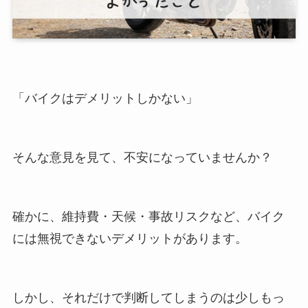
「バイクはデメリットしかない」
そんな意見を見て、不安になっていませんか？
確かに、維持費・天候・事故リスクなど、バイク
には無視できないデメリットがあります。
しかし、それだけで判断してしまうのは少しもっ