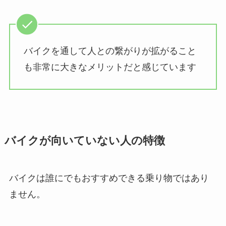
バイクを通して人との繋がりが拡がること
も非常に大きなメリットだと感じています
バイクが向いていない人の特徴
バイクは誰にでもおすすめできる乗り物ではあり
ません。