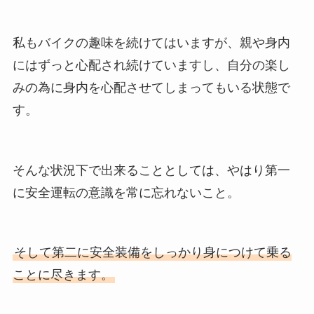
私もバイクの趣味を続けてはいますが、親や身内
にはずっと心配され続けていますし、自分の楽し
みの為に身内を心配させてしまってもいる状態で
す。
そんな状況下で出来ることとしては、やはり第一
に安全運転の意識を常に忘れないこと。
そして第二に安全装備をしっかり身につけて乗る
ことに尽きます。