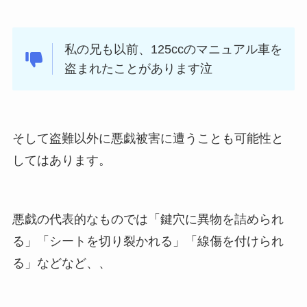
私の兄も以前、125ccのマニュアル車を
盗まれたことがあります泣
そして盗難以外に悪戯被害に遭うことも可能性と
してはあります。
悪戯の代表的なものでは「鍵穴に異物を詰められ
る」「シートを切り裂かれる」「線傷を付けられ
る」などなど、、