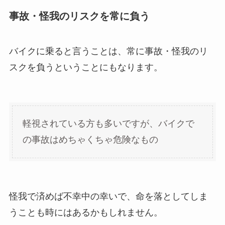
事故・怪我のリスクを常に負う
バイクに乗ると言うことは、常に事故・怪我のリ
スクを負うということにもなります。
軽視されている方も多いですが、バイクで
の事故はめちゃくちゃ危険なもの
怪我で済めば不幸中の幸いで、命を落としてしま
うことも時にはあるかもしれません。