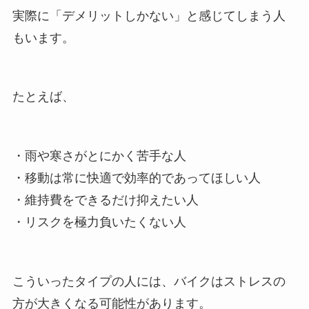
実際に「デメリットしかない」と感じてしまう人
もいます。
たとえば、
・雨や寒さがとにかく苦手な人
・移動は常に快適で効率的であってほしい人
・維持費をできるだけ抑えたい人
・リスクを極力負いたくない人
こういったタイプの人には、バイクはストレスの
方が大きくなる可能性があります。