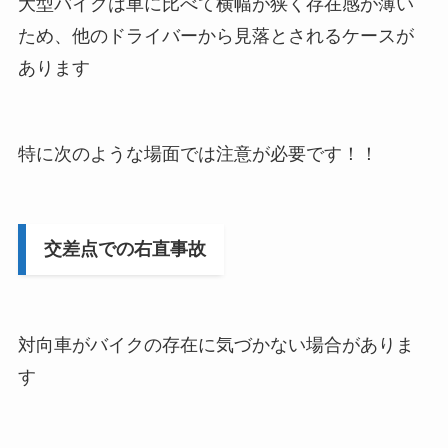
大型バイクは車に比べて横幅が狭く存在感が薄い
ため、他のドライバーから見落とされるケースが
あります
特に次のような場面では注意が必要です！！
交差点での右直事故
対向車がバイクの存在に気づかない場合がありま
す