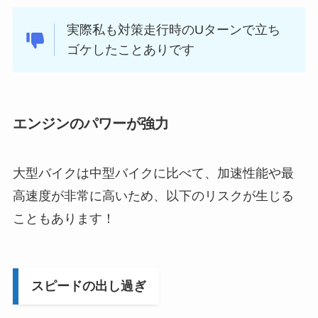
実際私も対策走行時のUターンで立ち
ゴケしたことありです
エンジン
のパワーが強力
大型バイクは中型バイクに比べて、加速性能や最
高速度が非常に高いため、以下のリスクが生じる
こともあります！
スピードの出し過ぎ