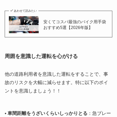
あわせて読みたい
安くてコスパ最強のバイク用手袋
おすすめ5選【2026年版】
周囲を意識した運転を心がける
他の道路利用者を意識した運転をすることで、事
故のリスクを大幅に減らせます。特に以下のポイ
ントを意識しましょう！！
•
車間距離をうざいくらいしっかりとる
：急ブレー