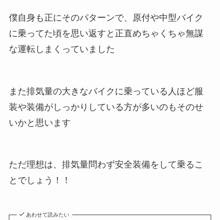
僕自身も正にそのパターンで、原付や中型バイク
に乗ってた頃を思い返すと正直めちゃくちゃ無謀
な運転しまくっていました
また排気量の大きなバイクに乗っている人ほど服
装や装備がしっかりしている方が多いのもそのせ
いかと思います
ただ理想は、排気量問わず安全装備をして乗るこ
とでしょう！！
あわせて読みたい