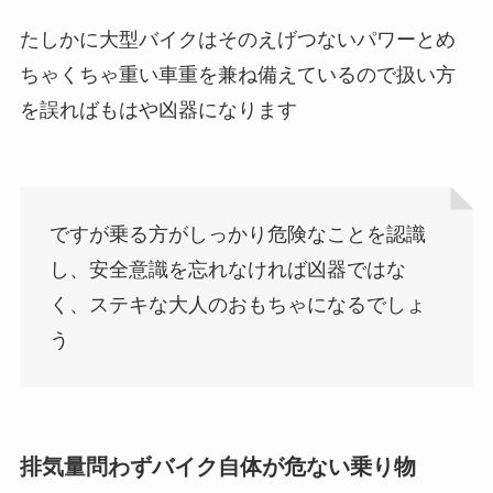
たしかに大型バイクはそのえげつないパワーとめ
ちゃくちゃ重い車重を兼ね備えているので扱い方
を誤ればもはや凶器になります
ですが乗る方がしっかり危険なことを認識
し、安全意識を忘れなければ凶器ではな
く、ステキな大人のおもちゃになるでしょ
う
排気量問わずバイク自体が危ない乗り物