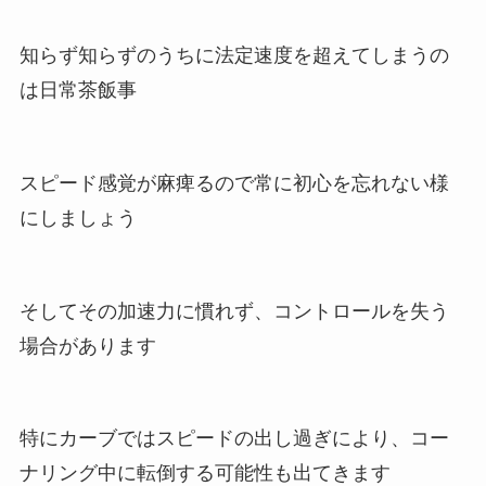
知らず知らずのうちに法定速度を超えてしまうの
は日常茶飯事
スピード感覚が麻痺るので常に初心を忘れない様
にしましょう
そしてその加速力に慣れず、コントロールを失う
場合があります
特にカーブではスピードの出し過ぎにより、コー
ナリング中に転倒する可能性も出てきます