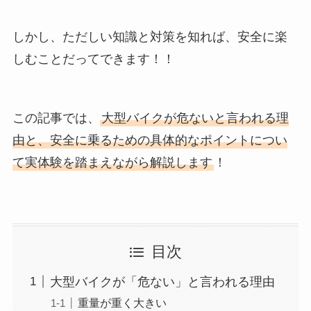
しかし、ただしい知識と対策を知れば、安全に楽
しむことだってできます！！
この記事では、
大型バイクが危ないと言われる理
由と、安全に乗るための具体的なポイントについ
て実体験を踏まえながら解説します
！
目次
大型バイクが「危ない」と言われる理由
重量が重く大きい