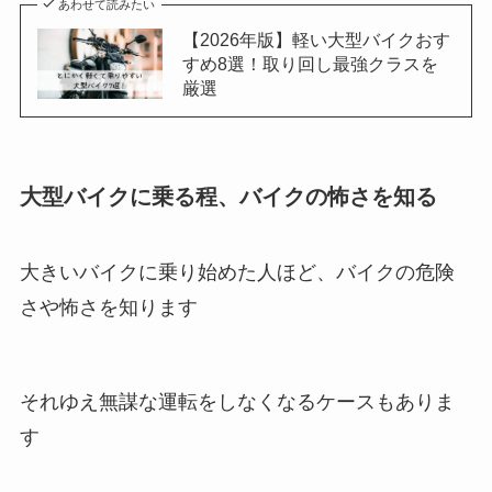
あわせて読みたい
【2026年版】軽い大型バイクおす
すめ8選！取り回し最強クラスを
厳選
大型バイクに乗る程、バイクの怖さを知る
大きいバイクに乗り始めた人ほど、バイクの危険
さや怖さを知ります
それゆえ無謀な運転をしなくなるケースもありま
す