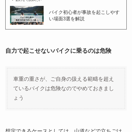
バイク初心者が事故を起こしやす
い場面3選を解説
自力で起こせないバイクに乗るのは危険
車重の重さが、ご自身の扱える範疇を超え
ているバイクは危険なのでやめておきまし
ょう
想定できるケースとしては、山道などで立ちごけ