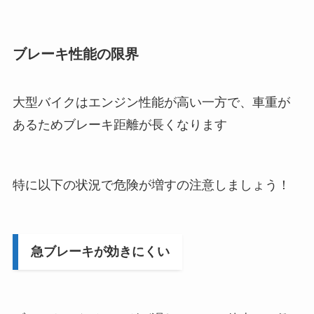
ブレーキ性能の限界
大型バイクはエンジン性能が高い一方で、車重が
あるためブレーキ距離が長くなります
特に以下の状況で危険が増すの注意しましょう！
急ブレーキが効きにくい