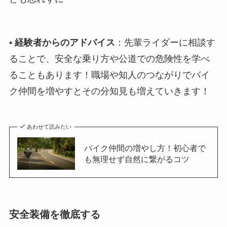
•
経験者からのアドバイス
：先輩ライダーに相談す
ることで、安全な乗り方や公道での危険性を学べ
ることもあります！職場や知人のつながりでバイ
ク仲間を増やすとその分知見も増えていきます！
あわせて読みたい
バイク仲間の増やし方！初心者で
も無理せず自然に繋がるコツ
安全装備を徹底する