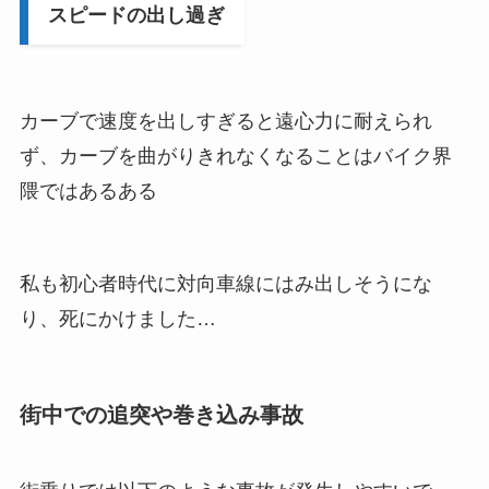
スピードの出し過ぎ
カーブで速度を出しすぎると遠心力に耐えられ
ず、カーブを曲がりきれなくなることはバイク界
隈ではあるある
私も初心者時代に対向車線にはみ出しそうにな
り、死にかけました…
街中での追突や巻き込み事故