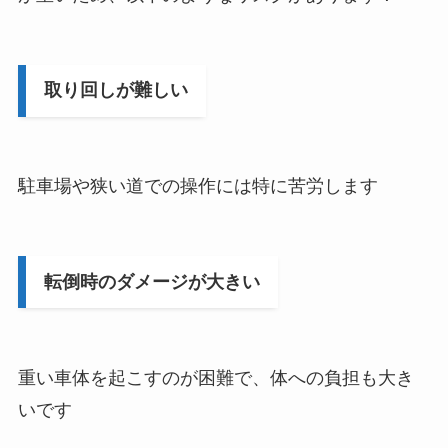
取り回しが難しい
駐車場や狭い道での操作には特に苦労します
転倒時のダメージが大きい
重い車体を起こすのが困難で、体への負担も大き
いです