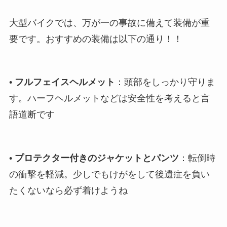
大型バイクでは、万が一の事故に備えて装備が重
要です。おすすめの装備は以下の通り！！
•
フルフェイスヘルメット
：頭部をしっかり守りま
す。ハーフヘルメットなどは安全性を考えると言
語道断です
•
プロテクター付きのジャケットとパンツ
：転倒時
の衝撃を軽減。少しでもけがをして後遺症を負い
たくないなら必ず着けようね