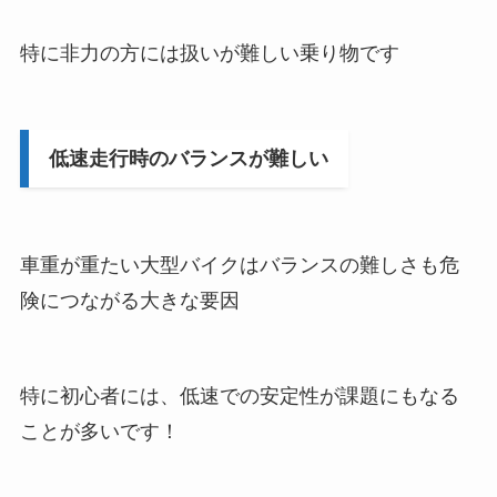
特に非力の方には扱いが難しい乗り物です
低速走行時のバランスが難しい
車重が重たい大型バイクはバランスの難しさも危
険につながる大きな要因
特に初心者には、低速での安定性が課題にもなる
ことが多いです！