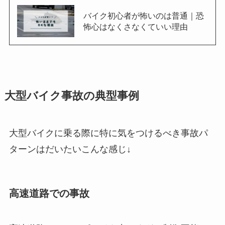
バイク初心者が怖いのは普通｜恐
怖心はなくさなくていい理由
大型バイク事故の
典型事例
大型バイクに乗る際に特に気をつけるべき事故パ
ターンはだいたいこんな感じ↓
高速道路での事故