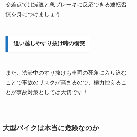
交差点では減速と急ブレーキに反応できる運転習
慣を身につけましょう
追い越しやすり抜け時の衝突
また、渋滞中のすり抜けも車両の死角に入り込む
ことで事故のリスクが高まるので、極力控えるこ
とが事故対策としては大切です！
大型バイクは本当に危険なのか