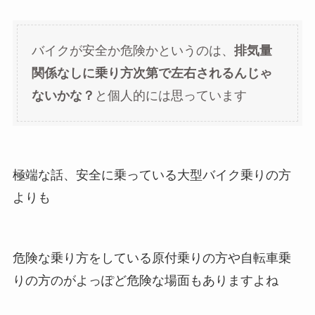
バイクが安全か危険かというのは、
排気量
関係なしに乗り方次第で左右されるんじゃ
ないかな？
と個人的には思っています
極端な話、安全に乗っている大型バイク乗りの方
よりも
危険な乗り方をしている原付乗りの方や自転車乗
りの方のがよっぽど危険な場面もありますよね