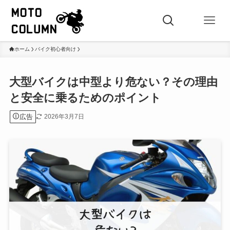
ホーム
バイク初心者向け
大型バイクは中型より危ない？その理由
と安全に乗るためのポイント
広告
2026年3月7日