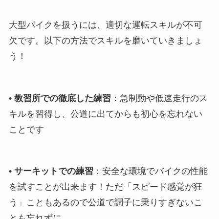
大型バイクを扱うには、適切な運転スキルが不可
欠です。以下の方法でスキルを磨いていきましょ
う！
•
教習所での徹底した練習
：急制動や低速走行のス
キルを習得し、公道に出てからも初心を忘れない
ことです
•
サーキットでの練習
：安全な環境でバイクの性能
を試すことが出来ます！ただ「スピード感覚が狂
う」こともあるので公道で調子に乗りすぎないこ
とも忘れずに