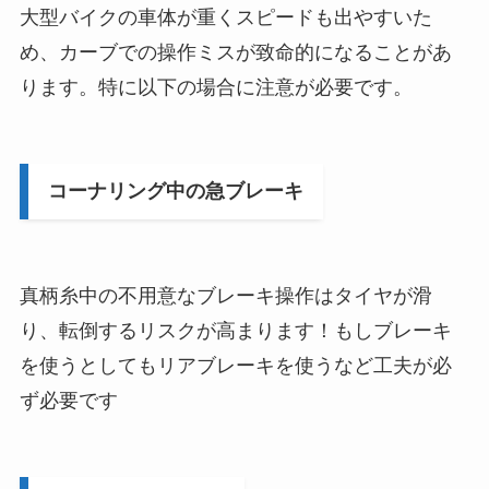
大型バイクの車体が重くスピードも出やすいた
め、カーブでの操作ミスが致命的になることがあ
ります。特に以下の場合に注意が必要です。
コーナリング中の急ブレーキ
真柄糸中の不用意なブレーキ操作はタイヤが滑
り、転倒するリスクが高まります！もしブレーキ
を使うとしてもリアブレーキを使うなど工夫が必
ず必要です