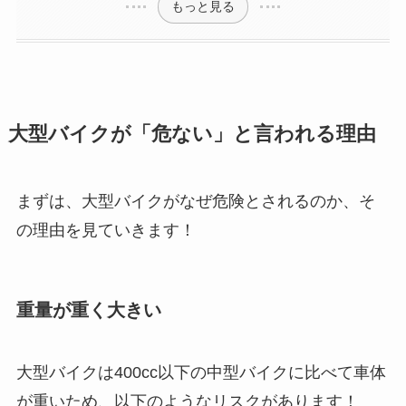
もっと見る
大型バイクが「危ない」と言われる理由
まずは、大型バイクがなぜ危険とされるのか、そ
の理由を見ていきます！
重量が重く大きい
大型バイクは400cc以下の中型バイクに比べて車体
が重いため、以下のようなリスクがあります！