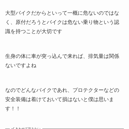
大型バイクだからといって一概に危ないのではな
く、原付だろうとバイクは危ない乗り物という認
識を持つことが大切です
生身の体に車が突っ込んで来れば、排気量は関係
ないですよね
なのでどんなバイクであれ、プロテクターなどの
安全装備は着けておいて損はないと僕は思いま
す！！
あわせて読みたい