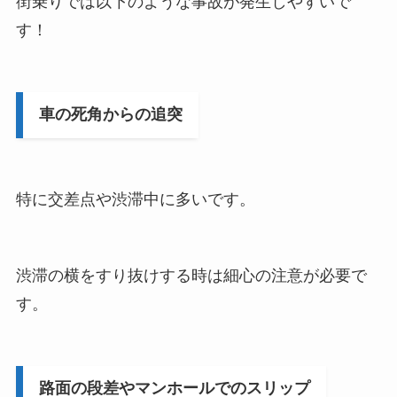
街乗りでは以下のような事故が発生しやすいで
す！
車の死角からの追突
特に交差点や渋滞中に多いです。
渋滞の横をすり抜けする時は細心の注意が必要で
す。
路面の段差やマンホールでのスリップ