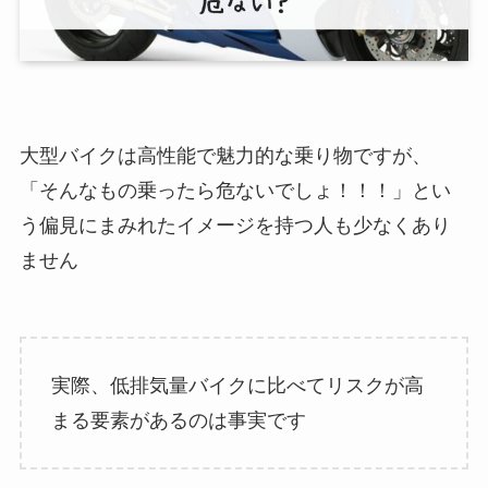
大型バイクは高性能で魅力的な乗り物ですが、
「そんなもの乗ったら危ないでしょ！！！」とい
う偏見にまみれたイメージを持つ人も少なくあり
ません
実際、低排気量バイクに比べてリスクが高
まる要素があるのは事実です