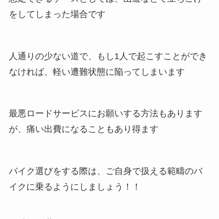
をしてしまった場合です
人通りの少ない道で、もし1人で起こすことができ
なければ、軽い遭難状態に陥ってしまいます
最悪ロードサービスにお願いする方法もあります
が、痛い出費になることもあり得ます
バイク選びをする際は、ご自身で扱える範疇のバ
イクに乗るようにしましょう！！