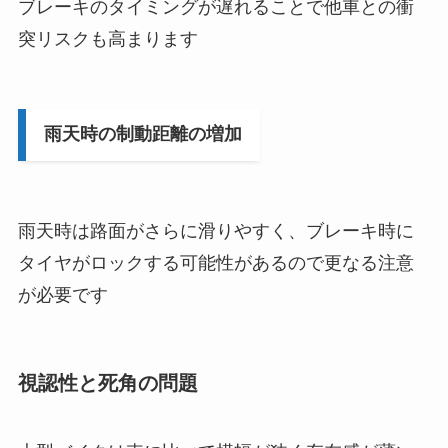
ブレーキのタイミングが遅れることで他車との衝
突リスクも高まります
雨天時の制動距離の増加
雨天時は路面がさらに滑りやすく、ブレーキ時に
タイヤがロックする可能性があるので更なる注意
が必要です
視認性と死角の問題