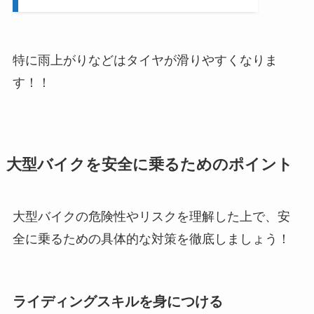
特に雨上がりなどはタイヤが滑りやすくなりま
す！！
大型バイクを安全に乗るためのポイント
大型バイクの危険性やリスクを理解した上で、安
全に乗るための具体的な対策を徹底しましょう！
ライディングスキルを身につける