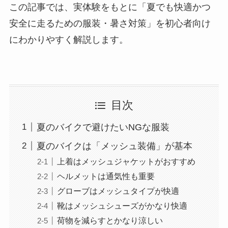
この記事では、実体験をもとに「夏でも快適かつ
安全に走るための服装・暑さ対策」を初心者向け
にわかりやすく解説します。
目次
夏のバイクで避けたいNGな服装
夏のバイクは「メッシュ装備」が基本
上着はメッシュジャケットがおすすめ
ヘルメットは通気性も重要
グローブはメッシュタイプが快適
靴はメッシュシューズがかなり快適
荷物を減らすとかなり涼しい