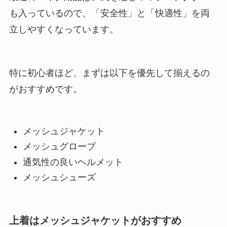
も入っているので、「安全性」と「快適性」を両
立しやすくなっています。
特に初心者ほど、まずは以下を優先して揃えるの
がおすすめです。
メッシュジャケット
メッシュグローブ
通気性の良いヘルメット
メッシュシューズ
上着はメッシュジャケットがおすすめ