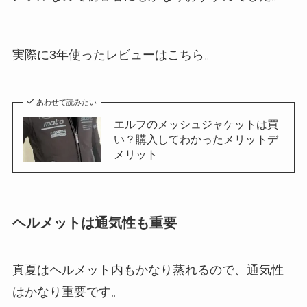
実際に3年使ったレビューはこちら。
あわせて読みたい
エルフのメッシュジャケットは買
い？購入してわかったメリットデ
メリット
ヘルメットは通気性も重要
真夏はヘルメット内もかなり蒸れるので、通気性
はかなり重要です。