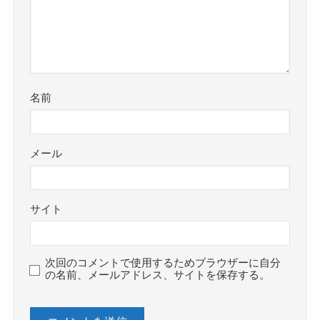
名前
メール
サイト
次回のコメントで使用するためブラウザーに自分
の名前、メールアドレス、サイトを保存する。