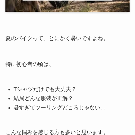
夏のバイクって、とにかく暑いですよね。
特に初心者の頃は、
Tシャツだけでも大丈夫？
結局どんな服装が正解？
暑すぎてツーリングどころじゃない…
こんな悩みを感じる方も多いと思います。