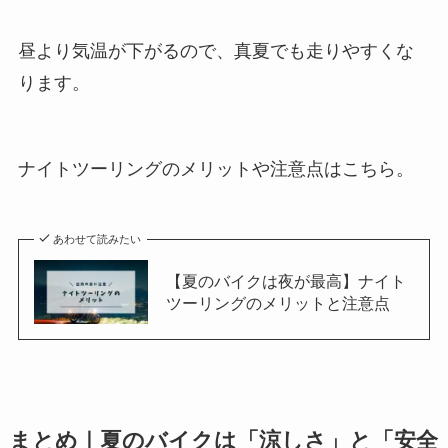
昼より気温が下がるので、真夏でも走りやすくな
ります。
ナイトツーリングのメリットや注意点はこちら。
あわせて読みたい
【夏のバイクは夜が最高】ナイト
ツーリングのメリットと注意点
まとめ｜夏のバイクは「涼しさ」と「安全