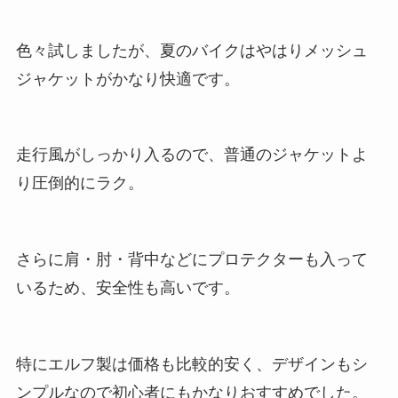
色々試しましたが、夏のバイクはやはりメッシュ
ジャケットがかなり快適です。
走行風がしっかり入るので、普通のジャケットよ
り圧倒的にラク。
さらに肩・肘・背中などにプロテクターも入って
いるため、安全性も高いです。
特にエルフ製は価格も比較的安く、デザインもシ
ンプルなので初心者にもかなりおすすめでした。