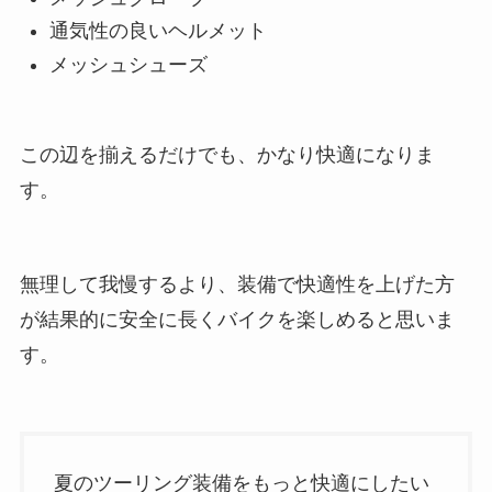
通気性の良いヘルメット
メッシュシューズ
この辺を揃えるだけでも、かなり快適になりま
す。
無理して我慢するより、装備で快適性を上げた方
が結果的に安全に長くバイクを楽しめると思いま
す。
夏のツーリング装備をもっと快適にしたい