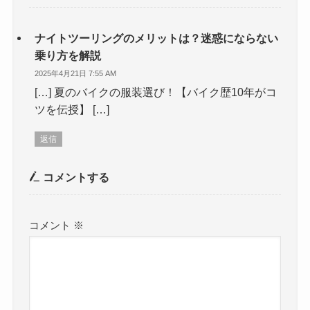
ナイトツーリングのメリットは？迷惑にならない
乗り方を解説
2025年4月21日 7:55 AM
[…] 夏のバイクの服装選び！【バイク歴10年がコ
ツを伝授】 […]
返信
コメントする
コメント
※