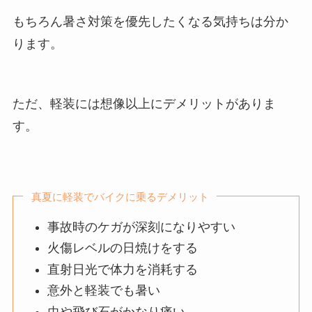
もちろん暑さ対策を優先したくなる気持ちは分か
ります。
ただ、軽装には想像以上にデメリットがありま
す。
真夏に軽装でバイクに乗るデメリット
事故時のケガが深刻になりやすい
火傷レベルの日焼けをする
直射日光で体力を消耗する
意外と軽装でも暑い
虫や飛び石がかなり痛い