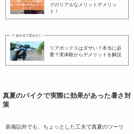
グのリアルなメリットデメリッ
ト！
あわせて読みたい
リアボックスはダサい？本当に必
要？実体験からデメリットを解説
真夏のバイクで実際に効果があった暑さ対
策
装備以外でも、ちょっとした工夫で真夏のツーリ