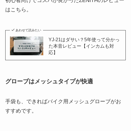
初心者向けでコスパが良かったZENITHのレビュー
はこちら。
あわせて読みたい
YJ-21はダサい？5年使って分かっ
た本音レビュー【インカムも対
応】
グローブはメッシュタイプが快適
手袋も、できればバイク用メッシュグローブがお
すすめです。