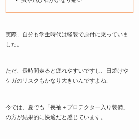
実際、自分も学生時代は軽装で原付に乗っていま
した。
ただ、長時間走ると疲れやすいですし、日焼けや
ケガのリスクもかなり大きいんですよね。
今では、夏でも「長袖＋プロテクター入り装備」
の方が結果的に快適だと感じています。