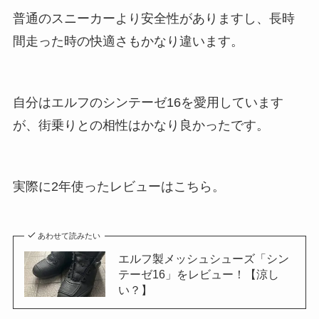
普通のスニーカーより安全性がありますし、長時
間走った時の快適さもかなり違います。
自分はエルフのシンテーゼ16を愛用しています
が、街乗りとの相性はかなり良かったです。
実際に2年使ったレビューはこちら。
あわせて読みたい
エルフ製メッシュシューズ「シン
テーゼ16」をレビュー！【涼し
い？】