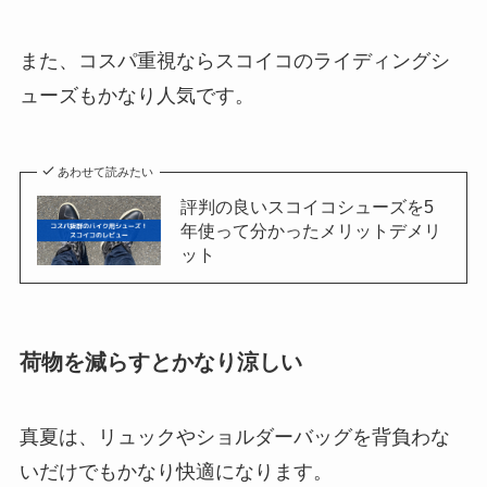
また、コスパ重視ならスコイコのライディングシ
ューズもかなり人気です。
あわせて読みたい
評判の良いスコイコシューズを5
年使って分かったメリットデメリ
ット
荷物を減らすとかなり涼しい
真夏は、リュックやショルダーバッグを背負わな
いだけでもかなり快適になります。