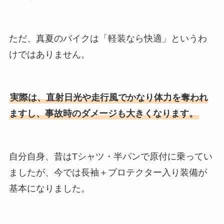
ただ、真夏のバイクは「軽装なら快適」というわ
けではありません。
実際は、直射日光や走行風でかなり体力を奪われ
ますし、事故時のダメージも大きくなります。
自分自身、昔はTシャツ・半パンで原付に乗ってい
ましたが、今では長袖＋プロテクター入り装備が
基本になりました。