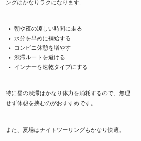
ングはかなりラクになります。
朝や夜の涼しい時間に走る
水分を早めに補給する
コンビニ休憩を増やす
渋滞ルートを避ける
インナーを速乾タイプにする
特に昼の渋滞はかなり体力を消耗するので、無理
せず休憩を挟むのがおすすめです。
また、夏場はナイトツーリングもかなり快適。