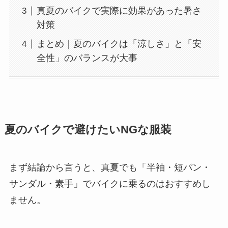
真夏のバイクで実際に効果があった暑さ
対策
まとめ｜夏のバイクは「涼しさ」と「安
全性」のバランスが大事
夏のバイクで避けたいNGな服装
まず結論から言うと、真夏でも「半袖・短パン・
サンダル・素手」でバイクに乗るのはおすすめし
ません。