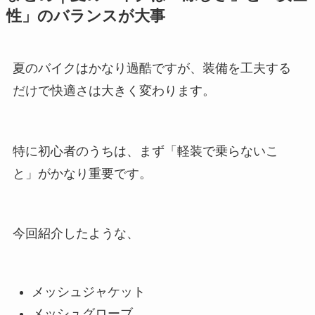
性」のバランスが大事
夏のバイクはかなり過酷ですが、装備を工夫する
だけで快適さは大きく変わります。
特に初心者のうちは、まず「軽装で乗らないこ
と」がかなり重要です。
今回紹介したような、
メッシュジャケット
メッシュグローブ