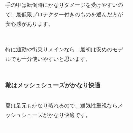
手の甲は転倒時にかなりダメージを受けやすいの
で、最低限プロテクター付きのものを選んだ方が
安心感があります。
特に通勤や街乗りメインなら、最初は安めのモデ
ルでも十分使いやすいと思います。
靴はメッシュシューズがかなり快適
夏は足元もかなり蒸れるので、通気性重視ならメ
ッシュシューズがかなり快適です。