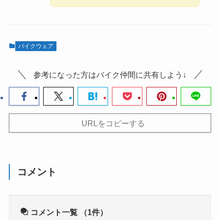
バイクウェア
参考になった方はバイク仲間に共有しよう↓
URLをコピーする
コメント
コメント一覧
（1件）