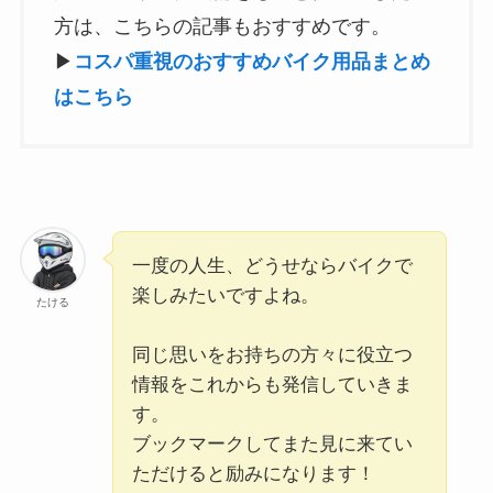
方は、こちらの記事もおすすめです。
▶
コスパ重視のおすすめバイク用品まとめ
はこちら
一度の人生、どうせならバイクで
楽しみたいですよね。
たける
同じ思いをお持ちの方々に役立つ
情報をこれからも発信していきま
す。
ブックマークしてまた見に来てい
ただけると励みになります！