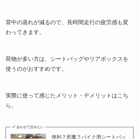
背中の蒸れが減るので、長時間走行の疲労感も変
わってきます。
荷物が多い方は、シートバッグやリアボックスを
使うのがおすすめです。
実際に使って感じたメリット・デメリットはこち
ら。
あわせて読みたい
便利？邪魔？バイク用シートバッ