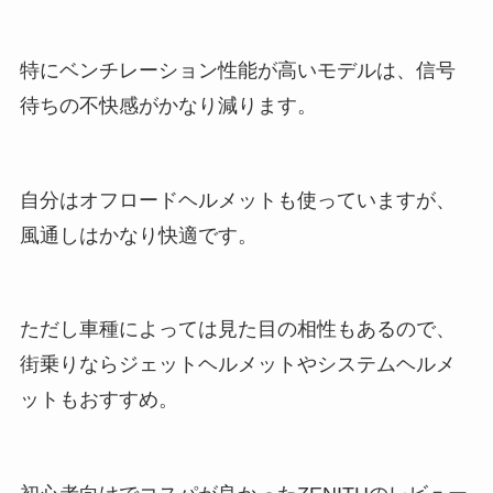
特にベンチレーション性能が高いモデルは、信号
待ちの不快感がかなり減ります。
自分はオフロードヘルメットも使っていますが、
風通しはかなり快適です。
ただし車種によっては見た目の相性もあるので、
街乗りならジェットヘルメットやシステムヘルメ
ットもおすすめ。