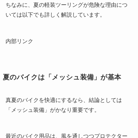
ちなみに、夏の軽装ツーリングが危険な理由につ
いては以下でも詳しく解説しています。
内部リンク
夏のバイクは「メッシュ装備」が基本
真夏のバイクを快適にするなら、結論としては
「メッシュ装備」がかなり重要です。
最近のバイク用品は、風を通しつつプロテクター