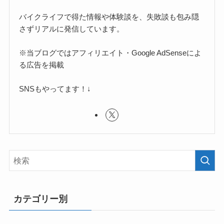
バイクライフで得た情報や体験談を、失敗談も包み隠
さずリアルに発信しています。
※当ブログではアフィリエイト・Google AdSenseによ
る広告を掲載
SNSもやってます！↓
カテゴリー別