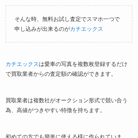
そんな時、無料お試し査定でスマホ一つで
申し込みが出来るのが
カチエックス
カチエックス
は愛車の写真を複数枚登録するだけ
で買取業者からの査定額の確認ができます。
買取業者は複数社がオークション形式で競い合う
為、高値がつきやすい特徴を持ちます。
初めての方でも簡単に使える様に作られていま