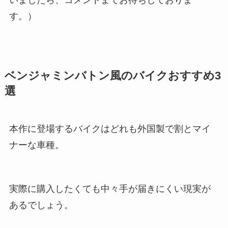
いましたら、コメントまでお待ちしておりま
す。）
ベンジャミンバトン風のバイクおすすめ3
選
本作に登場するバイクはどれも外国製で割とマイ
ナーな車種。
実際に購入したくても中々手が届きにくい現実が
あるでしょう。