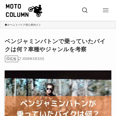
ホーム
バイク初心者向け
ベンジャミンバトンで乗っていたバイ
クは何？車種やジャンルを考察
広告
2026年3月22日