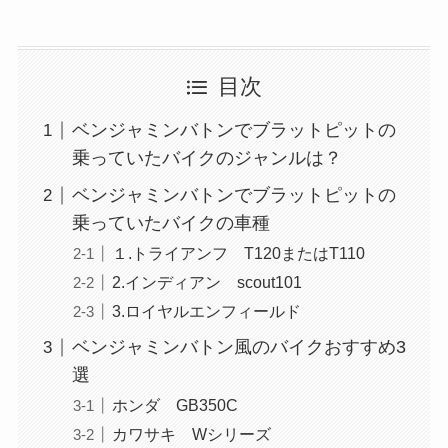
目次
ベンジャミンバトンでブラットピットの
乗っていたバイクのジャンルは？
ベンジャミンバトンでブラットピットの
乗っていたバイクの車種
１.トライアンフ T120またはT110
2.インディアン scout101
3.ロイヤルエンフィールド
ベンジャミンバトン風のバイクおすすめ3
選
ホンダ GB350C
カワサキ Wシリーズ