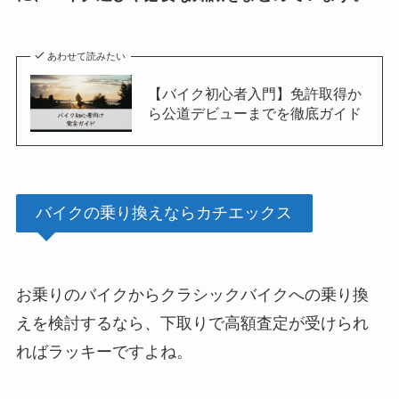
あわせて読みたい
【バイク初心者入門】免許取得か
ら公道デビューまでを徹底ガイド
バイクの乗り換えならカチエックス
お乗りのバイクからクラシックバイクへの乗り換
えを検討するなら、下取りで高額査定が受けられ
ればラッキーですよね。