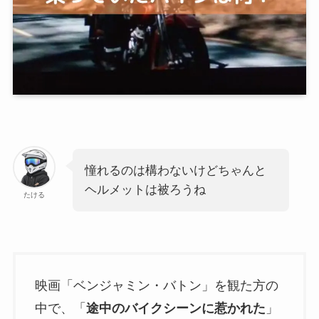
憧れるのは構わないけどちゃんと
ヘルメットは被ろうね
たける
映画「ベンジャミン・バトン」を観た方の
中で、「
途中のバイクシーンに惹かれた
」