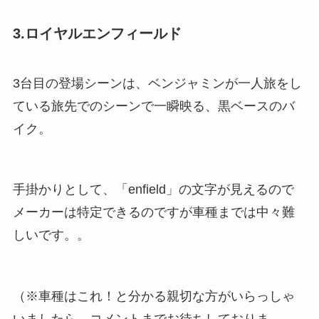
3.ロイヤルエンフィールド
3台目の登場シーンは、ベンジャミンが一人旅をし
ている旅先でのシーンで一瞬映る、黒ベースのバ
イク。
手掛かりとして、「enfield」の文字が見えるので
メーカーは特定できるのですが車種までは中々難
しいです。。
（※車種はこれ！と分かる親切な方がいらっしゃ