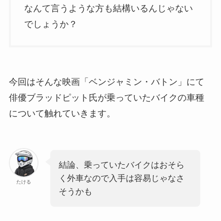
なんて言うような方も結構いるんじゃない
でしょうか？
今回はそんな映画「ベンジャミン・バトン」にて
俳優ブラッドピット氏が乗っていたバイクの車種
について触れていきます。
結論、乗っていたバイクはおそら
く外車なので入手は容易じゃなさ
たける
そうかも