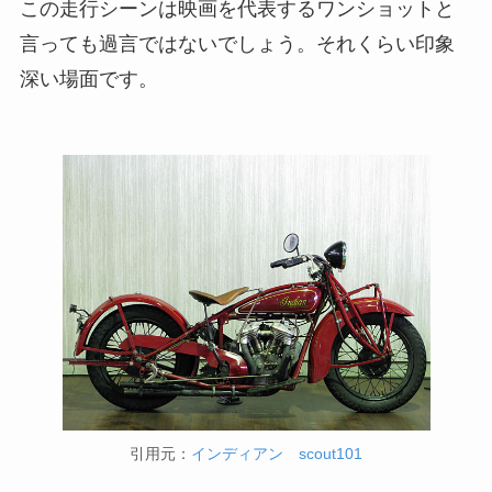
この走行シーンは映画を代表するワンショットと
言っても過言ではないでしょう。それくらい印象
深い場面です。
引用元：
インディアン scout101