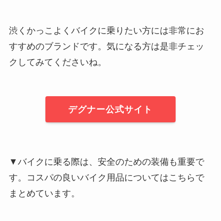
渋くかっこよくバイクに乗りたい方には非常にお
すすめのブランドです。気になる方は是非チェッ
クしてみてくださいね。
デグナー公式サイト
▼バイクに乗る際は、安全のための装備も重要で
す。コスパの良いバイク用品についてはこちらで
まとめています。