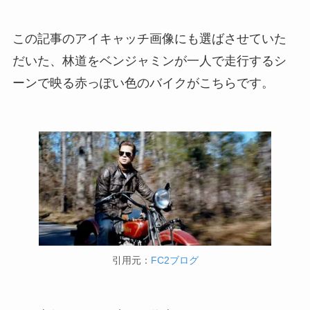
この記事のアイキャッチ画像にも選ばさせていた
だいた、林道をベンジャミンが一人で走行するシ
ーンで映る赤っぽい色のバイクがこちらです。
引用元：
FC2ブログ