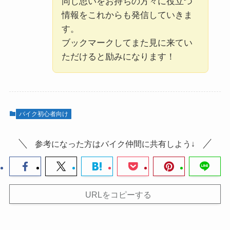
同じ思いをお持ちの方々に役立つ
情報をこれからも発信していきま
す。
ブックマークしてまた見に来てい
ただけると励みになります！
バイク初心者向け
参考になった方はバイク仲間に共有しよう↓
URLをコピーする