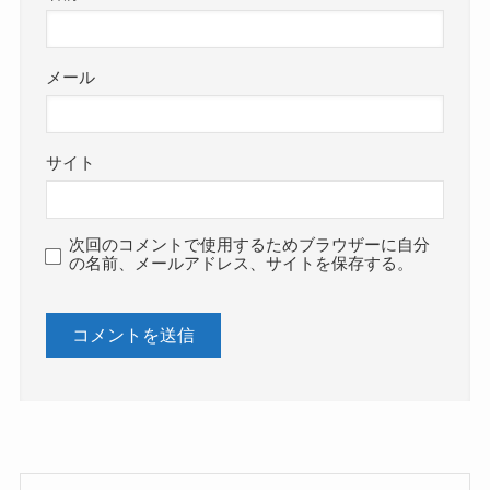
メール
サイト
次回のコメントで使用するためブラウザーに自分
の名前、メールアドレス、サイトを保存する。