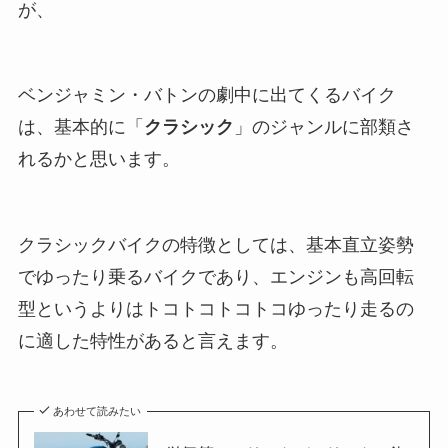
が、
ベンジャミン・バトンの劇中に出てくるバイク
は、基本的に「
クラシック
」のジャンルに部類さ
れるかと思います。
クラシックバイクの特徴としては、基本直立姿勢
でゆったり乗るバイクであり、エンジンも高回転
型というよりはトコトコトコトコゆったり走るの
に適した特性があると言えます。
あわせて読みたい