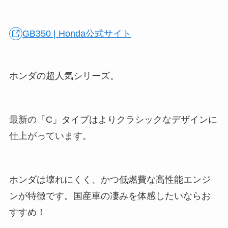
GB350 | Honda公式サイト
ホンダの超人気シリーズ。
最新の「C」タイプはよりクラシックなデザインに
仕上がっています。
ホンダは壊れにくく、かつ低燃費な高性能エンジ
ンが特徴です。国産車の凄みを体感したいならお
すすめ！