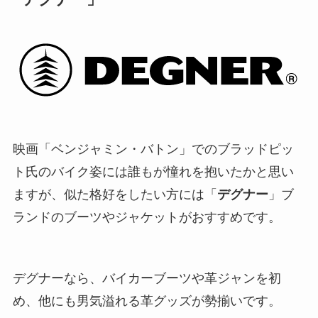
映画「ベンジャミン・バトン」でのブラッドピッ
ト氏のバイク姿には誰もが憧れを抱いたかと思い
ますが、似た格好をしたい方には「
デグナー
」ブ
ランドのブーツやジャケットがおすすめです。
デグナーなら、バイカーブーツや革ジャンを初
め、他にも男気溢れる革グッズが勢揃いです。