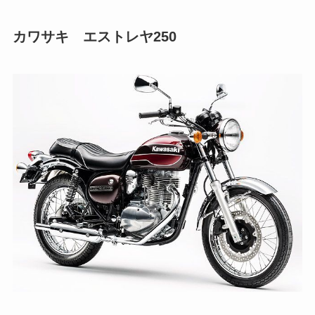
カワサキ エストレヤ250