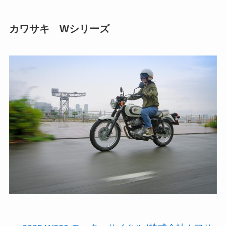
カワサキ Wシリーズ