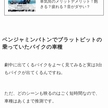
単気筒のメリットデメリット！飽
きる？疲れる？音がダサい？
ベンジャミンバトンでブラットピットの
乗っていたバイクの車種
劇中に出てくるバイクをよ〜く見てみると実は3台
もバイクが出てくるんですね。
ただ、どのシーンも映るのはごく短時間なので、
車種はあくまで推測です。