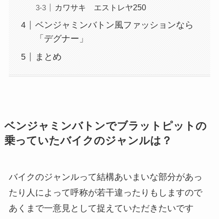
カワサキ エストレヤ250
ベンジャミンバトン風ファッションなら
「デグナー」
まとめ
ベンジャミンバトンでブラットピットの
乗っていたバイクのジャンルは？
バイクのジャンルって結構あいまいな部分があっ
たり人によって呼称が若干違ったりもしますので
あくまで一意見として捉えていただきたいです