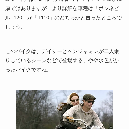
厚ではありますが、より詳細な車種は「ボンネビ
ルT120」か「T110」のどちらかと言ったところで
しょう。
このバイクは、デイジーとベンジャミンが二人乗
りしているシーンなどで登場する、やや水色がか
ったバイクですね。