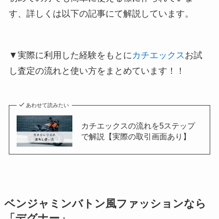
す、詳しくは以下の記事にて解説しています。
▼実際に利用した経験をもとに
カチエックス
お試
し査定の流れと使い方をまとめています！！
あわせて読みたい
カチエックスの流れを5ステップ
で解説【実際の取引画面あり】
ベンジャミンバトン風ファッションなら
「デグナー」