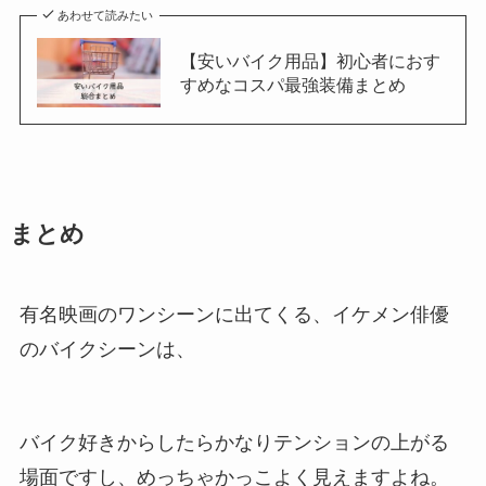
あわせて読みたい
【安いバイク用品】初心者におす
すめなコスパ最強装備まとめ
まとめ
有名映画のワンシーンに出てくる、イケメン俳優
のバイクシーンは、
バイク好きからしたらかなりテンションの上がる
場面ですし、めっちゃかっこよく見えますよね。