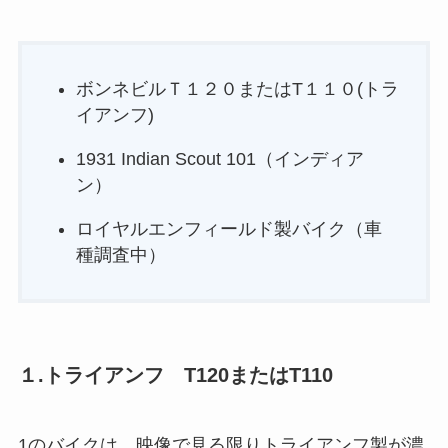
ボンネビルＴ１２０またはT１１０(トラ
イアンフ)
1931 Indian Scout 101（インディア
ン）
ロイヤルエンフィールド製バイク（車
種調査中）
１.トライアンフ T120またはT110
1のバイクは、映像で見る限りトライアンフ製が濃