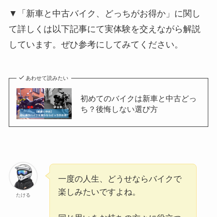
▼「新車と中古バイク、どっちがお得か」に関し
て詳しくは以下記事にて実体験を交えながら解説
しています。ぜひ参考にしてみてください。
あわせて読みたい
初めてのバイクは新車と中古どっ
ち？後悔しない選び方
一度の人生、どうせならバイクで
楽しみたいですよね。
たける