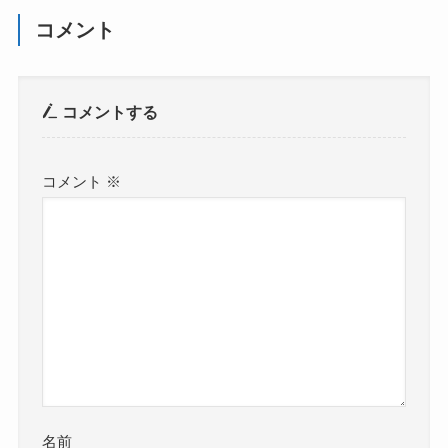
コメント
コメントする
コメント
※
名前