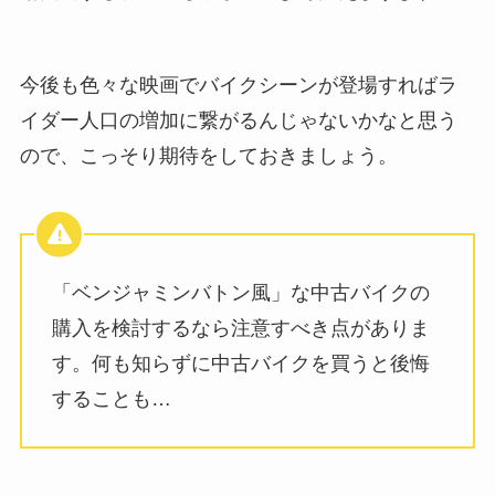
今後も色々な映画でバイクシーンが登場すればラ
イダー人口の増加に繋がるんじゃないかなと思う
ので、こっそり期待をしておきましょう。
「ベンジャミンバトン風」な中古バイクの
購入を検討するなら注意すべき点がありま
す。何も知らずに中古バイクを買うと後悔
することも…