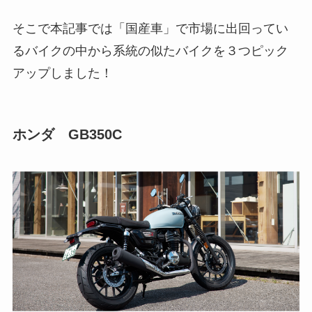
そこで本記事では「国産車」で市場に出回ってい
るバイクの中から系統の似たバイクを３つピック
アップしました！
ホンダ GB350C