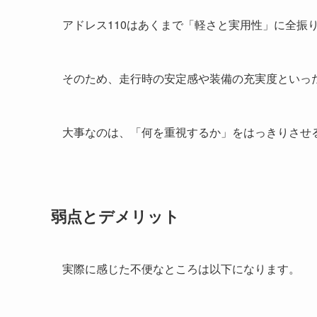
アドレス110はあくまで「軽さと実用性」に全振
そのため、走行時の安定感や装備の充実度といっ
大事なのは、「何を重視するか」をはっきりさせ
弱点とデメリット
実際に感じた不便なところは以下になります。