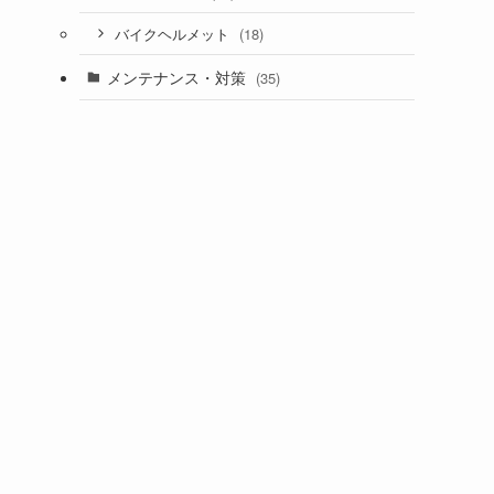
(18)
バイクヘルメット
メンテナンス・対策
(35)