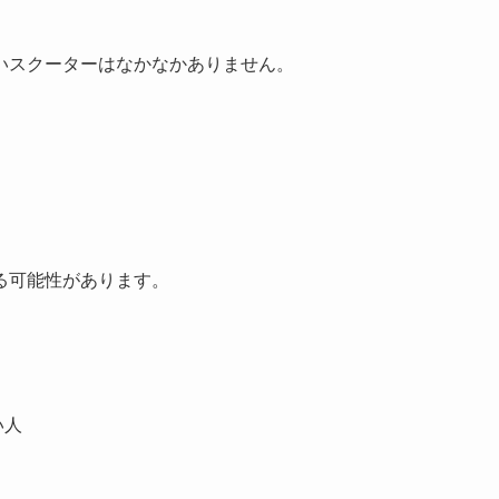
いスクーターはなかなかありません。
る可能性があります。
い人