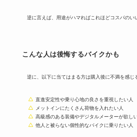
逆に言えば、用途がハマればこれほどコスパのい
こんな人は後悔するバイクかも
逆に、以下に当てはまる方は購入後に不満を感じ
直進安定性や乗り心地の良さを重視したい人
メットインにたくさん荷物を入れたい人
高級感のある装備やデジタルメーターが欲し
他人と被らない個性的なバイクに乗りたい人