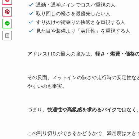
通勤・通学メインでコスパ重視の人
取り回しの軽さを最優先したい人
すり抜けや街乗りの快適さを重視する人
見た目や装備より「実用性」を重視する人
アドレス110の最大の強みは、
軽さ・燃費・価格
その反面、メットインの狭さや走行時の安定性な
やすいのも事実。
つまり、
快適性や高級感を求めるバイクではなく、
この割り切りができるかどうかで、満足度は大き