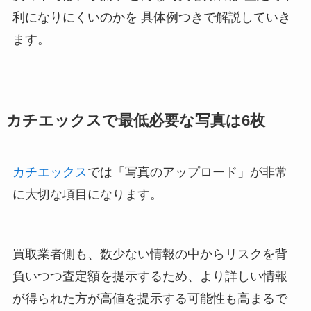
利になりにくいのかを 具体例つきで解説していき
ます。
カチエックスで最低必要な写真は6枚
カチエックス
では「写真のアップロード」が非常
に大切な項目になります。
買取業者側も、数少ない情報の中からリスクを背
負いつつ査定額を提示するため、より詳しい情報
が得られた方が高値を提示する可能性も高まるで