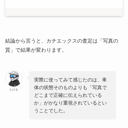
結論から言うと、カチエックスの査定は「写真の
質」で結果が変わります。
実際に使ってみて感じたのは、車
体の状態そのものよりも「写真で
たける
どこまで正確に伝えられている
か」がかなり重視されているとい
うことでした。