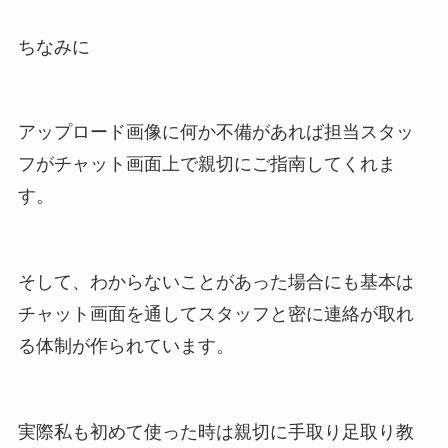
ちなみに
アップロード画像に何か不備があれば担当スタッ
フがチャット画面上で親切にご指南してくれま
す。
そして、わからないことがあった場合にも基本は
チャット画面を通してスタッフと密に連絡が取れ
る体制が作られています。
実際私も初めて使った時は親切に手取り足取り教