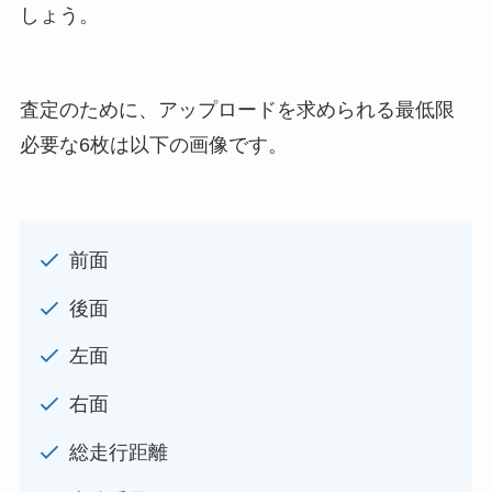
しょう。
査定のために、アップロードを求められる最低限
必要な6枚は以下の画像です。
前面
後面
左面
右面
総走行距離