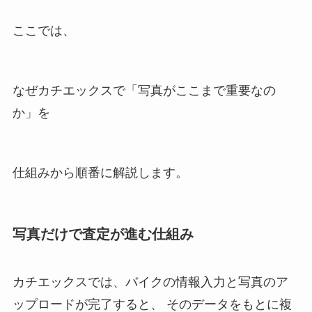
ここでは、
なぜカチエックスで「写真がここまで重要なの
か」を
仕組みから順番に解説します。
写真だけで査定が進む仕組み
カチエックスでは、バイクの情報入力と写真のア
ップロードが完了すると、 そのデータをもとに複