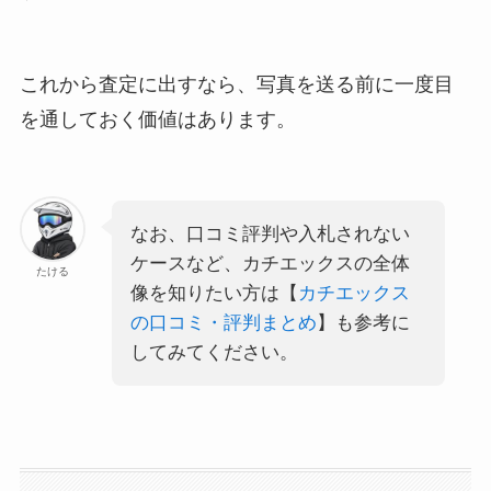
これから査定に出すなら、写真を送る前に一度目
を通しておく価値はあります。
なお、口コミ評判や入札されない
ケースなど、カチエックスの全体
たける
像を知りたい方は【
カチエックス
の口コミ・評判まとめ
】も参考に
してみてください。