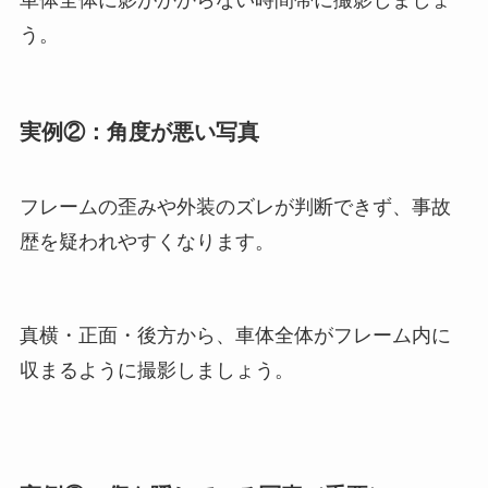
車体全体に影がかからない時間帯に撮影しましょ
う。
実例②：角度が悪い写真
フレームの歪みや外装のズレが判断できず、事故
歴を疑われやすくなります。
真横・正面・後方から、車体全体がフレーム内に
収まるように撮影しましょう。