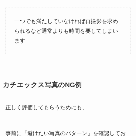
一つでも満たしていなければ再撮影を求め
られるなど通常よりも時間を要してしまい
ます
カチエックス写真のNG例
正しく評価してもらうためにも、
事前に「避けたい写真のパターン」を確認してお