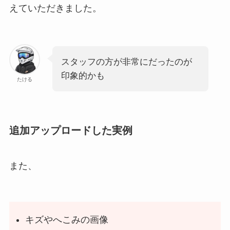
えていただきました。
スタッフの方が非常にだったのが
印象的かも
たける
追加アップロードした実例
また、
キズやへこみの画像