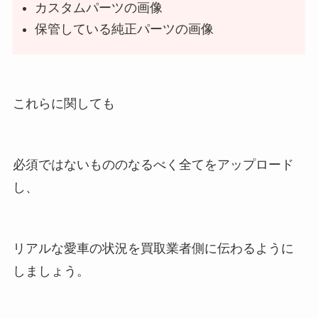
カスタムパーツの画像
保管している純正パーツの画像
これらに関しても
必須ではないもののなるべく全てをアップロード
し、
リアルな愛車の状況を買取業者側に伝わるように
しましょう。