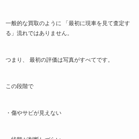
一般的な買取のように 「最初に現車を見て査定す
る」流れではありません。
つまり、 最初の評価は写真がすべてです。
この段階で
・傷やサビが見えない