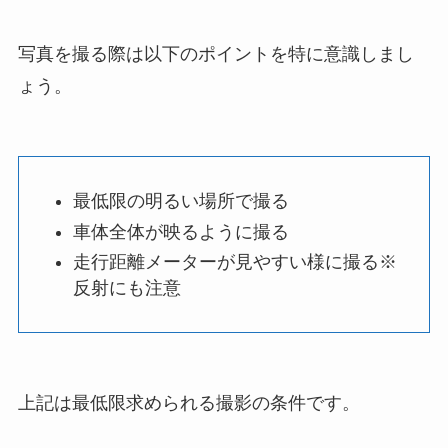
写真を撮る際は以下のポイントを特に意識しまし
ょう。
最低限の明るい場所で撮る
車体全体が映るように撮る
走行距離メーターが見やすい様に撮る※
反射にも注意
上記は最低限求められる撮影の条件です。