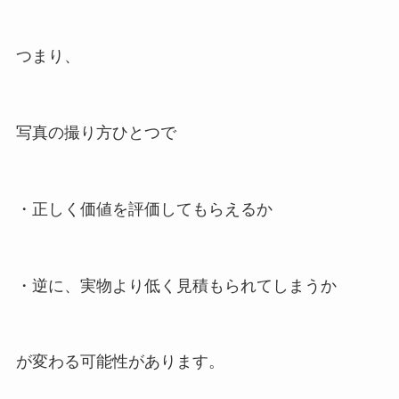
つまり、
写真の撮り方ひとつで
・正しく価値を評価してもらえるか
・逆に、実物より低く見積もられてしまうか
が変わる可能性があります。