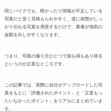
同じバイクでも、暗かったり情報が不足している
写真だと安く見積もられやすく、逆に状態がしっ
かり伝わる写真を用意するだけで、業者が強気の
金額を出しやすくなります。
つまり、写真の撮り方ひとつで損も得もあり得る
というのが正直なところです。
この記事では、実際に自分がアップロードした写
真をもとに「評価されたポイント」と「正直もっ
たいなかったポイント」をリアルにまとめていま
す。