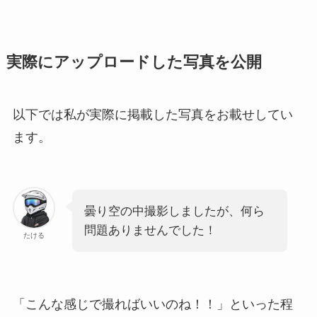
実際にアップロードした写真を公開
以下では私が実際に掲載した写真をお載せしてい
ます。
曇り空の中撮影しましたが、何ら
問題ありませんでした！
たける
「こんな感じで撮ればいいのね！！」といった程