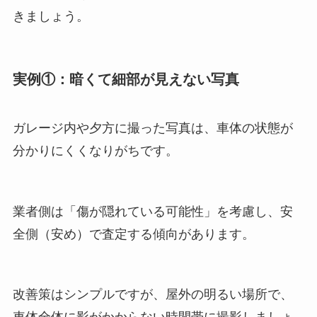
きましょう。
実例①：暗くて細部が見えない写真
ガレージ内や夕方に撮った写真は、車体の状態が
分かりにくくなりがちです。
業者側は「傷が隠れている可能性」を考慮し、安
全側（安め）で査定する傾向があります。
改善策はシンプルですが、屋外の明るい場所で、