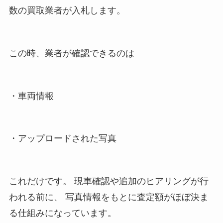
数の買取業者が入札します。
この時、業者が確認できるのは
・車両情報
・アップロードされた写真
これだけです。 現車確認や追加のヒアリングが行
われる前に、 写真情報をもとに査定額がほぼ決ま
る仕組みになっています。