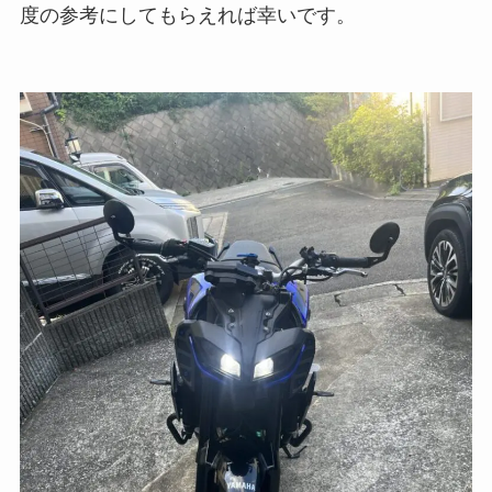
度の参考にしてもらえれば幸いです。