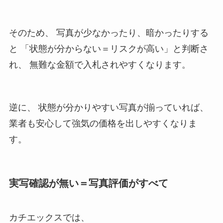
そのため、 写真が少なかったり、暗かったりする
と 「状態が分からない＝リスクが高い」と判断さ
れ、 無難な金額で入札されやすくなります。
逆に、 状態が分かりやすい写真が揃っていれば、
業者も安心して強気の価格を出しやすくなりま
す。
実写確認が無い＝写真評価がすべて
カチエックスでは、