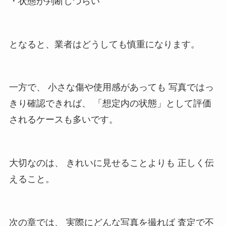
・状態が判断しづらい
となると、業者はどうしても慎重になります。
一方で、 小さな傷や使用感があっても 写真ではっ
きり確認できれば、 「想定内の状態」として評価
されるケースも多いです。
大切なのは、 きれいに見せることよりも 正しく伝
えること。
次の章では、 実際にどんな写真を撮れば 査定で不