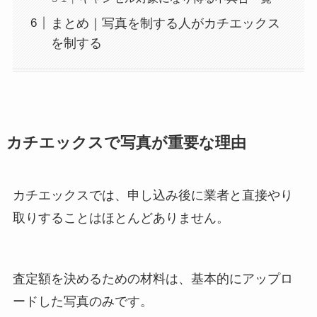
まとめ｜写真を制する人がカチエックス
を制する
カチエックスで写真が重要な理由
カチエックスでは、申し込み後に業者と直接やり
取りすることはほとんどありません。
査定額を決めるための材料は、基本的にアップロ
ードした写真のみです。