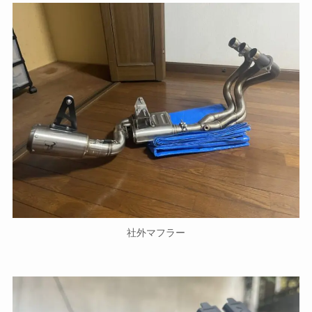
社外マフラー