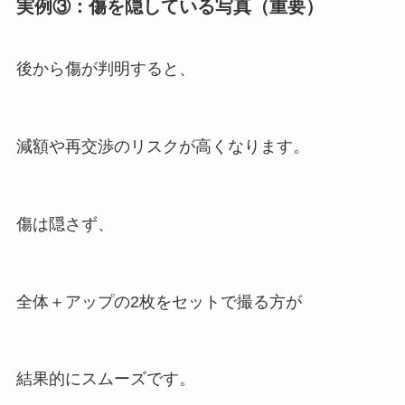
実例③：傷を隠している写真（重要）
後から傷が判明すると、
減額や再交渉のリスクが高くなります。
傷は隠さず、
全体＋アップの2枚をセットで撮る方が
結果的にスムーズです。