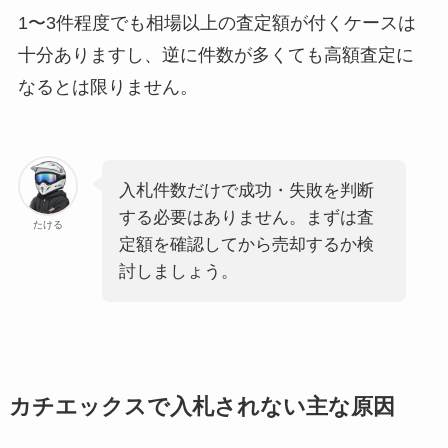
1〜3件程度でも相場以上の査定額が付くケースは
十分ありますし、逆に件数が多くても高額査定に
なるとは限りません。
入札件数だけで成功・失敗を判断
する必要はありません。まずは査
たける
定額を確認してから売却するか検
討しましょう。
カチエックスで入札されない主な原因