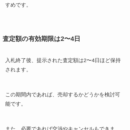
すめです。
査定額の有効期限は2〜4日
入札終了後、提示された査定額は2〜4日ほど保持
されます。
この期間内であれば、売却するかどうかを検討可
能です。
また、必要であれば交渉やキャンセルもできま