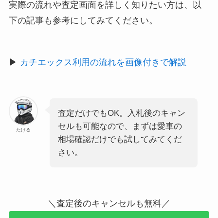
実際の流れや査定画面を詳しく知りたい方は、以
下の記事も参考にしてみてください。
▶
カチエックス利用の流れを画像付きで解説
査定だけでもOK。入札後のキャン
セルも可能なので、まずは愛車の
たける
相場確認だけでも試してみてくだ
さい。
＼査定後のキャンセルも無料／