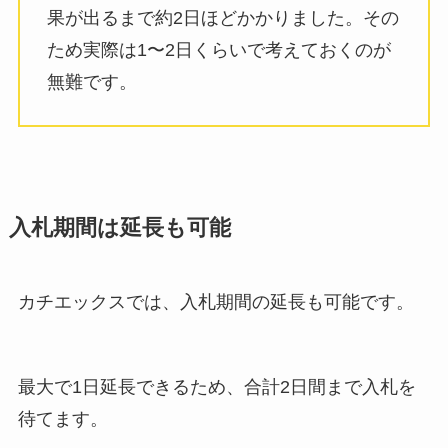
果が出るまで約2日ほどかかりました。その
ため実際は1〜2日くらいで考えておくのが
無難です。
入札期間は延長も可能
カチエックスでは、入札期間の延長も可能です。
最大で1日延長できるため、合計2日間まで入札を
待てます。