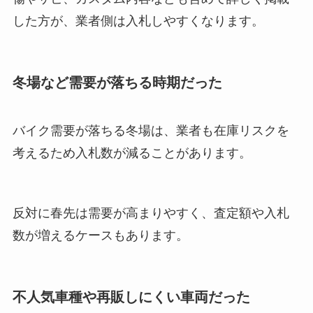
した方が、業者側は入札しやすくなります。
冬場など需要が落ちる時期だった
バイク需要が落ちる冬場は、業者も在庫リスクを
考えるため入札数が減ることがあります。
反対に春先は需要が高まりやすく、査定額や入札
数が増えるケースもあります。
不人気車種や再販しにくい車両だった