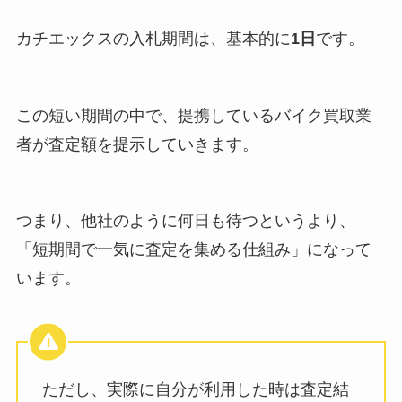
カチエックスの入札期間は、基本的に
1日
です。
この短い期間の中で、提携しているバイク買取業
者が査定額を提示していきます。
つまり、他社のように何日も待つというより、
「短期間で一気に査定を集める仕組み」になって
います。
ただし、実際に自分が利用した時は査定結