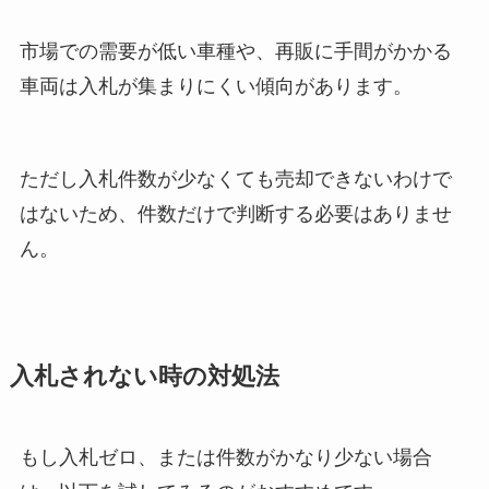
市場での需要が低い車種や、再販に手間がかかる
車両は入札が集まりにくい傾向があります。
ただし入札件数が少なくても売却できないわけで
はないため、件数だけで判断する必要はありませ
ん。
入札されない時の対処法
もし入札ゼロ、または件数がかなり少ない場合