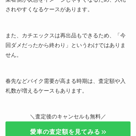
されやすくなるケースがあります。
また、カチエックスは再出品もできるため、「今
回ダメだったから終わり」というわけではありま
せん。
春先などバイク需要が高まる時期は、査定額や入
札数が増えるケースもあります。
＼査定後のキャンセルも無料／
愛車の査定額を見てみる