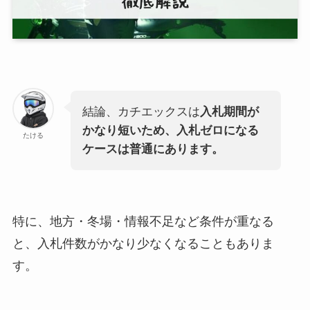
結論、カチエックスは
入札期間が
かなり短いため、入札ゼロになる
たける
ケースは普通にあります。
特に、地方・冬場・情報不足など条件が重なる
と、入札件数がかなり少なくなることもありま
す。