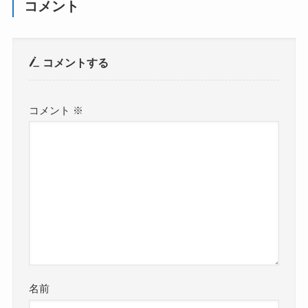
コメント
コメントする
コメント
※
名前