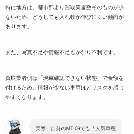
特に地方は、都市部より買取業者数そのものが少
ないため、どうしても入札数が伸びにくい傾向が
あります。
また、写真不足や情報不足もかなり不利です。
買取業者側は「現車確認できない状態」で金額を
付けるため、情報が少ない車両ほどリスクを感じ
やすくなります。
実際、自分のMT-09でも「人気車種