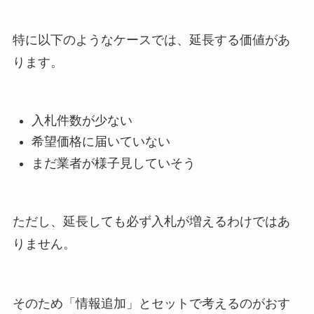
特に以下のようなケースでは、延長する価値があ
ります。
入札件数が少ない
希望価格に届いていない
まだ業者が様子見していそう
ただし、延長しても必ず入札が増えるわけではあ
りません。
そのため「情報追加」とセットで考えるのがおす