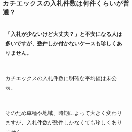
カチエックスの入札件数は何件くらいが普
通？
「入札が少ないけど大丈夫？」と不安になる人は
多いですが、数件しか付かないケースも珍しくあ
りません。
カチエックスの入札件数に明確な平均値は未公
表。
そのため車種や地域、時期によって大きく変わり
ますが、入札件数が数件しかなくても珍しくあり
ません。