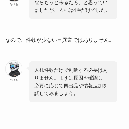
ならもっと来るだろ」と思ってい
たける
ましたが、入札は4件だけでした。
なので、件数が少ない＝異常ではありません。
入札件数だけで判断する必要はあ
りません。まずは原因を確認し、
たける
必要に応じて再出品や情報追加を
試してみましょう。