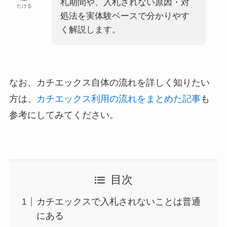
札期間や、入札されない原因・対
たける
処法を実体験ベースで分かりやす
く解説します。
なお、カチエックス自体の流れを詳しく知りたい
方は、
カチエックス利用の流れをまとめた記事
も
参考にしてみてください。
目次
カチエックスで入札されないことは普通
にある