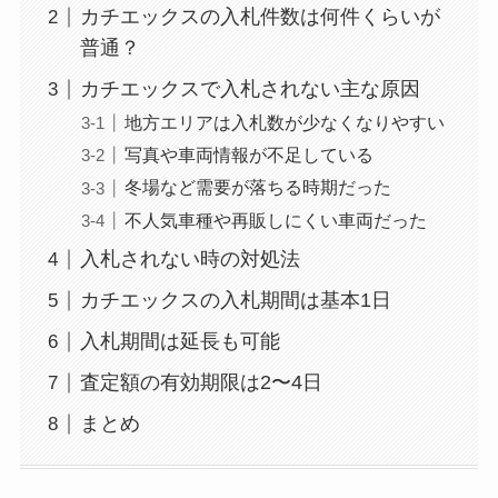
カチエックスの入札件数は何件くらいが
普通？
カチエックスで入札されない主な原因
地方エリアは入札数が少なくなりやすい
写真や車両情報が不足している
冬場など需要が落ちる時期だった
不人気車種や再販しにくい車両だった
入札されない時の対処法
カチエックスの入札期間は基本1日
入札期間は延長も可能
査定額の有効期限は2〜4日
まとめ