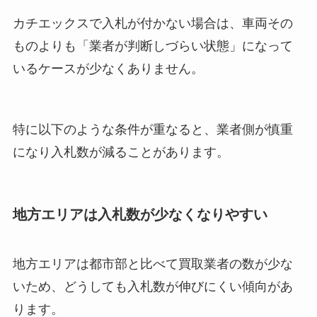
カチエックスで入札が付かない場合は、車両その
ものよりも「業者が判断しづらい状態」になって
いるケースが少なくありません。
特に以下のような条件が重なると、業者側が慎重
になり入札数が減ることがあります。
地方エリアは入札数が少なくなりやすい
地方エリアは都市部と比べて買取業者の数が少な
いため、どうしても入札数が伸びにくい傾向があ
ります。