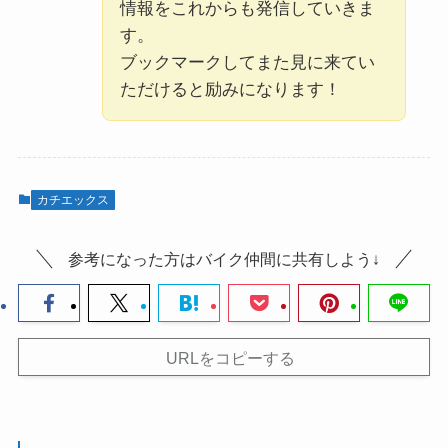
情報をこれからも発信していきま
す。
ブックマークしてまた見に来てい
ただけると励みになります！
カチエックス
参考になった方はバイク仲間に共有しよう↓
URLをコピーする