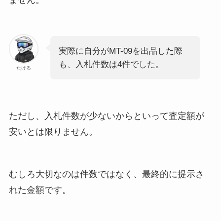
実際に自分がMT-09を出品した際
も、入札件数は4件でした。
たける
ただし、入札件数が少ないからといって査定額が
安いとは限りません。
むしろ大切なのは件数ではなく、最終的に提示さ
れた金額です。