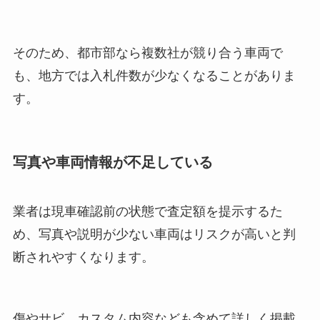
そのため、都市部なら複数社が競り合う車両で
も、地方では入札件数が少なくなることがありま
す。
写真や車両情報が不足している
業者は現車確認前の状態で査定額を提示するた
め、写真や説明が少ない車両はリスクが高いと判
断されやすくなります。
傷やサビ、カスタム内容なども含めて詳しく掲載