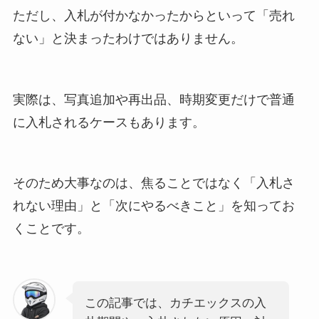
ただし、入札が付かなかったからといって「売れ
ない」と決まったわけではありません。
実際は、写真追加や再出品、時期変更だけで普通
に入札されるケースもあります。
そのため大事なのは、焦ることではなく「入札さ
れない理由」と「次にやるべきこと」を知ってお
くことです。
この記事では、カチエックスの入