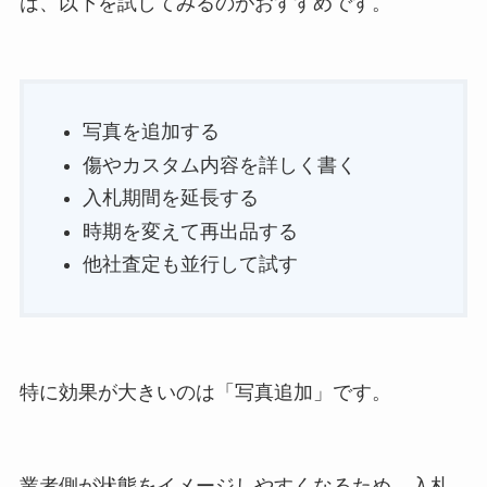
は、以下を試してみるのがおすすめです。
写真を追加する
傷やカスタム内容を詳しく書く
入札期間を延長する
時期を変えて再出品する
他社査定も並行して試す
特に効果が大きいのは「写真追加」です。
業者側が状態をイメージしやすくなるため、入札