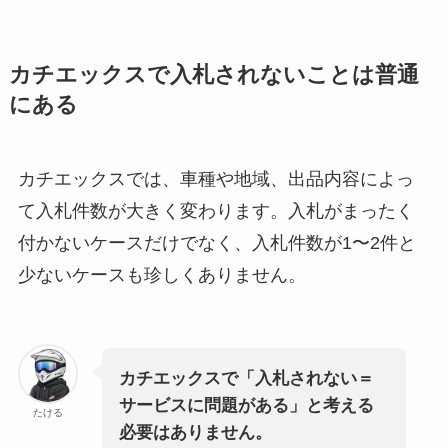
カチエックスで入札されないことは普通
にある
カチエックスでは、車種や地域、出品内容によっ
て入札件数が大きく変わります。入札がまったく
付かないケースだけでなく、入札件数が1〜2件と
少ないケースも珍しくありません。
カチエックスで「入札されない＝
サービスに問題がある」と考える
たける
必要はありません。