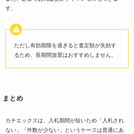
す。
ただし有効期限を過ぎると査定額が失効す
るため、長期間放置はおすすめしません。
まとめ
カチエックスは、入札期間が短いため「入札され
ない」「件数が少ない」というケースは普通にあ