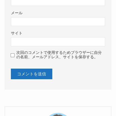
メール
サイト
次回のコメントで使用するためブラウザーに自分
の名前、メールアドレス、サイトを保存する。