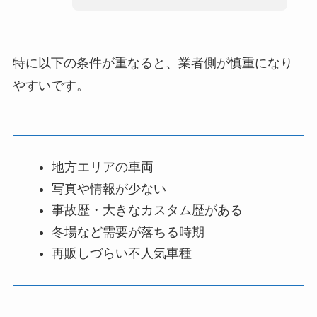
特に以下の条件が重なると、業者側が慎重になり
やすいです。
地方エリアの車両
写真や情報が少ない
事故歴・大きなカスタム歴がある
冬場など需要が落ちる時期
再販しづらい不人気車種