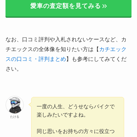
愛車の査定額を見てみる
なお、口コミ評判や入札されないケースなど、カ
チエックスの全体像を知りたい方は【
カチエック
スの口コミ・評判まとめ
】も参考にしてみてくだ
さい。
一度の人生、どうせならバイクで
楽しみたいですよね。
たける
同じ思いをお持ちの方々に役立つ