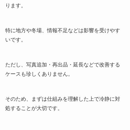
ります。
特に地方や冬場、情報不足などは影響を受けやす
いです。
ただし、写真追加・再出品・延長などで改善する
ケースも珍しくありません。
そのため、まずは仕組みを理解した上で冷静に対
処することが大切です。