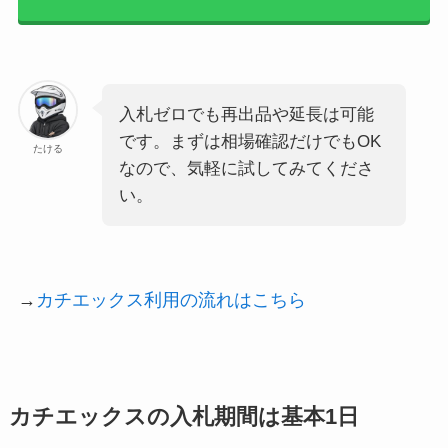
入札ゼロでも再出品や延長は可能
です。まずは相場確認だけでもOK
たける
なので、気軽に試してみてくださ
い。
→
カチエックス利用の流れはこちら
カチエックスの入札期間は基本1日