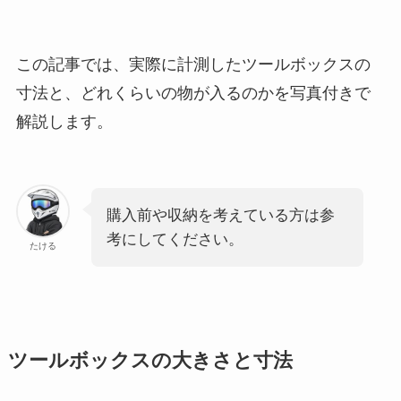
この記事では、実際に計測したツールボックスの
寸法と、どれくらいの物が入るのかを写真付きで
解説します。
購入前や収納を考えている方は参
考にしてください。
たける
ツールボックスの大きさと寸法