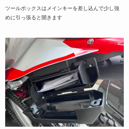
ツールボックスはメインキーを差し込んで少し強
めに引っ張ると開きます