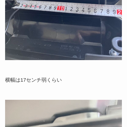
横幅は17センチ弱くらい