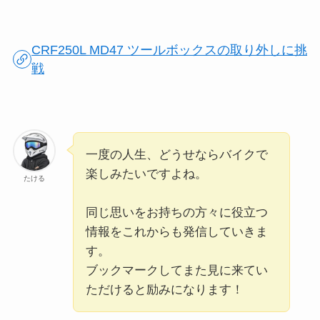
CRF250L MD47 ツールボックスの取り外しに挑
戦
一度の人生、どうせならバイクで
楽しみたいですよね。
たける
同じ思いをお持ちの方々に役立つ
情報をこれからも発信していきま
す。
ブックマークしてまた見に来てい
ただけると励みになります！