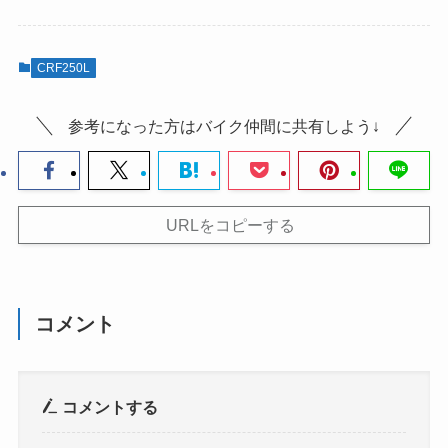
CRF250L
参考になった方はバイク仲間に共有しよう↓
URLをコピーする
コメント
コメントする