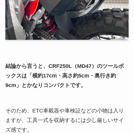
結論から言うと、CRF250L（MD47）のツールボ
ックスは「横約17cm・高さ約5cm・奥行き約
9cm」とかなりコンパクトです。
そのため、ETC車載器や車検証などの小物は入り
ますが、工具一式を収納するには少し厳しいサイ
ズ感です。