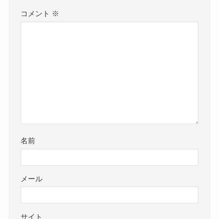
コメント
※
名前
メール
サイト