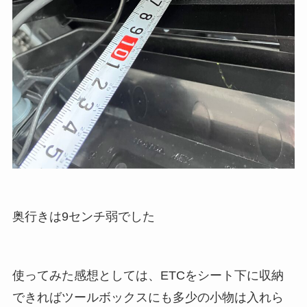
奥行きは9センチ弱でした
使ってみた感想としては、ETCをシート下に収納
できればツールボックスにも多少の小物は入れら