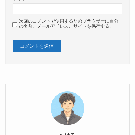
次回のコメントで使用するためブラウザーに自分
の名前、メールアドレス、サイトを保存する。