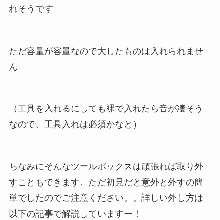
れそうです
ただ容量が容量なので大したものは入れられませ
ん
（工具を入れるにしても裸で入れたら音が凄そう
なので、工具入れは必須かなと）
ちなみにそんなツールボックスは頑張れば取り外
すこともできます。ただ初見だと意外と外すの簡
単でしたのでご注意ください。。詳しい外し方は
以下の記事で解説していますー！