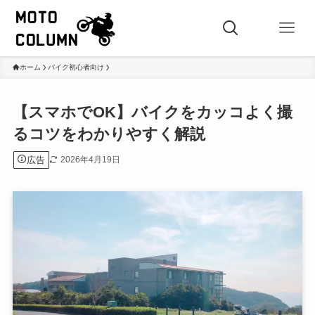
ホーム
バイク初心者向け
【スマホでOK】バイクをカッコよく撮
るコツをわかりやすく解説
広告
2026年4月19日