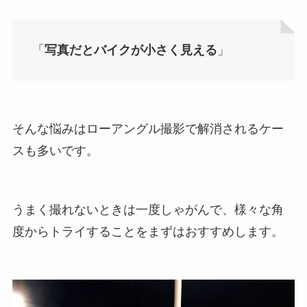
「
写真だとバイクが小さく見える
」
そんな悩みはローアングル撮影で解消されるケー
スも多いです。
うまく撮れないときは一度しゃがんで、様々な角
度からトライすることをまずはおすすめします。