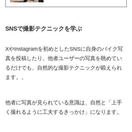
SNSで撮影テクニックを学ぶ
XやInstagramを初めとしたSNSに自身のバイク写
真を投稿したり、他者ユーザーの写真を眺めてい
るだけでも、自然的な撮影テクニックが鍛えられ
ます。、
他者に写真が見られている意識は、自然と「上手
く撮れるように工夫するきっかけ」になります。