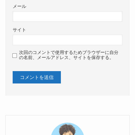
メール
サイト
次回のコメントで使用するためブラウザーに自分
の名前、メールアドレス、サイトを保存する。