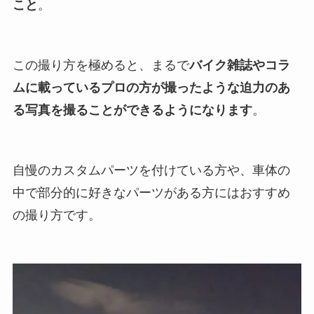
こと
。
この撮り方を極めると、まるで
バイク雑誌やコラ
ムに載っているプロの方が撮ったような迫力のあ
る写真を撮ることができるようになります
。
自慢のカスタムパーツを付けている方や、車体の
中で部分的に好きなパーツがある方にはおすすめ
の撮り方です。