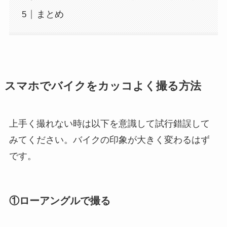
まとめ
スマホでバイクをカッコよく撮る方法
上手く撮れない時は以下を意識して試行錯誤して
みてください。バイクの印象が大きく変わるはず
です。
①ローアングルで撮る