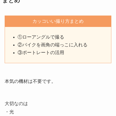
まとめ
カッコいい撮り方まとめ
①ローアングルで撮る
②バイクを画角の端っこに入れる
③ポートレートの活用
本気の機材は不要です。
大切なのは
・光