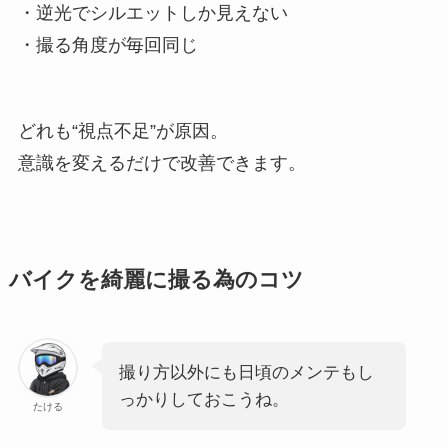
・逆光でシルエットしか見えない
・撮る角度が毎回同じ
どれも“視点不足”が原因。
意識を変えるだけで改善できます。
バイクを綺麗に撮る為のコツ
撮り方以外にも日頃のメンテもし
っかりしておこうね。
たける