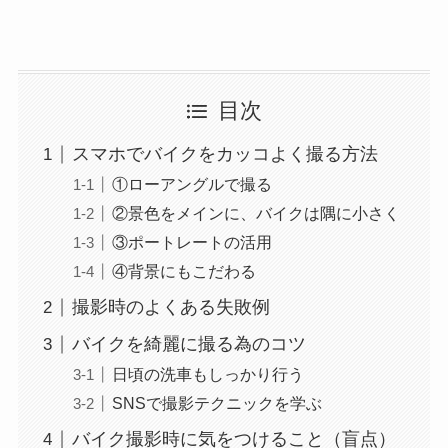
目次
スマホでバイクをカッコよく撮る方法
①ローアングルで撮る
②景色をメインに、バイクは隅に小さく
③ポートレートの活用
④背景にもこだわる
撮影時のよくある失敗例
バイクを綺麗に撮る為のコツ
日頃の洗車もしっかり行う
SNSで撮影テクニックを学ぶ
バイク撮影時に気をつけること（盲点）