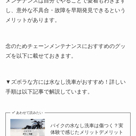
メンテナンスは自分でやることで愛着もわきます
し、意外な不具合・故障を早期発見できるという
メリットがあります。
念のためチェーンメンテナンスにおすすめのグッ
ズを以下に載せておきます。
▼ズボラな方には水なし洗車がおすすめ！詳しい
手順は以下記事で解説しています。
あわせて読みたい
バイクの水なし洗車は傷つく？実
体験で感じたメリットデメリット