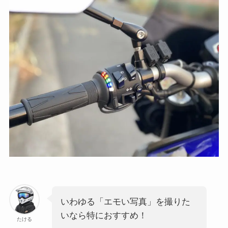
いわゆる「エモい写真」を撮りた
いなら特におすすめ！
たける