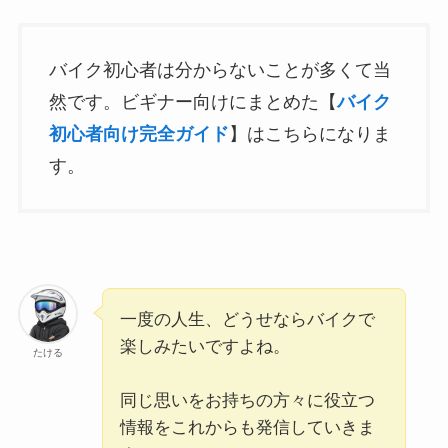
バイク初心者は分からないことが多くて当
然です。ビギナー向けにまとめた【
バイク
初心者向け完全ガイド
】はこちらになりま
す。
一度の人生、どうせならバイクで
楽しみたいですよね。
たける
同じ思いをお持ちの方々に役立つ
情報をこれからも発信していきま