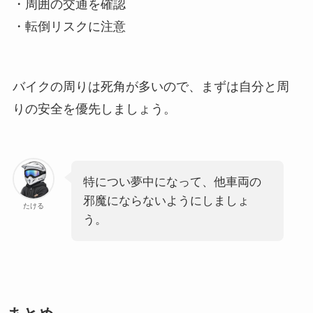
・周囲の交通を確認
・転倒リスクに注意
バイクの周りは死角が多いので、まずは自分と周
りの安全を優先しましょう。
特につい夢中になって、他車両の
邪魔にならないようにしましょ
たける
う。