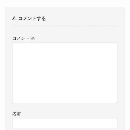
コメントする
コメント
※
名前