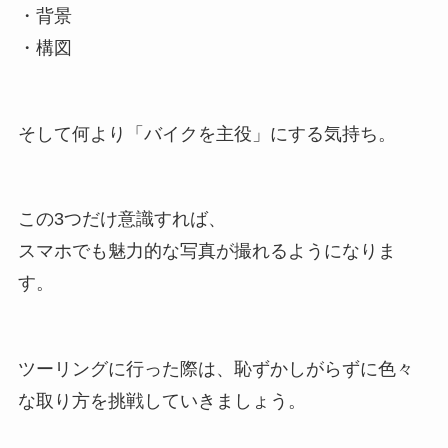
・背景
・構図
そして何より「バイクを主役」にする気持ち。
この3つだけ意識すれば、
スマホでも魅力的な写真が撮れるようになりま
す。
ツーリングに行った際は、恥ずかしがらずに色々
な取り方を挑戦していきましょう。