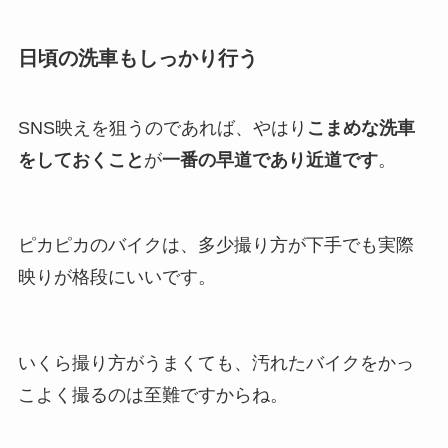
日頃の洗車もしっかり行う
SNS映えを狙うのであれば、やはり
こまめな洗車
をしておくこと
が
一番の早道であり近道です
。
ピカピカのバイクは、多少撮り方が下手でも実際
映りが格段にいいです。
いくら撮り方がうまくても、汚れたバイクをかっ
こよく撮るのは至難ですからね。