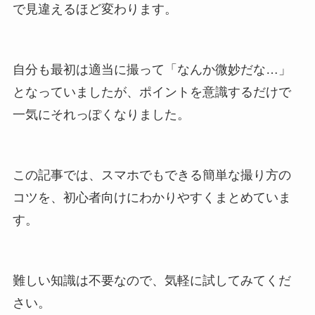
で見違えるほど変わります。
自分も最初は適当に撮って「なんか微妙だな…」
となっていましたが、ポイントを意識するだけで
一気にそれっぽくなりました。
この記事では、スマホでもできる簡単な撮り方の
コツを、初心者向けにわかりやすくまとめていま
す。
難しい知識は不要なので、気軽に試してみてくだ
さい。