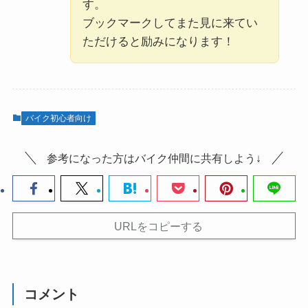
す。
ブックマークしてまた見に来てい
ただけると励みになります！
バイク初心者向け
参考になった方はバイク仲間に共有しよう↓
URLをコピーする
コメント