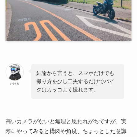
結論から言うと、スマホだけでも
撮り方を少し工夫するだけでバイ
たける
クはカッコよく撮れます。
高いカメラがないと無理と思われがちですが、実
際にやってみると構図や角度、ちょっとした意識