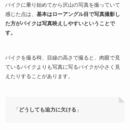
バイクに乗り始めてから沢山の写真を撮っていて
感じた点は、
基本はローアングル目で写真撮影し
た方がバイクは写真映えしやすいということで
す。
バイクを撮る時、目線の高さで撮ると、肉眼で見
ているバイクよりも写真に写るバイクが小さく見
えたりすることがあります。
「
どうしても迫力に欠ける
」