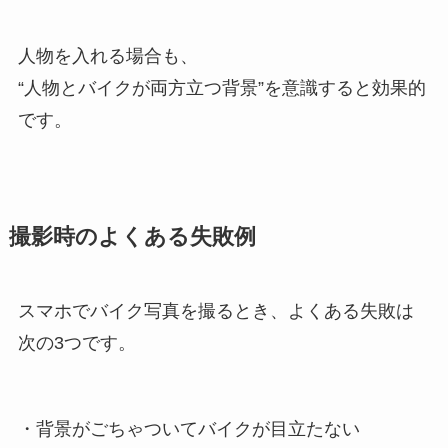
人物を入れる場合も、
“人物とバイクが両方立つ背景”を意識すると効果的
です。
撮影時のよくある失敗例
スマホでバイク写真を撮るとき、よくある失敗は
次の3つです。
・背景がごちゃついてバイクが目立たない