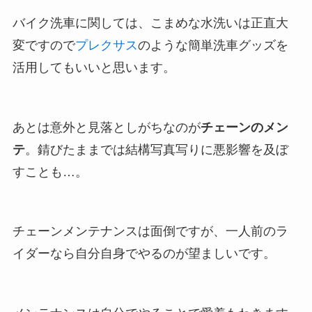
バイク洗車に関しては、こまめな水洗いは正直大
変ですので
プレクサス
のような簡単洗車グッズを
活用してもいいと思います。
あとは意外と見落としがちなのが
チェーンのメン
テ
。錆びたままでは結構写真写りに悪影響を及ぼ
すことも…。
チェーンメンテナンスは面倒ですが、一人前のラ
イダーなら自分自身でやるのが望ましいです。