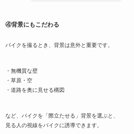
④背景にもこだわる
バイクを撮るとき、背景は意外と重要です。
・無機質な壁
・草原・空
・道路を奥に見せる構図
など、バイクを「際立たせる」背景を選ぶと、
見る人の視線をバイクに誘導できます。