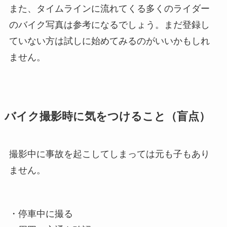
また、タイムラインに流れてくる多くのライダー
のバイク写真は参考になるでしょう。まだ登録し
ていない方は試しに始めてみるのがいいかもしれ
ません。
バイク撮影時に気をつけること（盲点）
撮影中に事故を起こしてしまっては元も子もあり
ません。
・停車中に撮る