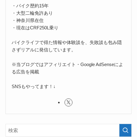
・バイク歴約15年
・大型二輪免許あり
・神奈川県在住
・現在はCRF250L乗り
バイクライフで得た情報や体験談を、失敗談も包み隠
さずリアルに発信しています。
※当ブログではアフィリエイト・Google AdSenseによ
る広告を掲載
SNSもやってます！↓