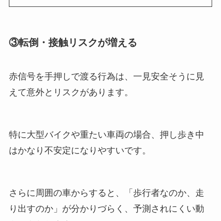
③転倒・接触リスクが増える
赤信号を手押しで渡る行為は、一見安全そうに見
えて意外とリスクがあります。
特に大型バイクや重たい車両の場合、押し歩き中
はかなり不安定になりやすいです。
さらに周囲の車からすると、「歩行者なのか、走
り出すのか」が分かりづらく、予測されにくい動