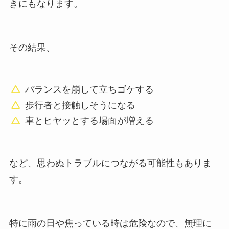
きにもなります。
その結果、
バランスを崩して立ちゴケする
歩行者と接触しそうになる
車とヒヤッとする場面が増える
など、思わぬトラブルにつながる可能性もありま
す。
特に雨の日や焦っている時は危険なので、無理に