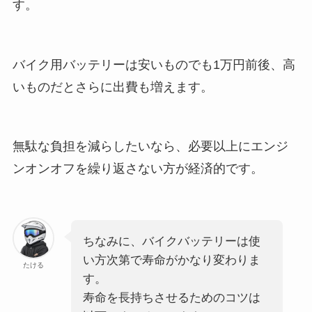
す。
バイク用バッテリーは安いものでも1万円前後、高
いものだとさらに出費も増えます。
無駄な負担を減らしたいなら、必要以上にエンジ
ンオンオフを繰り返さない方が経済的です。
ちなみに、バイクバッテリーは使
い方次第で寿命がかなり変わりま
たける
す。
寿命を長持ちさせるためのコツは