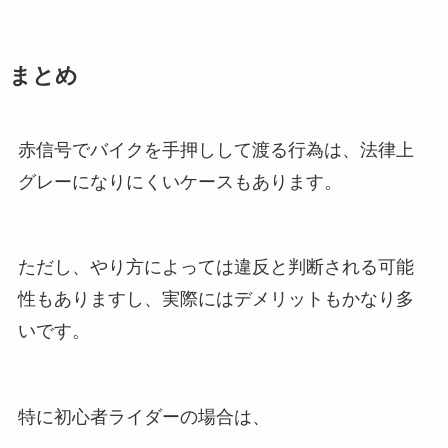
まとめ
赤信号でバイクを手押しして渡る行為は、法律上
グレーになりにくいケースもあります。
ただし、やり方によっては違反と判断される可能
性もありますし、実際にはデメリットもかなり多
いです。
特に初心者ライダーの場合は、