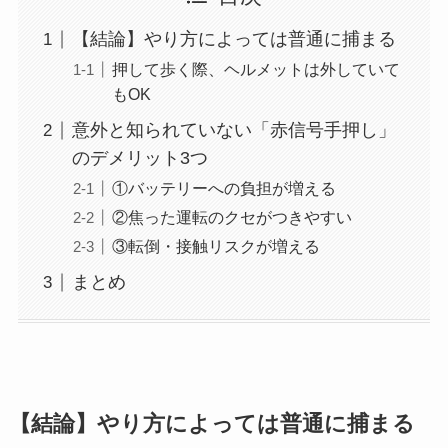
【結論】やり方によっては普通に捕まる
押して歩く際、ヘルメットは外していて
もOK
意外と知られていない「赤信号手押し」
のデメリット3つ
①バッテリーへの負担が増える
②焦った運転のクセがつきやすい
③転倒・接触リスクが増える
まとめ
【結論】やり方によっては普通に捕まる