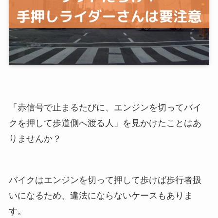
「赤信号で止まるたびに、エンジンを切ってバイ
クを押して歩道側へ渡る人」を見かけたことはあ
りませんか？
バイクはエンジンを切って押して歩けば歩行者扱
いになるため、違法にならないケースもありま
す。