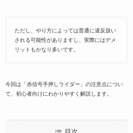
ただし、やり方によっては普通に違反扱い
される可能性がありますし、実際にはデメ
リットもかなり多いです。
今回は「赤信号手押しライダー」の注意点につい
て、初心者向けにわかりやすく解説します。
目次