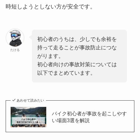
時短しようとしない方が安全です。
初心者のうちは、少しでも余裕を
持って走ることが事故防止につな
たける
がります。
初心者向けの事故対策については
以下でまとめています。
あわせて読みたい
バイク初心者が事故を起こしやす
い場面3選を解説