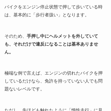
バイクをエンジン停止状態で押して歩いている時
は、基本的に「歩行者扱い」となります。
そのため、
手押し中にヘルメットを外していて
も、それだけで違反になることは基本ありませ
ん。
極端な例で言えば、エンジンの切れたバイクを押
しているだけなら、免許を持っていない人でも問
題ないレベルです。
ただし、先ほども触れたように「惰性走行」に見