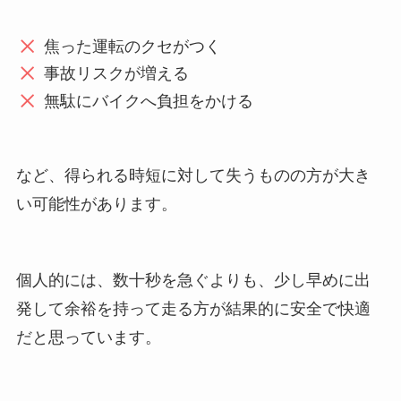
焦った運転のクセがつく
事故リスクが増える
無駄にバイクへ負担をかける
など、得られる時短に対して失うものの方が大き
い可能性があります。
個人的には、数十秒を急ぐよりも、少し早めに出
発して余裕を持って走る方が結果的に安全で快適
だと思っています。