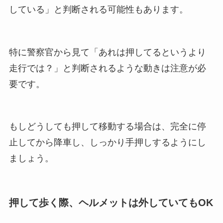
している」と判断される可能性もあります。
特に警察官から見て「あれは押してるというより
走行では？」と判断されるような動きは注意が必
要です。
もしどうしても押して移動する場合は、完全に停
止してから降車し、しっかり手押しするようにし
ましょう。
押して歩く際、ヘルメットは外していてもOK