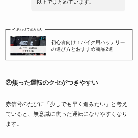
以下でまとめています。
あわせて読みたい
初心者向け！バイク用バッテリー
の選び方とおすすめ商品2選
②焦った運転のクセがつきやすい
赤信号のたびに「少しでも早く進みたい」と考え
ていると、無意識に焦った運転になりやすくなり
ます。