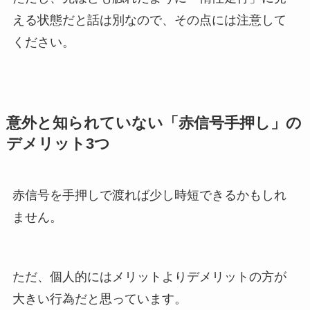
える状態だと話は別なので、その点には注意して
ください。
意外と知られていない「赤信号手押し」の
デメリット3つ
赤信号を手押しで渡れば少し時短できるかもしれ
ません。
ただ、個人的にはメリットよりデメリットの方が
大きい行為だと思っています。