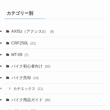
カテゴリー別
AXISz（アクシスz）
(8)
CRF250L
(21)
MT-09
(7)
バイク初心者向け
(92)
バイク売却
(14)
カチエックス
(11)
バイク用品ガイド
(95)