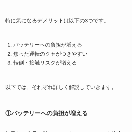
特に気になるデメリットは以下の3つです。
バッテリーへの負担が増える
焦った運転のクセがつきやすい
転倒・接触リスクが増える
以下では、それぞれ詳しく解説していきます。
①バッテリーへの負担が増える