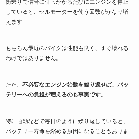
街乗りで信号に引っかかるたびにエンジンを停止
していると、セルモーターを使う回数がかなり増
えます。
もちろん最近のバイクは性能も良く、すぐ壊れる
わけではありません。
ただ、
不必要なエンジン始動を繰り返せば、バッ
テリーへの負担が増えるのも事実です。
特に通勤などで毎日のように繰り返していると、
バッテリー寿命を縮める原因になることもありま