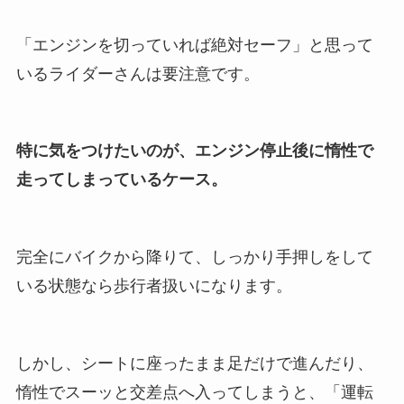
「エンジンを切っていれば絶対セーフ」と思って
いるライダーさんは要注意です。
特に気をつけたいのが、エンジン停止後に惰性で
走ってしまっているケース。
完全にバイクから降りて、しっかり手押しをして
いる状態なら歩行者扱いになります。
しかし、シートに座ったまま足だけで進んだり、
惰性でスーッと交差点へ入ってしまうと、「運転