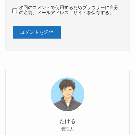
次回のコメントで使用するためブラウザーに自分
の名前、メールアドレス、サイトを保存する。
たける
管理人