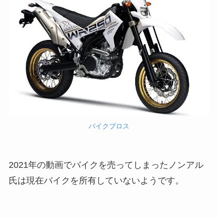
バイクブロス
2021年の動画でバイクを売ってしまったノンアル
氏は現在バイクを所有していないようです。