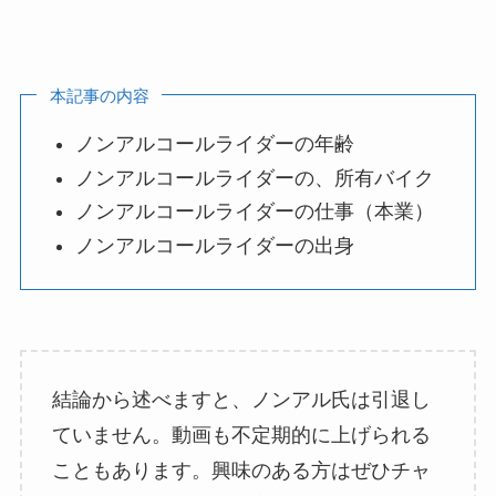
本記事の内容
ノンアルコールライダーの年齢
ノンアルコールライダーの、所有バイク
ノンアルコールライダーの仕事（本業）
ノンアルコールライダーの出身
結論から述べますと、ノンアル氏は引退し
ていません。動画も不定期的に上げられる
こともあります。興味のある方はぜひチャ