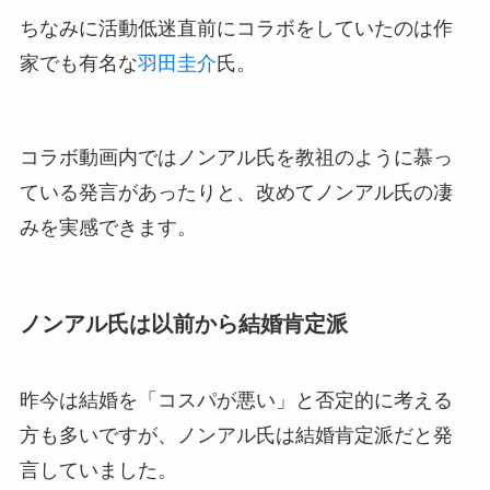
ちなみに活動低迷直前にコラボをしていたのは作
家でも有名な
羽田圭介
氏。
コラボ動画内ではノンアル氏を教祖のように慕っ
ている発言があったりと、改めてノンアル氏の凄
みを実感できます。
ノンアル氏は以前から結婚肯定派
昨今は結婚を「コスパが悪い」と否定的に考える
方も多いですが、ノンアル氏は結婚肯定派だと発
言していました。