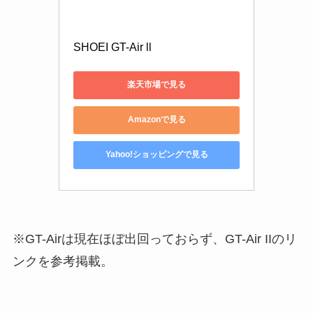
SHOEI GT-Air ll
楽天市場で見る
Amazonで見る
Yahoo!ショッピングで見る
※GT-Airは現在ほぼ出回っておらず、GT-Air IIのリ
ンクを参考掲載。