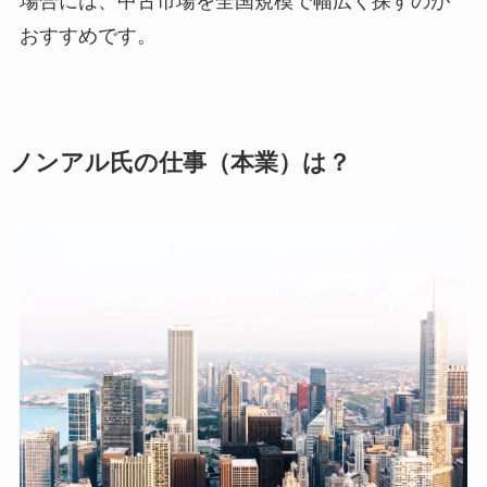
場合には、中古市場を全国規模で幅広く探すのが
おすすめです。
ノンアル氏の仕事（本業）は？