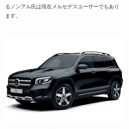
るノンアル氏は現在メルセデスユーザーでもあり
ます。