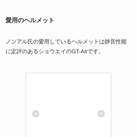
愛用のヘルメット
ノンアル氏の愛用しているヘルメットは静音性能
に定評のあるショウエイのGT-Airです。