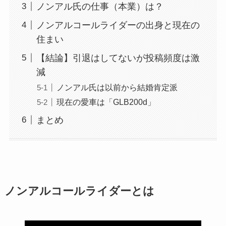
ノンアル氏の仕事（本業）は？
ノンアルコールライダーの出身と現在の
住まい
【結論】引退はしてないが投稿頻度は激
減
ノンアル氏は以前から結婚肯定派
現在の愛車は「GLB200d」
まとめ
ノンアルコールライダーとは