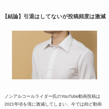
【結論】引退はしてないが投稿頻度は激減
ノンアルコールライダー氏のYouTube動画投稿は
2021年頃を境に激減してしまい、今では殆ど動画