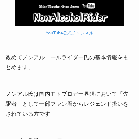
YouTube公式チャンネル
改めてノンアルコールライダー氏の基本情報をま
とめます。
ノンアル氏は国内モトブロガー界隈において「先
駆者」として一部ファン層からレジェンド扱いを
されている方です。