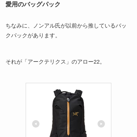
愛用のバッグパック
ちなみに、ノンアル氏が以前から推しているバッ
クパックがあります。
それが「アークテリクス」のアロー22。