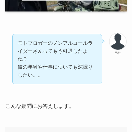
モトブロガーのノンアルコールラ
イダーさんってもう引退したよ
男性
ね？
彼の年齢や仕事についても深掘り
したい。。
こんな疑問にお答えします。