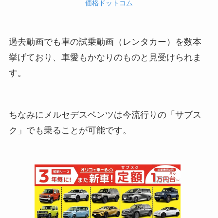
価格ドットコム
過去動画でも車の試乗動画（レンタカー）を数本
挙げており、車愛もかなりのものと見受けられま
す。
ちなみにメルセデスベンツは今流行りの「サブス
ク」でも乗ることが可能です。