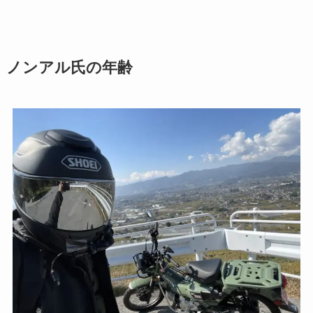
ノンアル氏の年齢