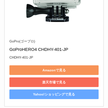
GoPro(ゴープロ)
GoProHERO4 CHDHY-401-JP
CHDHY-401-JP
Amazonで見る
楽天市場で見る
Yahoo!ショッピングで見る