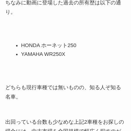
ちなみに動画に登場した過去の所有歴は以下の通
り。
HONDA ホーネット250
YAMAHA WR250X
どちらも現行車種では無いものの、知る人ぞ知る
名車。
出回っている台数も少なめな上記2車種をお探しの