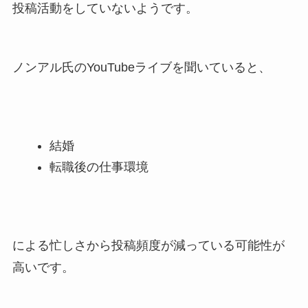
投稿活動をしていないようです。
ノンアル氏のYouTubeライブを聞いていると、
結婚
転職後の仕事環境
による忙しさから投稿頻度が減っている可能性が
高いです。