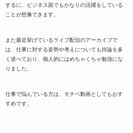
するに、ビジネス面でもかなりの活躍をしている
ことが想像できます。
また最近挙げているライブ配信のアーカイブで
は、仕事に対する姿勢や考えについても持論を多
く述べており、個人的にはめちゃくちゃ勉強にな
りました。
仕事で悩んでいる方は、モチベ動画としてもおす
すめです。