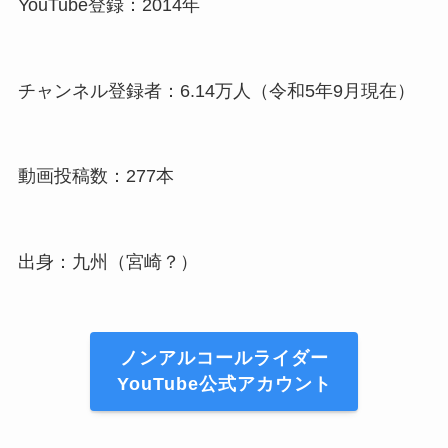
YouTube登録：2014年
チャンネル登録者：6.14万人（令和5年9月現在）
動画投稿数：277本
出身：九州（宮崎？）
ノンアルコールライダー
YouTube公式アカウント