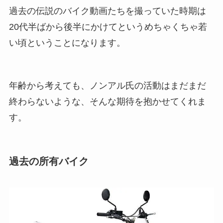
過去の伝説のバイク動画たちを撮っていた時期は
20代半ばから後半にかけてというめちゃくちゃ若
い頃ということになります。
年齢から考えても、ノンアル氏の活動はまだまだ
終わらないような、そんな期待を抱かせてくれま
す。
過去の所有バイク