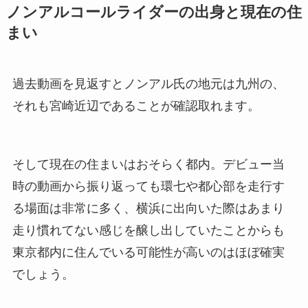
ノンアルコールライダーの出身と現在の住
まい
過去動画を見返すとノンアル氏の地元は九州の、
それも宮崎近辺であることが確認取れます。
そして現在の住まいはおそらく都内。デビュー当
時の動画から振り返っても環七や都心部を走行す
る場面は非常に多く、横浜に出向いた際はあまり
走り慣れてない感じを醸し出していたことからも
東京都内に住んでいる可能性が高いのはほぼ確実
でしょう。