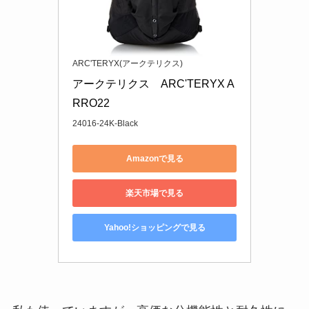
ARC'TERYX(アークテリクス)
アークテリクス　ARC'TERYX A
RRO22 
24016-24K-Black
Amazonで見る
楽天市場で見る
Yahoo!ショッピングで見る