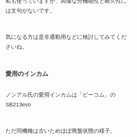
私も使っていますが、高価な分機能性と耐久性に
は文句がないです。
気になる方は是非通勤用などに検討してみてくだ
さいね。
愛用のインカム
ノンアル氏の愛用インカムは「ビーコム」の
SB213evo
ただ同機種は古いためほぼ廃盤状態の様子。