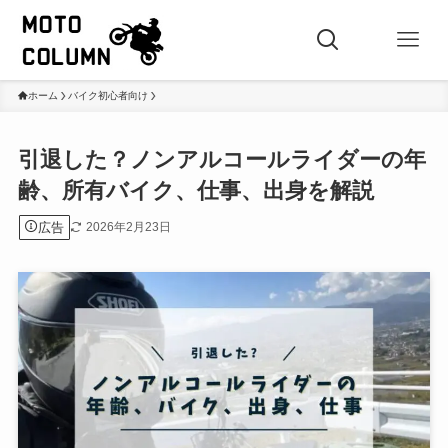
ホーム
バイク初心者向け
引退した？ノンアルコールライダーの年
齢、所有バイク、仕事、出身を解説
広告
2026年2月23日