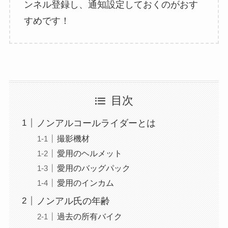
ンネル登録し、通知設定しておくのがおす
すめです！
目次
ノンアルコールライダーとは
撮影機材
愛用のヘルメット
愛用のバッグパック
愛用のインカム
ノンアル氏の年齢
過去の所有バイク