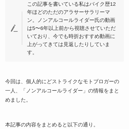
この記事を書いている私はバイク歴12
年ほどのただのアラサーサラリーマ
ン。ノンアルコールライダー氏の動画
は5〜6年以上前から視聴させていただ
いており、今でも時折おすすめ動画に
上がってきては見返したりしていま
す。
今回は、個人的にどストライクなモトブロガーの
一人、「ノンアルコールライダー」の情報をまと
めました。
本記事の内容をまとめると以下の通り。