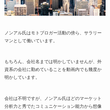
ノンアル氏はモトブロガー活動の傍ら、サラリー
マンとして働いています。
もちろん、会社名までは明かしていませんが、外
資系の会社に勤めていることを動画内でも幾度か
明かしています。
会社は不明ですが、ノンアル氏ほどのマーケット
分析力と秀でたコミュニケーション能力から想像