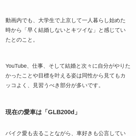
動画内でも、大学生で上京して一人暮らし始めた
時から「早く結婚しないとキツイな」と感じてい
たとのこと。
YouTube、仕事、そして結婚と次々に自分がやりた
かったことや目標を叶える姿は同性から見てもカ
ッコよく、見習うべき部分が多いです。
現在の愛車は「GLB200d」
バイク愛も去ることながら、車好きも公言してい