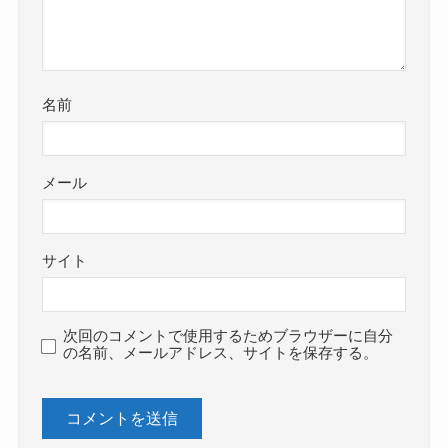
名前
メール
サイト
次回のコメントで使用するためブラウザーに自分
の名前、メールアドレス、サイトを保存する。