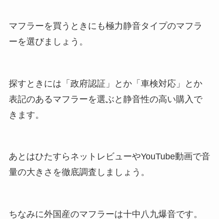
マフラーを買うときにも極力静音タイプのマフラ
ーを選びましょう。
探すときには「政府認証」とか「車検対応」とか
表記のあるマフラーを選ぶと静音性の高い購入で
きます。
あとはひたすらネットレビューやYouTube動画で音
量の大きさを徹底調査しましょう。
ちなみに外国産のマフラーは十中八九爆音です。