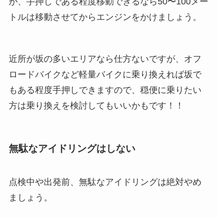
が、手押しである程度移動できるなら50〜100メー
トルは移動させてからエンジンをかけましょう。
近所が坂の多いエリアなら仕方ないですが、オフ
ロードバイクなど軽量バイクに乗り換えれば坂で
もある程度手押しできますので、穏便に乗りたい
方は乗り換えを検討してもいいかもです！！
無駄なアイドリングはしない
点検中や出発前、無駄なアイドリングは絶対やめ
ましょう。