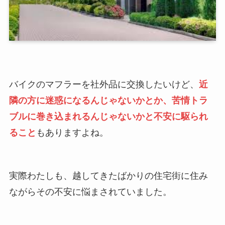
バイクのマフラーを社外品に交換したいけど、
近
隣の方に迷惑になるんじゃないかとか、苦情トラ
ブルに巻き込まれるんじゃないかと不安に駆られ
ること
もありますよね。
実際わたしも、越してきたばかりの住宅街に住み
ながらその不安に悩まされていました。