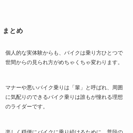
まとめ
個人的な実体験からも、バイクは乗り方ひとつで
世間からの見られ方がめちゃくちゃ変わります。
マナーや悪いバイク乗りは「輩」と呼ばれ、周囲
に気配りのできるバイク乗りは誰もが憧れる理想
のライダーです。
楽しく穏便にバイクに乗り続けるために、普段の